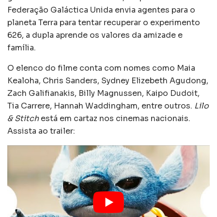
Federação Galáctica Unida envia agentes para o
planeta Terra para tentar recuperar o experimento
626, a dupla aprende os valores da amizade e
família.
O elenco do filme conta com nomes como Maia
Kealoha, Chris Sanders, Sydney Elizebeth Agudong,
Zach Galifianakis, Billy Magnussen, Kaipo Dudoit,
Tia Carrere, Hannah Waddingham, entre outros.
Lilo
& Stitch
está em cartaz nos cinemas nacionais.
Assista ao trailer: