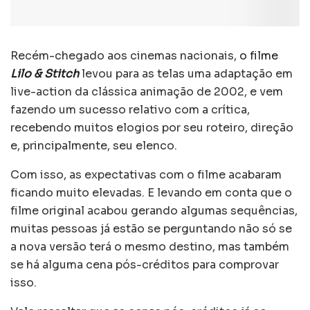
Recém-chegado aos cinemas nacionais,
o filme
Lilo & Stitch
levou para as telas uma adaptação em
live-action da clássica animação de 2002, e vem
fazendo um sucesso relativo com a crítica,
recebendo muitos elogios por seu roteiro, direção
e, principalmente, seu elenco.
Com isso, as expectativas com o filme acabaram
ficando muito elevadas. E levando em conta que o
filme original acabou gerando algumas sequências,
muitas pessoas já estão se perguntando não só se
a nova versão terá o mesmo destino, mas também
se há alguma cena pós-créditos para comprovar
isso.