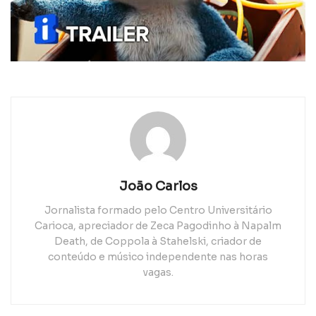
João Carlos
Jornalista formado pelo Centro Universitário
Carioca, apreciador de Zeca Pagodinho à Napalm
Death, de Coppola à Stahelski, criador de
conteúdo e músico independente nas horas
vagas.