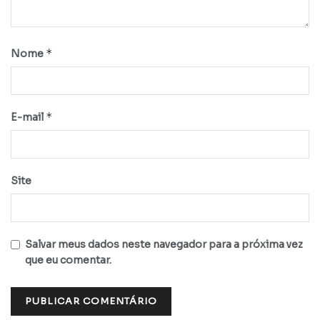
*
Nome
*
E-mail
Site
Salvar meus dados neste navegador para a próxima vez
que eu comentar.