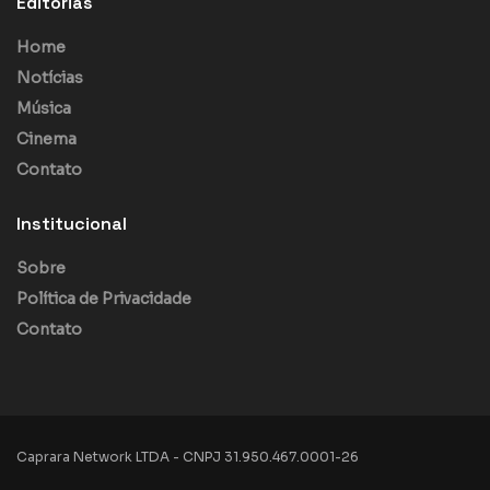
Editorias
Home
Notícias
Música
Cinema
Contato
Institucional
Sobre
Política de Privacidade
Contato
Caprara Network LTDA - CNPJ 31.950.467.0001-26