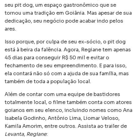
seu pit dog, um espaço gastronômico que se
tornou uma tradição em Goiânia. Mas apesar de sua
dedicação, seu negócio pode acabar indo pelos
ares.
Isso porque, por culpa de seu ex-sócio, o pit dog
está à beira da falência. Agora, Regiane tem apenas
45 dias para conseguir R$ 50 mil e evitar o
fechamento de seu empreendimento. E para isso,
ela contará não só com a ajuda de sua família, mas
também de toda a população local.
Além de contar com uma equipe de bastidores
totalmente local, o filme também conta com atores
goianos em seu elenco, incluindo nomes como Ana
Isabela Godinho, Antônio Lima, Liomar Veloso,
Kamila Amorim, entre outros. Assista ao trailer de
Levanta, Regiane
: