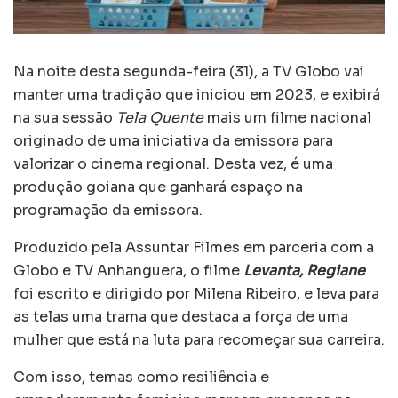
Na noite desta segunda-feira (31), a TV Globo vai
manter uma tradição que iniciou em 2023, e exibirá
na sua sessão
Tela Quente
mais um filme nacional
originado de uma iniciativa da emissora para
valorizar o cinema regional. Desta vez, é uma
produção goiana que ganhará espaço na
programação da emissora.
Produzido pela Assuntar Filmes em parceria com a
Globo e TV Anhanguera, o filme
Levanta, Regiane
foi escrito e dirigido por Milena Ribeiro, e leva para
as telas uma trama que destaca a força de uma
mulher que está na luta para recomeçar sua carreira.
Com isso, temas como resiliência e