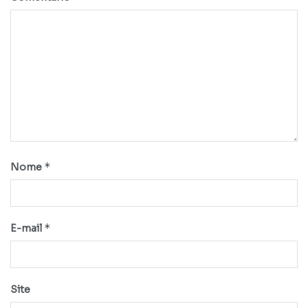
*
Nome
*
E-mail
Site