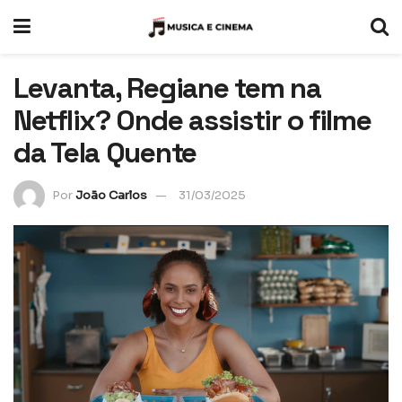
Levanta, Regiane tem na
Netflix? Onde assistir o filme
da Tela Quente
Por
João Carlos
31/03/2025