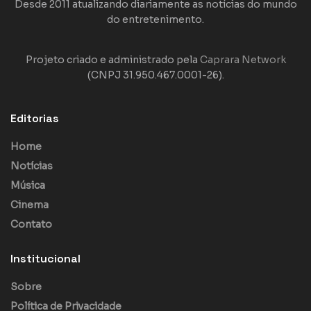
Desde 2011 atualizando diariamente as notícias do mundo
do entretenimento.
Projeto criado e administrado pela
Caprara Network
(CNPJ 31.950.467.0001-26).
Editorias
Home
Notícias
Música
Cinema
Contato
Institucional
Sobre
Política de Privacidade