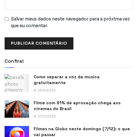
Salvar meus dados neste navegador para a próxima vez
que eu comentar.
Confira!
Como separar a voz da música
gratuitamente
29/12/2025
Filme com 91% de aprovação chega aos
cinemas do Brasil
07/12/2025
Filmes na Globo neste domingo (7/12): o que
vai passar