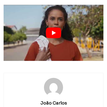
João Carlos