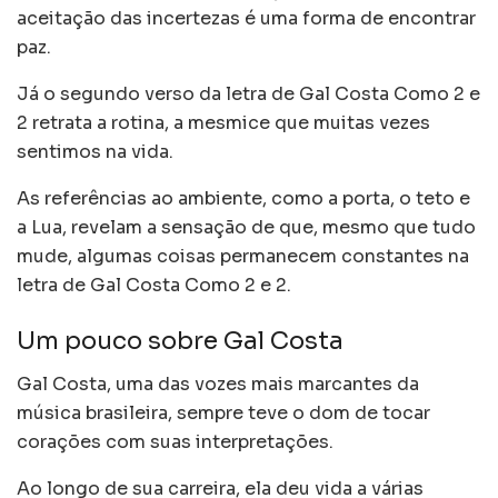
aceitação das incertezas é uma forma de encontrar
paz.
Já o segundo verso da letra de Gal Costa Como 2 e
2 retrata a rotina, a mesmice que muitas vezes
sentimos na vida.
As referências ao ambiente, como a porta, o teto e
a Lua, revelam a sensação de que, mesmo que tudo
mude, algumas coisas permanecem constantes na
letra de Gal Costa Como 2 e 2.
Um pouco sobre Gal Costa
Gal Costa, uma das vozes mais marcantes da
música brasileira, sempre teve o dom de tocar
corações com suas interpretações.
Ao longo de sua carreira, ela deu vida a várias