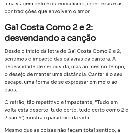
uma viagem pelo existencialismo, incertezas e as
contradições que envolvem o amor.
Gal Costa Como 2 e 2:
desvendando a canção
Desde o início da letra de Gal Costa Como 2 e 2,
sentimos o impacto das palavras da cantora. A
necessidade de ser ouvida, mas ao mesmo tempo,
o desejo de manter uma distância. Cantar é o seu
escape, uma forma de se expressar em meio ao
caos.
O refrão, tão repetitivo e impactante, “Tudo em
volta está deserto, tudo certo, tudo certo como 2 e
2 são 5”, mostra o paradoxo da vida.
Mesmo que as coisas não façam total sentido, a