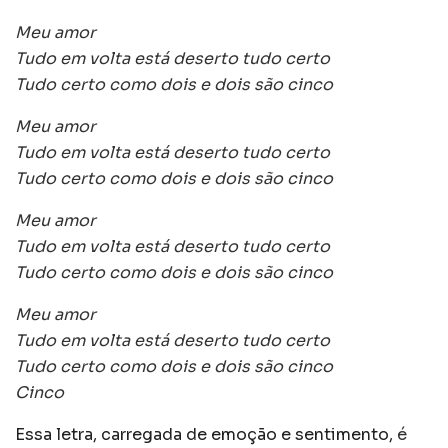
Meu amor
Tudo em volta está deserto tudo certo
Tudo certo como dois e dois são cinco
Meu amor
Tudo em volta está deserto tudo certo
Tudo certo como dois e dois são cinco
Meu amor
Tudo em volta está deserto tudo certo
Tudo certo como dois e dois são cinco
Meu amor
Tudo em volta está deserto tudo certo
Tudo certo como dois e dois são cinco
Cinco
Essa letra, carregada de emoção e sentimento,
é