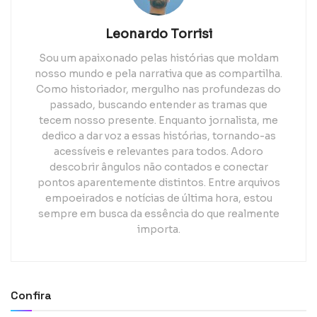
Leonardo Torrisi
Sou um apaixonado pelas histórias que moldam
nosso mundo e pela narrativa que as compartilha.
Como historiador, mergulho nas profundezas do
passado, buscando entender as tramas que
tecem nosso presente. Enquanto jornalista, me
dedico a dar voz a essas histórias, tornando-as
acessíveis e relevantes para todos. Adoro
descobrir ângulos não contados e conectar
pontos aparentemente distintos. Entre arquivos
empoeirados e notícias de última hora, estou
sempre em busca da essência do que realmente
importa.
Confira