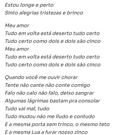
Estou longe e perto
Sinto alegrias tristezas e brinco
Meu amor
Tudo em volta está deserto tudo certo
Tudo certo como dois e dois são cinco
Meu amor
Tudo em volta está deserto tudo certo
Tudo certo como dois e dois são cinco
Quando você me ouvir chorar
Tente não cante não conte comigo
Falo não calo não falo, deixo sangrar
Algumas lágrimas bastam pra consolar
Tudo vai mal, tudo
Tudo mudou não me iludo e contudo
E a mesma porta sem trinco, o mesmo teto
E a mesma Lua a furar nosso zinco