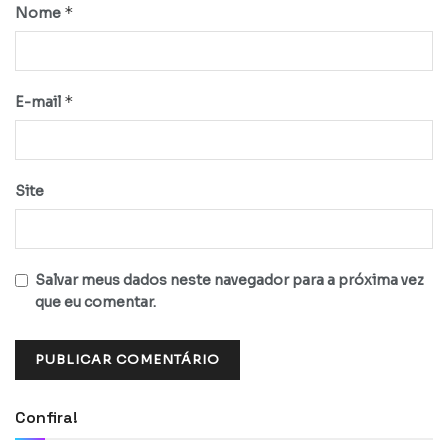
*
Nome
*
E-mail
Site
Salvar meus dados neste navegador para a próxima vez
que eu comentar.
Confira!