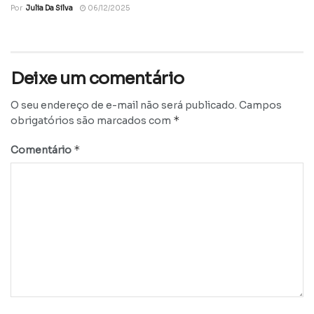
Por
Julia Da Silva
06/12/2025
Deixe um comentário
O seu endereço de e-mail não será publicado.
Campos
*
obrigatórios são marcados com
*
Comentário