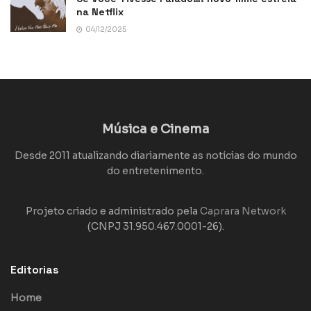
na Netflix
04/12/2025
Música e Cinema
Desde 2011 atualizando diariamente as notícias do mundo
do entretenimento.
Projeto criado e administrado pela
Caprara Network
(CNPJ 31.950.467.0001-26).
Editorias
Home