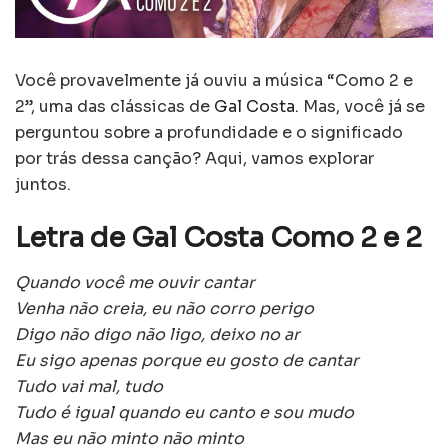
Você provavelmente já ouviu a música “Como 2 e
2”, uma das clássicas de
Gal Costa.
Mas, você já se
perguntou sobre a profundidade e o significado
por trás dessa canção? Aqui, vamos explorar
juntos.
Letra de Gal Costa Como 2 e 2
Quando você me ouvir cantar
Venha não creia, eu não corro perigo
Digo não digo não ligo, deixo no ar
Eu sigo apenas porque eu gosto de cantar
Tudo vai mal, tudo
Tudo é igual quando eu canto e sou mudo
Mas eu não minto não minto