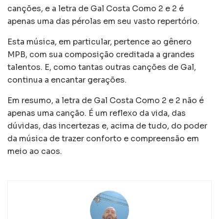
canções, e a letra de Gal Costa Como 2 e 2 é
apenas uma das pérolas em seu vasto repertório.
Esta música, em particular, pertence ao gênero
MPB, com sua composição creditada a grandes
talentos. E, como tantas outras canções de Gal,
continua a encantar gerações.
Em resumo, a letra de Gal Costa Como 2 e 2 não é
apenas uma canção. É um reflexo da vida, das
dúvidas, das incertezas e, acima de tudo, do poder
da música de trazer conforto e compreensão em
meio ao caos.