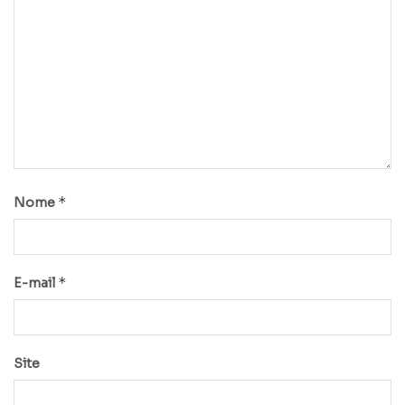
*
Nome
*
E-mail
Site