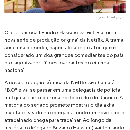
Imagem: Divulgação
O ator carioca Leandro Hassum vai estrelar uma
nova série de produção original da Netflix. A trama
será uma comédia, especialidade do ator, que é
considerado um dos grandes comediantes do país,
protagonizando filmes marcantes do cinema
nacional.
A nova produção cômica da Netflix se chamará
“B.O” e vai se passar em uma delegacia de polícia
na Tijuca, bairro da zona norte do Rio de Janeiro. A
história do seriado promete mostrar o dia a dia
inusitado vivido na delegacia, onde um novo chefe
atrapalhado chega para trabalhar. Ao longo da
história, o delegado Suzano (Hassum) vai tentando