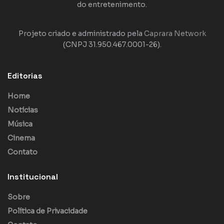
do entretenimento.
Projeto criado e administrado pela
Caprara Network
(CNPJ 31.950.467.0001-26).
Editorias
Home
Notícias
Música
Cinema
Contato
Institucional
Sobre
Política de Privacidade