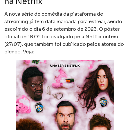
na Netflix
A nova série de comédia da plataforma de
streaming já tem data marcada para estrear, sendo
escolhido o dia 6 de setembro de 2023. O pôster
oficial de “B.O” foi divulgado pela Netflix ontem
(27/07), que também foi publicado pelos atores do
elenco. Veja: