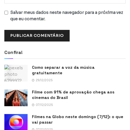
Salvar meus dados neste navegador para a próxima vez
que eu comentar.
Confira!
Como separar a voz da música
gratuitamente
29/12/2025
Filme com 91% de aprovação chega aos
cinemas do Brasil
07/12/2025
Filmes na Globo neste domingo (7/12): o que
vai passar
07/12/2025