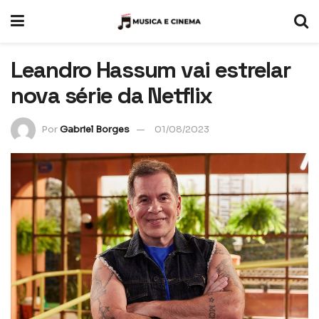
Leandro Hassum vai estrelar
nova série da Netflix
Por
Gabriel Borges
01/08/2023