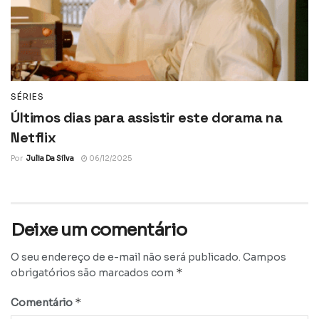
SÉRIES
Últimos dias para assistir este dorama na
Netflix
Por
Julia Da Silva
06/12/2025
Deixe um comentário
O seu endereço de e-mail não será publicado.
Campos
*
obrigatórios são marcados com
*
Comentário