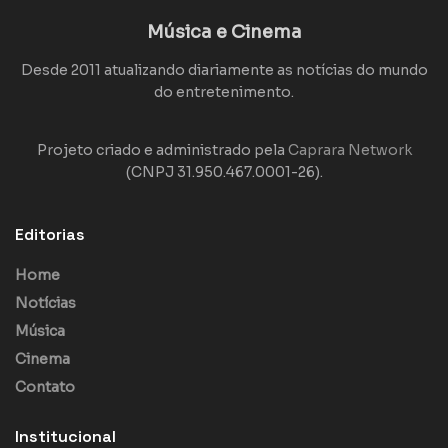
Música e Cinema
Desde 2011 atualizando diariamente as notícias do mundo
do entretenimento.
Projeto criado e administrado pela
Caprara Network
(CNPJ 31.950.467.0001-26).
Editorias
Home
Notícias
Música
Cinema
Contato
Institucional