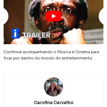
Continue acompanhando o Música e Cinema para
ficar por dentro do mundo do entretenimento.
Carolina Carvalho