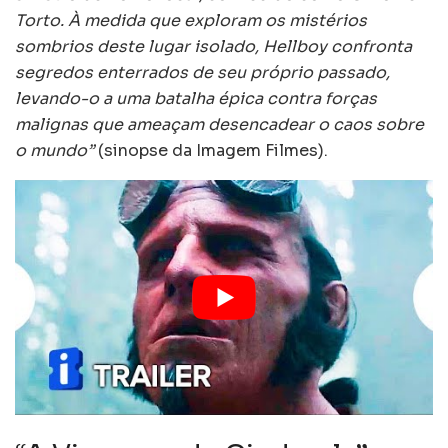
Torto. À medida que exploram os mistérios
sombrios deste lugar isolado, Hellboy confronta
segredos enterrados de seu próprio passado,
levando-o a uma batalha épica contra forças
malignas que ameaçam desencadear o caos sobre
o mundo”
(sinopse da Imagem Filmes).