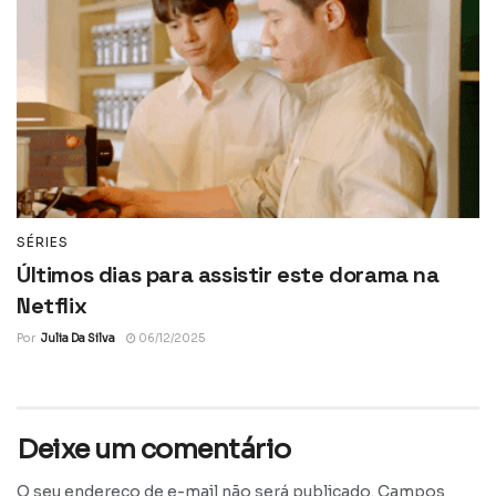
SÉRIES
Últimos dias para assistir este dorama na
Netflix
Por
Julia Da Silva
06/12/2025
Deixe um comentário
O seu endereço de e-mail não será publicado.
Campos