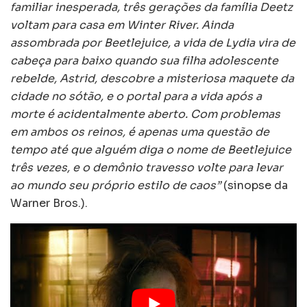
familiar inesperada, três gerações da família Deetz
voltam para casa em Winter River. Ainda
assombrada por Beetlejuice, a vida de Lydia vira de
cabeça para baixo quando sua filha adolescente
rebelde, Astrid, descobre a misteriosa maquete da
cidade no sótão, e o portal para a vida após a
morte é acidentalmente aberto. Com problemas
em ambos os reinos, é apenas uma questão de
tempo até que alguém diga o nome de Beetlejuice
três vezes, e o demônio travesso volte para levar
ao mundo seu próprio estilo de caos”
(sinopse da
Warner Bros.).