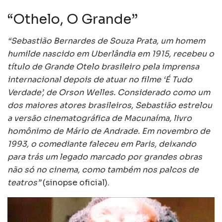
“Othelo, O Grande”
“Sebastião Bernardes de Souza Prata, um homem
humilde nascido em Uberlândia em 1915, recebeu o
título de Grande Otelo brasileiro pela imprensa
internacional depois de atuar no filme ‘É Tudo
Verdade’, de Orson Welles. Considerado como um
dos maiores atores brasileiros, Sebastião estrelou
a versão cinematográfica de Macunaíma, livro
homônimo de Mário de Andrade. Em novembro de
1993, o comediante faleceu em Paris, deixando
para trás um legado marcado por grandes obras
não só no cinema, como também nos palcos de
teatros”
(sinopse oficial).