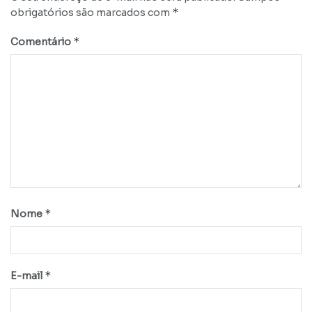
*
obrigatórios são marcados com
*
Comentário
*
Nome
*
E-mail