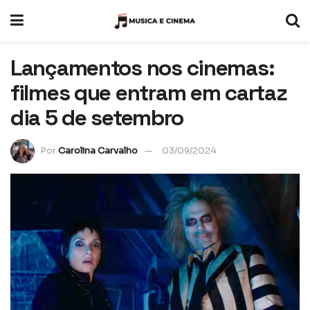
Lançamentos nos cinemas:
filmes que entram em cartaz
dia 5 de setembro
Por
Carolina Carvalho
03/09/2024