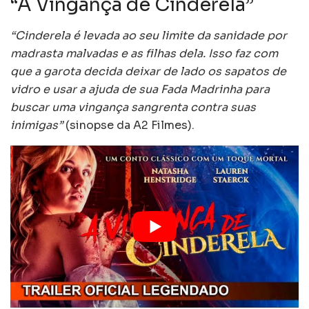
“A Vingança de Cinderela”
“Cinderela é levada ao seu limite da sanidade por
madrasta malvadas e as filhas dela. Isso faz com
que a garota decida deixar de lado os sapatos de
vidro e usar a ajuda de sua Fada Madrinha para
buscar uma vingança sangrenta contra suas
inimigas”
(sinopse da A2 Filmes).