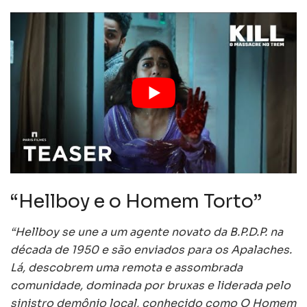
“Hellboy e o Homem Torto”
“Hellboy se une a um agente novato da B.P.D.P. na
década de 1950 e são enviados para os Apalaches.
Lá, descobrem uma remota e assombrada
comunidade, dominada por bruxas e liderada pelo
sinistro demônio local, conhecido como O Homem