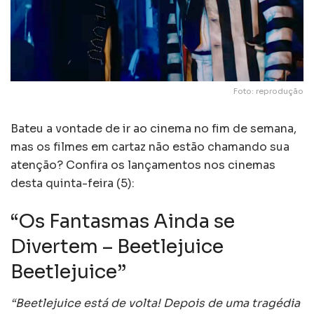
Foto: reprodução
Bateu a vontade de ir ao cinema no fim de semana,
mas os filmes em cartaz não estão chamando sua
atenção? Confira os lançamentos nos cinemas
desta quinta-feira (5):
“Os Fantasmas Ainda se
Divertem – Beetlejuice
Beetlejuice”
“Beetlejuice está de volta! Depois de uma tragédia