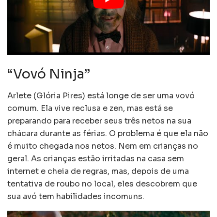
“Vovó Ninja”
Arlete (Glória Pires) está longe de ser uma vovó
comum. Ela vive reclusa e zen, mas está se
preparando para receber seus três netos na sua
chácara durante as férias. O problema é que ela não
é muito chegada nos netos. Nem em crianças no
geral. As crianças estão irritadas na casa sem
internet e cheia de regras, mas, depois de uma
tentativa de roubo no local, eles descobrem que
sua avó tem habilidades incomuns.