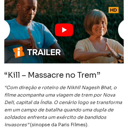
“Kill – Massacre no Trem”
“Com direção e roteiro de Nikhil Nagesh Bhat, o
filme acompanha uma viagem de trem por Nova
Deli, capital da Índia. O cenário logo se transforma
em um campo de batalha quando uma dupla de
soldados enfrenta um exército de bandidos
invasores”
(sinopse da Paris Filmes).