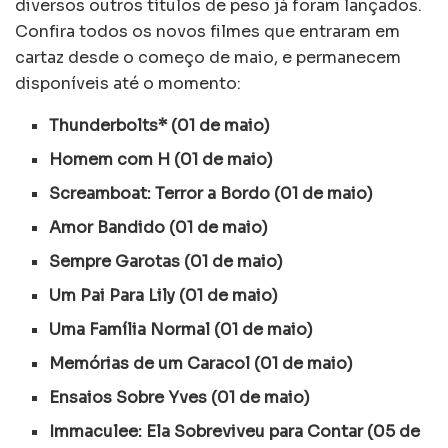
diversos outros títulos de peso já foram lançados.
Confira todos os novos filmes que entraram em
cartaz desde o começo de maio, e permanecem
disponíveis até o momento:
Thunderbolts* (01 de maio)
Homem com H (01 de maio)
Screamboat: Terror a Bordo (01 de maio)
Amor Bandido (01 de maio)
Sempre Garotas (01 de maio)
Um Pai Para Lily (01 de maio)
Uma Família Normal (01 de maio)
Memórias de um Caracol (01 de maio)
Ensaios Sobre Yves (01 de maio)
Immaculee: Ela Sobreviveu para Contar (05 de