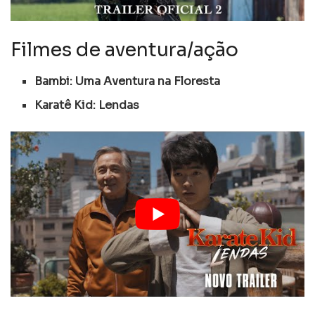
Filmes de aventura/ação
Bambi: Uma Aventura na Floresta
Karatê Kid: Lendas