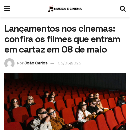
Lançamentos nos cinemas:
confira os filmes que entram
em cartaz em 08 de maio
Por
João Carlos
05/05/2025