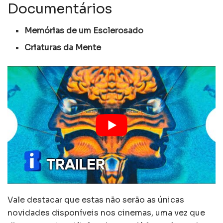
Documentários
Memórias de um Esclerosado
Criaturas da Mente
Vale destacar que estas não serão as únicas
novidades disponíveis nos cinemas, uma vez que