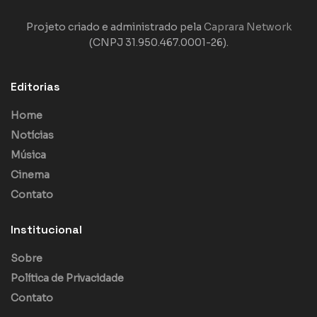
Projeto criado e administrado pela
Caprara Network
(CNPJ 31.950.467.0001-26).
Editorias
Home
Notícias
Música
Cinema
Contato
Institucional
Sobre
Política de Privacidade
Contato