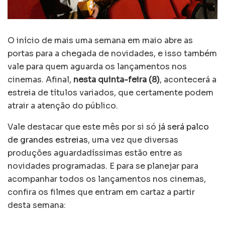
O início de mais uma semana em maio abre as
portas para a chegada de novidades, e isso também
vale para quem aguarda os lançamentos nos
cinemas. Afinal,
nesta quinta-feira (8)
, acontecerá a
estreia de títulos variados, que certamente podem
atrair a atenção do público.
Vale destacar que este mês por si só
já será palco
de grandes estreias
, uma vez que diversas
produções aguardadíssimas estão entre as
novidades programadas. E para se planejar para
acompanhar todos os lançamentos nos cinemas,
confira os filmes que entram em cartaz a partir
desta semana: