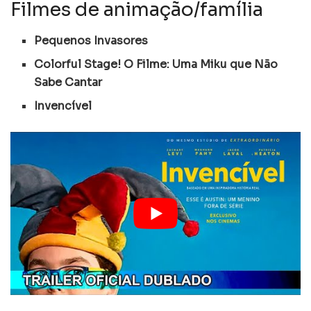
Filmes de animação/família
Pequenos Invasores
Colorful Stage! O Filme: Uma Miku que Não
Sabe Cantar
Invencível