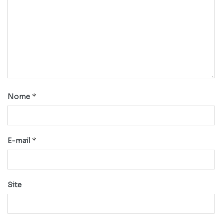
*
Nome
*
E-mail
Site