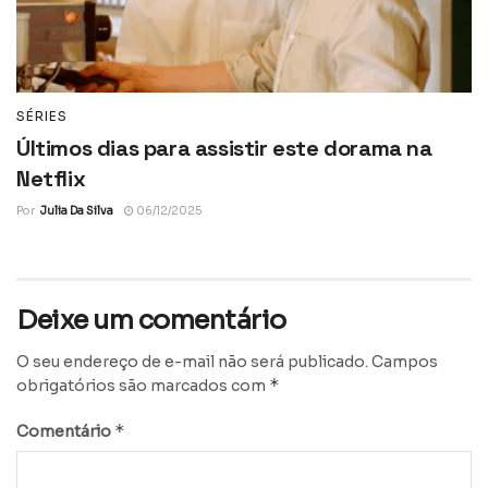
SÉRIES
Últimos dias para assistir este dorama na
Netflix
Por
Julia Da Silva
06/12/2025
Deixe um comentário
O seu endereço de e-mail não será publicado.
Campos
*
obrigatórios são marcados com
*
Comentário