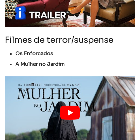
Filmes de terror/suspense
Os Enforcados
A Mulher no Jardim