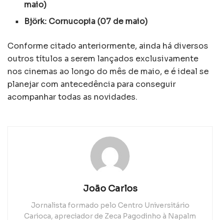
maio)
Björk: Cornucopia (07 de maio)
Conforme citado anteriormente, ainda há diversos
outros títulos a serem lançados exclusivamente
nos cinemas ao longo do mês de maio, e é ideal se
planejar com antecedência para conseguir
acompanhar todas as novidades.
João Carlos
Jornalista formado pelo Centro Universitário
Carioca, apreciador de Zeca Pagodinho à Napalm