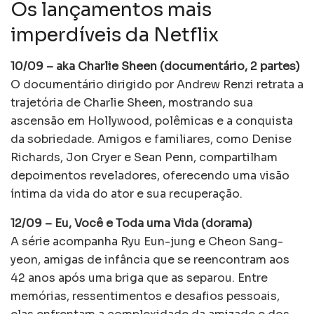
Os lançamentos mais
imperdíveis da Netflix
10/09 – aka Charlie Sheen (documentário, 2 partes)
O documentário dirigido por Andrew Renzi retrata a
trajetória de Charlie Sheen, mostrando sua
ascensão em Hollywood, polêmicas e a conquista
da sobriedade. Amigos e familiares, como Denise
Richards, Jon Cryer e Sean Penn, compartilham
depoimentos reveladores, oferecendo uma visão
íntima da vida do ator e sua recuperação.
12/09 – Eu, Você e Toda uma Vida (dorama)
A série acompanha Ryu Eun-jung e Cheon Sang-
yeon, amigas de infância que se reencontram aos
42 anos após uma briga que as separou. Entre
memórias, ressentimentos e desafios pessoais,