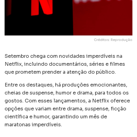
Créditos: Reprodução
Setembro chega com novidades imperdíveis na
Netflix, incluindo documentários, séries e filmes
que prometem prender a atenção do público.
Entre os destaques, há produções emocionantes,
cheias de suspense, humor e drama, para todos os
gostos. Com esses lançamentos, a Netflix oferece
opções que variam entre drama, suspense, ficção
científica e humor, garantindo um mês de
maratonas imperdíveis.