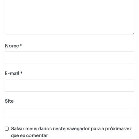
*
Nome
*
E-mail
Site
Salvar meus dados neste navegador para a próxima vez
que eu comentar.