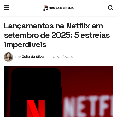
Lançamentos na Netflix em
setembro de 2025: 5 estreias
imperdíveis
Por
Julia da Silva
01/09/2025