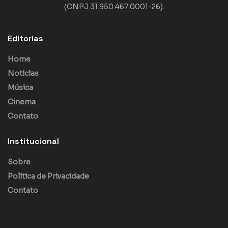
(CNPJ 31.950.467.0001-26).
Editorias
Home
Notícias
Música
Cinema
Contato
Institucional
Sobre
Política de Privacidade
Contato