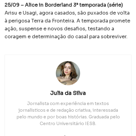
25/09 – Alice in Borderland 3ª temporada (série)
Arisu e Usagi, agora casados, são puxados de volta
à perigosa Terra da Fronteira. A temporada promete
ação, suspense e novos desafios, testando a
coragem e determinação do casal para sobreviver.
Julia da Silva
Jornalista com experiência em textos
jornalísticos e de redação criativa, interessada
pelo mundo e por boas histórias. Graduada pelo
Centro Universitário IESB.