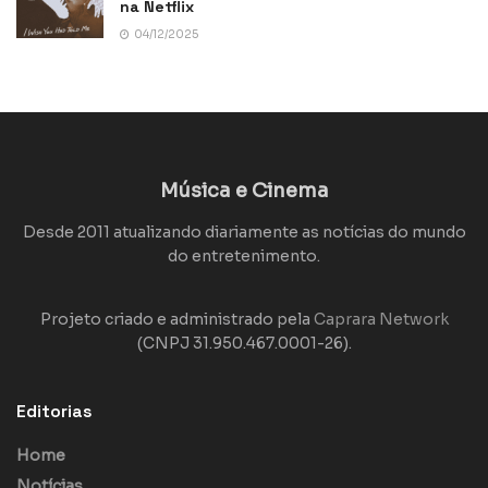
na Netflix
04/12/2025
Música e Cinema
Desde 2011 atualizando diariamente as notícias do mundo
do entretenimento.
Projeto criado e administrado pela
Caprara Network
(CNPJ 31.950.467.0001-26).
Editorias
Home
Notícias