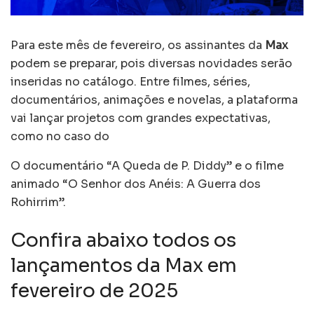
Para este mês de fevereiro, os assinantes da
Max
podem se preparar, pois diversas novidades serão
inseridas no catálogo. Entre filmes, séries,
documentários, animações e novelas, a plataforma
vai lançar projetos com grandes expectativas,
como no caso do
O documentário “A Queda de P. Diddy” e o filme
animado “O Senhor dos Anéis: A Guerra dos
Rohirrim”.
Confira abaixo todos os
lançamentos da Max em
fevereiro de 2025