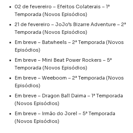
02 de fevereiro – Efeitos Colaterais – 1ª
Temporada (Novos Episódios)
21 de fevereiro – JoJo’s Bizarre Adventure – 2ª
Temporada (Novos Episódios)
Em breve – Batwheels – 2ª Temporada (Novos
Episódios)
Em breve – Mini Beat Power Rockers – 5ª
Temporada (Novos Episódios)
Em breve – Weeboom – 2ª Temporada (Novos
Episódios)
Em breve – Dragon Ball Daima – 1ª Temporada
(Novos Episódios)
Em breve – Irmão do Jorel – 5ª Temporada
(Novos Episódios)