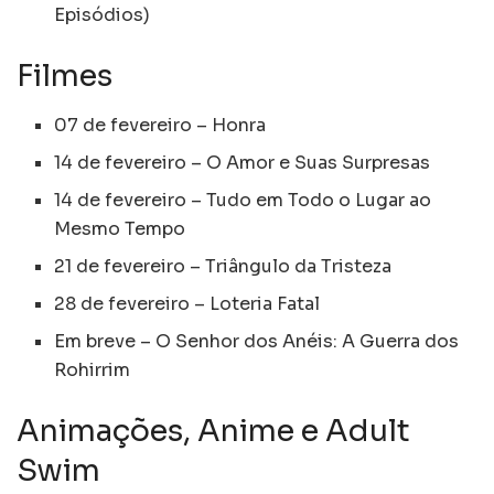
Episódios)
Filmes
07 de fevereiro – Honra
14 de fevereiro – O Amor e Suas Surpresas
14 de fevereiro – Tudo em Todo o Lugar ao
Mesmo Tempo
21 de fevereiro – Triângulo da Tristeza
28 de fevereiro – Loteria Fatal
Em breve – O Senhor dos Anéis: A Guerra dos
Rohirrim
Animações, Anime e Adult
Swim