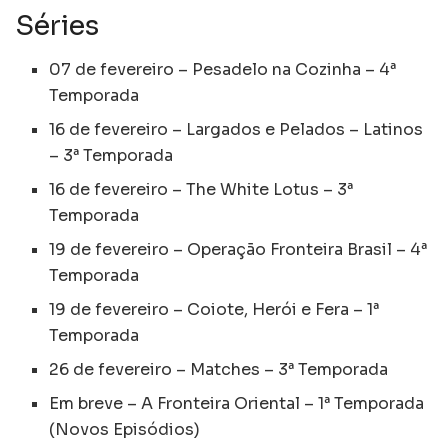
Séries
07 de fevereiro – Pesadelo na Cozinha – 4ª
Temporada
16 de fevereiro – Largados e Pelados – Latinos
– 3ª Temporada
16 de fevereiro – The White Lotus – 3ª
Temporada
19 de fevereiro – Operação Fronteira Brasil – 4ª
Temporada
19 de fevereiro – Coiote, Herói e Fera – 1ª
Temporada
26 de fevereiro – Matches – 3ª Temporada
Em breve – A Fronteira Oriental – 1ª Temporada
(Novos Episódios)