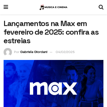
Lançamentos na Max em
fevereiro de 2025: confira as
estreias
Por
Gabriela Giordani
04/02/2025