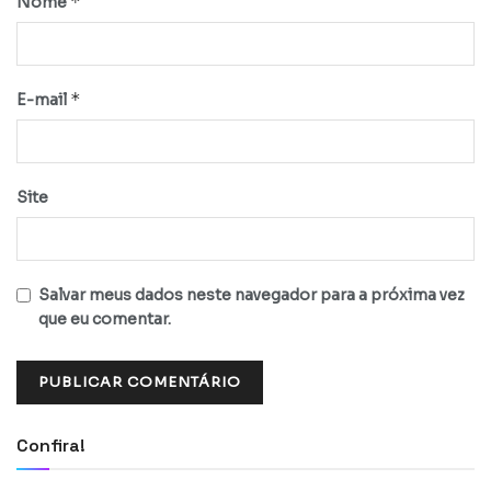
*
Nome
*
E-mail
Site
Salvar meus dados neste navegador para a próxima vez
que eu comentar.
Confira!