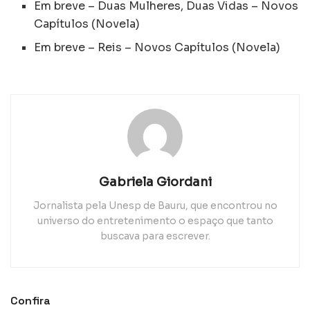
Em breve – Duas Mulheres, Duas Vidas – Novos
Capítulos (Novela)
Em breve – Reis – Novos Capítulos (Novela)
Gabriela Giordani
Jornalista pela Unesp de Bauru, que encontrou no
universo do entretenimento o espaço que tanto
buscava para escrever.
Confira