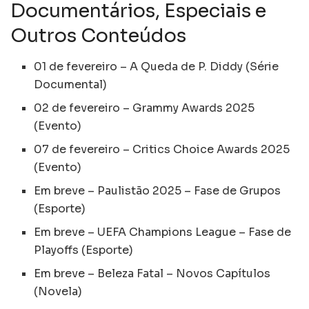
Documentários, Especiais e
Outros Conteúdos
01 de fevereiro – A Queda de P. Diddy (Série
Documental)
02 de fevereiro – Grammy Awards 2025
(Evento)
07 de fevereiro – Critics Choice Awards 2025
(Evento)
Em breve – Paulistão 2025 – Fase de Grupos
(Esporte)
Em breve – UEFA Champions League – Fase de
Playoffs (Esporte)
Em breve – Beleza Fatal – Novos Capítulos
(Novela)