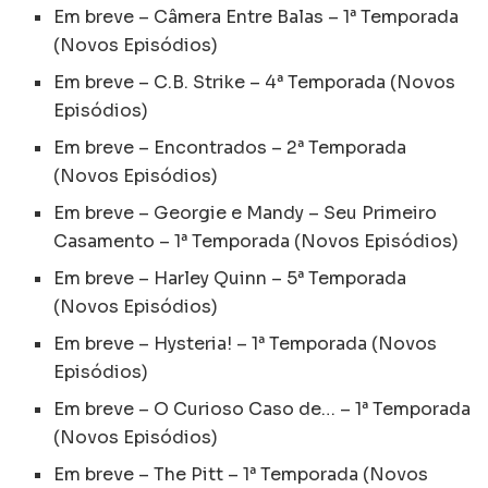
Em breve – Câmera Entre Balas – 1ª Temporada
(Novos Episódios)
Em breve – C.B. Strike – 4ª Temporada (Novos
Episódios)
Em breve – Encontrados – 2ª Temporada
(Novos Episódios)
Em breve – Georgie e Mandy – Seu Primeiro
Casamento – 1ª Temporada (Novos Episódios)
Em breve – Harley Quinn – 5ª Temporada
(Novos Episódios)
Em breve – Hysteria! – 1ª Temporada (Novos
Episódios)
Em breve – O Curioso Caso de… – 1ª Temporada
(Novos Episódios)
Em breve – The Pitt – 1ª Temporada (Novos