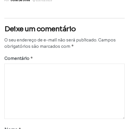
Por
Julia Da Silva
23/11/2025
Deixe um comentário
O seu endereço de e-mail não será publicado.
Campos
*
obrigatórios são marcados com
*
Comentário