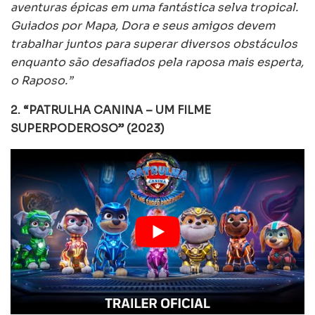
aventuras épicas em uma fantástica selva tropical.
Guiados por Mapa, Dora e seus amigos devem
trabalhar juntos para superar diversos obstáculos
enquanto são desafiados pela raposa mais esperta,
o Raposo.”
2. “PATRULHA CANINA – UM FILME
SUPERPODEROSO” (2023)