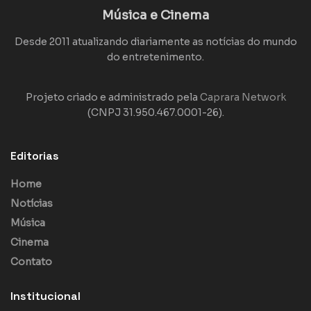
Música e Cinema
Desde 2011 atualizando diariamente as notícias do mundo
do entretenimento.
Projeto criado e administrado pela
Caprara Network
(CNPJ 31.950.467.0001-26).
Editorias
Home
Notícias
Música
Cinema
Contato
Institucional