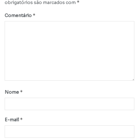
*
obrigatórios são marcados com
*
Comentário
*
Nome
*
E-mail