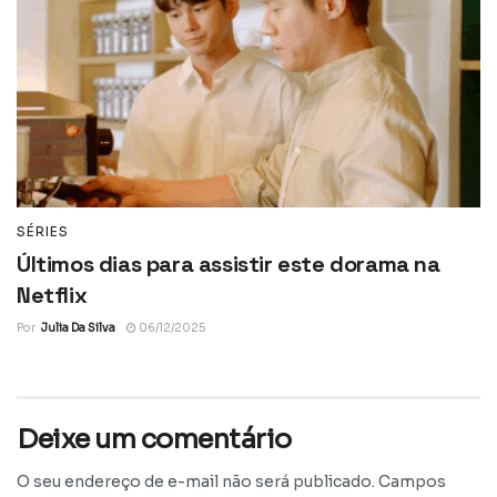
SÉRIES
Últimos dias para assistir este dorama na
Netflix
Por
Julia Da Silva
06/12/2025
Deixe um comentário
O seu endereço de e-mail não será publicado.
Campos