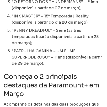
“O RETORNO DOS THUNDERMANS” – Filme
(disponível a partir de 07 de março);
“INK MASTER” – 15ª Temporada | Reality
(disponível a partir do dia 20 de março);
“PENNY DREADFUL” – Série (as três
temporadas ficarão disponíveis a partir de 28
de março);
“PATRULHA CANINA – UM FILME
SUPERPODEROSO” – Filme (disponível a partir
de 29 de março).
Conheça o 2 principais
destaques da Paramount+ em
Março
Acompanhe os detalhes das duas produções que