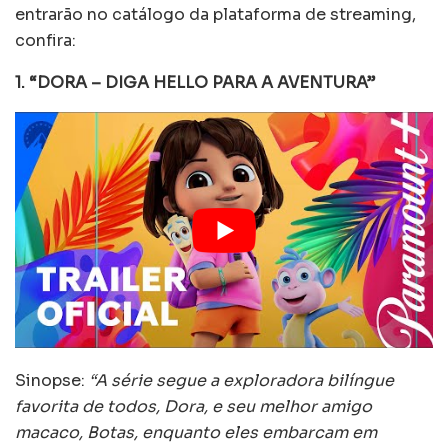
entrarão no catálogo da plataforma de streaming,
confira:
1. “DORA – DIGA HELLO PARA A AVENTURA”
Sinopse:
“A série segue a exploradora bilíngue
favorita de todos, Dora, e seu melhor amigo
macaco, Botas, enquanto eles embarcam em