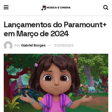
Lançamentos do Paramount+
em Março de 2024
Por
Gabriel Borges
01/03/2024