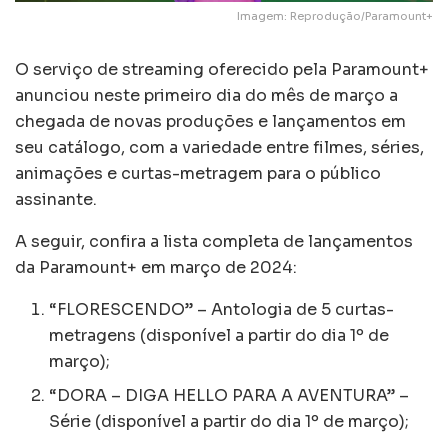
Imagem: Reprodução/Paramount+
O serviço de streaming oferecido pela Paramount+
anunciou neste primeiro dia do mês de março a
chegada de novas produções e lançamentos em
seu catálogo, com a variedade entre filmes, séries,
animações e curtas-metragem para o público
assinante.
A seguir, confira a lista completa de lançamentos
da Paramount+ em março de 2024:
“FLORESCENDO” – Antologia de 5 curtas-
metragens (disponível a partir do dia 1º de
março);
“DORA – DIGA HELLO PARA A AVENTURA” –
Série (disponível a partir do dia 1º de março);