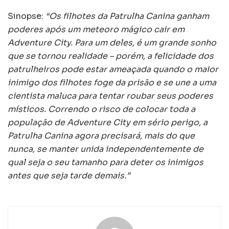
Sinopse:
“Os filhotes da Patrulha Canina ganham
poderes após um meteoro mágico cair em
Adventure City. Para um deles, é um grande sonho
que se tornou realidade – porém, a felicidade dos
patrulheiros pode estar ameaçada quando o maior
inimigo dos filhotes foge da prisão e se une a uma
cientista maluca para tentar roubar seus poderes
místicos. Correndo o risco de colocar toda a
população de Adventure City em sério perigo, a
Patrulha Canina agora precisará, mais do que
nunca, se manter unida independentemente de
qual seja o seu tamanho para deter os inimigos
antes que seja tarde demais.”