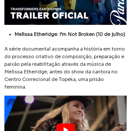
Melissa Etheridge: I’m Not Broken (10 de julho)
A série documental acompanha a história em torno
do processo criativo de composição, preparação e
paixão pela reabilitação através da música de
Melissa Etheridge, antes do show da cantora no
Centro Correcional de Topeka, uma prisão
feminina.