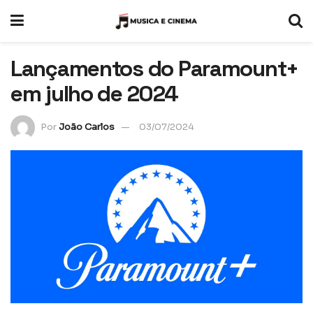
Lançamentos do Paramount+
em julho de 2024
Por
João Carlos
03/07/2024