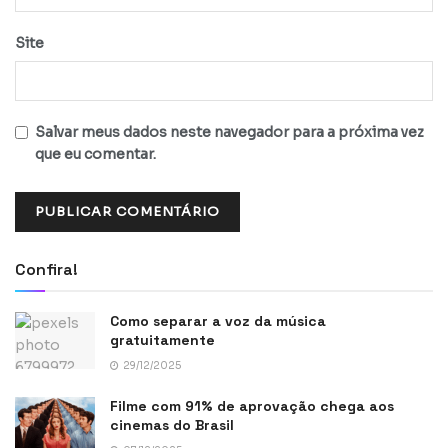
Site
Salvar meus dados neste navegador para a próxima vez
que eu comentar.
Confira!
Como separar a voz da música
gratuitamente
29/12/2025
Filme com 91% de aprovação chega aos
cinemas do Brasil