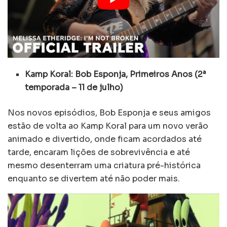
Kamp Koral: Bob Esponja, Primeiros Anos (2ª
temporada – 11 de julho)
Nos novos episódios, Bob Esponja e seus amigos
estão de volta ao Kamp Koral para um novo verão
animado e divertido, onde ficam acordados até
tarde, encaram lições de sobrevivência e até
mesmo desenterram uma criatura pré-histórica
enquanto se divertem até não poder mais.