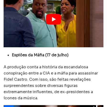
Espiões da Máfia (17 de julho)
A produção conta a história da escandalosa
conspiração entre a CIA e a máfia para assassinar
Fidel Castro. Com isso, são feitas revelações
surpreendentes sobre diversas figuras
extremamente influentes, de ex-presidentes a
ícones da música.