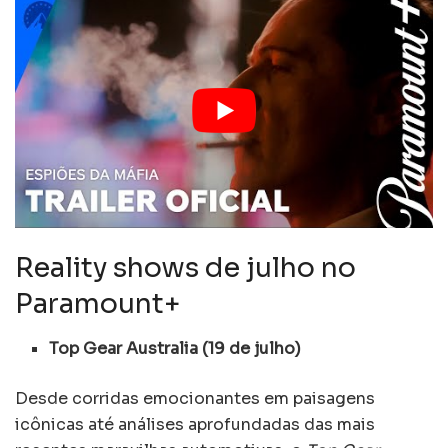
Reality shows de julho no
Paramount+
Top Gear Australia (19 de julho)
Desde corridas emocionantes em paisagens
icônicas até análises aprofundadas das mais