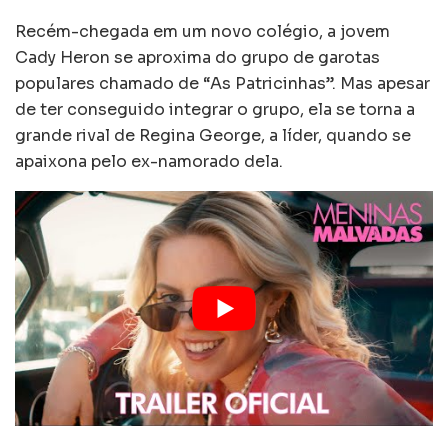
Recém-chegada em um novo colégio, a jovem
Cady Heron se aproxima do grupo de garotas
populares chamado de “As Patricinhas”. Mas apesar
de ter conseguido integrar o grupo, ela se torna a
grande rival de Regina George, a líder, quando se
apaixona pelo ex-namorado dela.