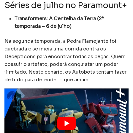
Séries de julho no Paramount+
Transformers: A Centelha da Terra (2ª
temporada – 6 de julho)
Na segunda temporada, a Pedra Flamejante foi
quebrada e se inicia uma corrida contra os
Decepticons para encontrar todas as peças. Quem
possuir o artefato, poderá conquistar um poder
ilimitado. Neste cenário, os Autobots tentam fazer
de tudo para defender o que amam.