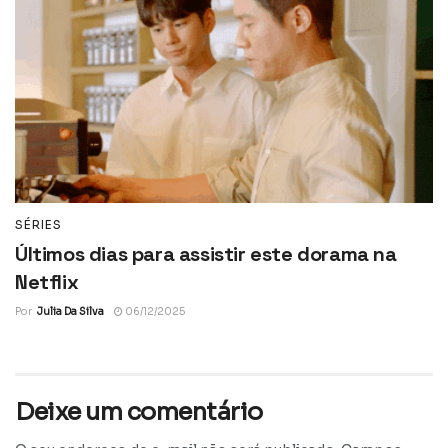
SÉRIES
Últimos dias para assistir este dorama na
Netflix
Por
Julia Da Silva
06/12/2025
Deixe um comentário