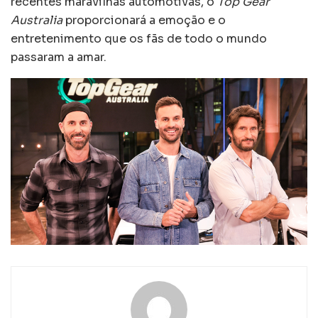
recentes maravilhas automotivas, o
Top Gear
Australia
proporcionará a emoção e o
entretenimento que os fãs de todo o mundo
passaram a amar.