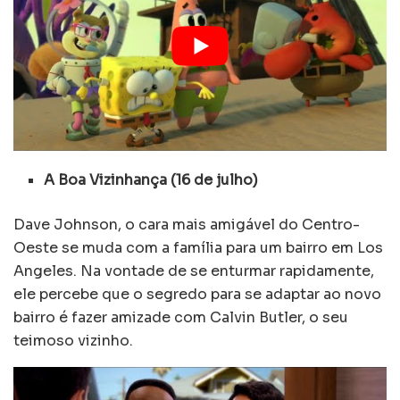
A Boa Vizinhança (16 de julho)
Dave Johnson, o cara mais amigável do Centro-
Oeste se muda com a família para um bairro em Los
Angeles. Na vontade de se enturmar rapidamente,
ele percebe que o segredo para se adaptar ao novo
bairro é fazer amizade com Calvin Butler, o seu
teimoso vizinho.