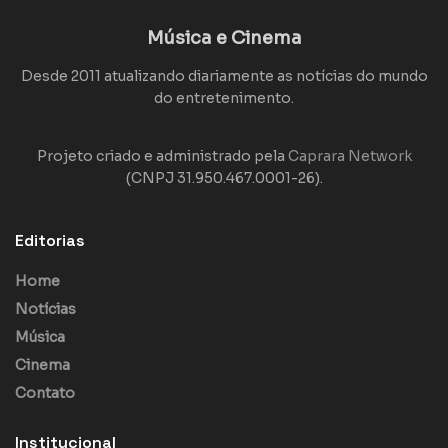
Música e Cinema
Desde 2011 atualizando diariamente as notícias do mundo
do entretenimento.
Projeto criado e administrado pela
Caprara Network
(CNPJ 31.950.467.0001-26).
Editorias
Home
Notícias
Música
Cinema
Contato
Institucional