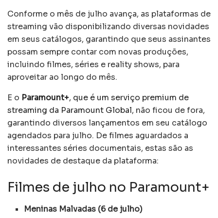
Conforme o mês de julho avança, as plataformas de
streaming vão disponibilizando diversas novidades
em seus catálogos, garantindo que seus assinantes
possam sempre contar com novas produções,
incluindo filmes, séries e reality shows, para
aproveitar ao longo do mês.
E o
Paramount+
, que é um serviço premium de
streaming da Paramount Global
, não ficou de fora,
garantindo diversos lançamentos em seu catálogo
agendados para julho. De filmes aguardados a
interessantes séries documentais, estas são as
novidades de destaque da plataforma:
Filmes de julho no Paramount+
Meninas Malvadas (6 de julho)