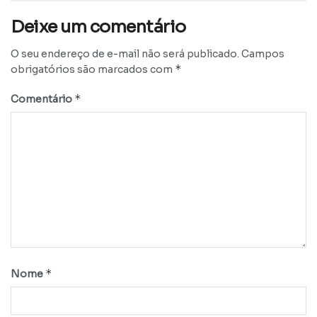
Deixe um comentário
O seu endereço de e-mail não será publicado.
Campos
*
obrigatórios são marcados com
*
Comentário
*
Nome