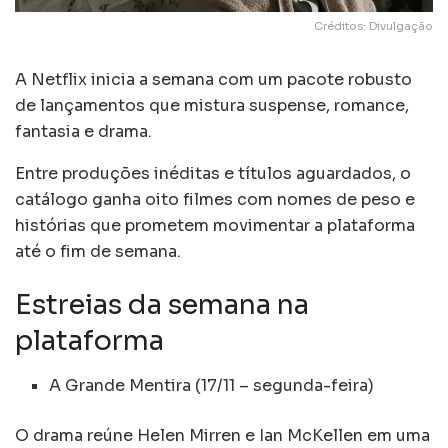
Créditos: Divulgação
A Netflix inicia a semana com um pacote robusto
de lançamentos que mistura suspense, romance,
fantasia e drama.
Entre produções inéditas e títulos aguardados, o
catálogo ganha oito filmes com nomes de peso e
histórias que prometem movimentar a plataforma
até o fim de semana.
Estreias da semana na
plataforma
A Grande Mentira (17/11 – segunda-feira)
O drama reúne Helen Mirren e Ian McKellen em uma