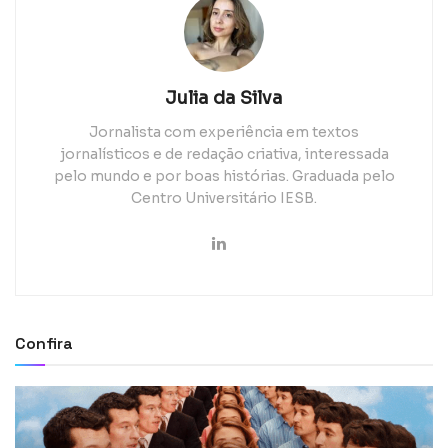
Julia da Silva
Jornalista com experiência em textos
jornalísticos e de redação criativa, interessada
pelo mundo e por boas histórias. Graduada pelo
Centro Universitário IESB.
Confira