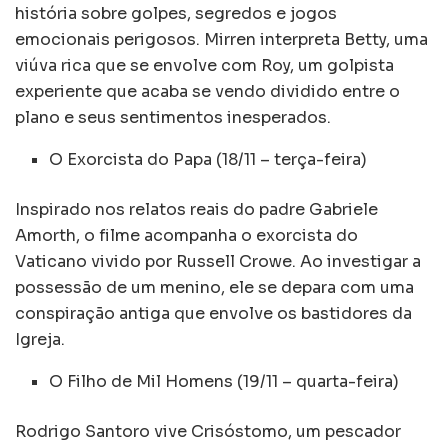
história sobre golpes, segredos e jogos
emocionais perigosos. Mirren interpreta Betty, uma
viúva rica que se envolve com Roy, um golpista
experiente que acaba se vendo dividido entre o
plano e seus sentimentos inesperados.
O Exorcista do Papa (18/11 – terça-feira)
Inspirado nos relatos reais do padre Gabriele
Amorth, o filme acompanha o exorcista do
Vaticano vivido por Russell Crowe. Ao investigar a
possessão de um menino, ele se depara com uma
conspiração antiga que envolve os bastidores da
Igreja.
O Filho de Mil Homens (19/11 – quarta-feira)
Rodrigo Santoro vive Crisóstomo, um pescador