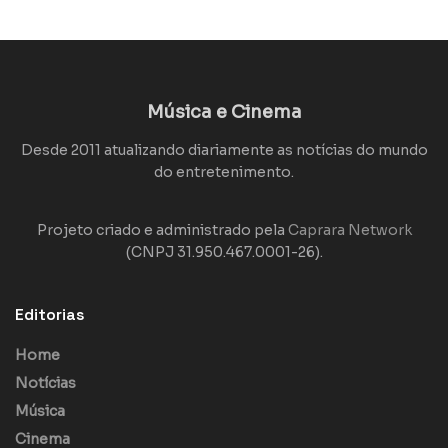
Música e Cinema
Desde 2011 atualizando diariamente as notícias do mundo
do entretenimento.
Projeto criado e administrado pela
Caprara Network
(CNPJ 31.950.467.0001-26).
Editorias
Home
Notícias
Música
Cinema