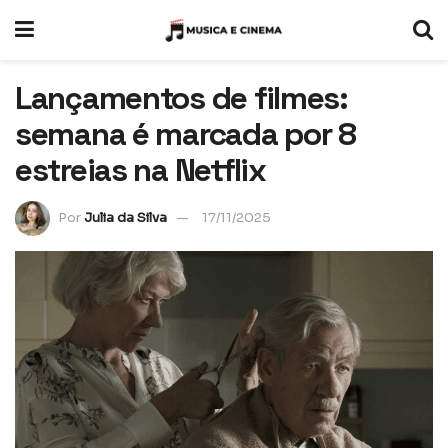
Lançamentos de filmes:
semana é marcada por 8
estreias na Netflix
Por
Julia da Silva
17/11/2025