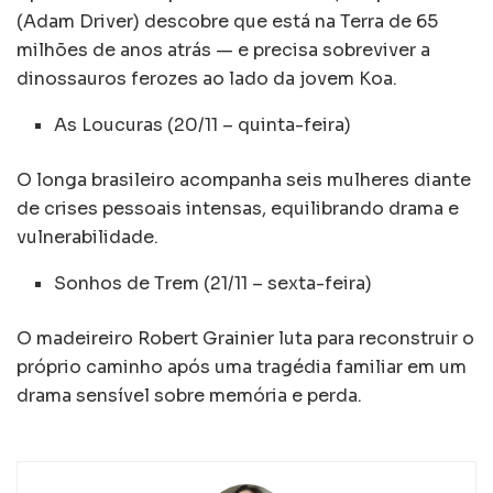
(Adam Driver) descobre que está na Terra de 65
milhões de anos atrás — e precisa sobreviver a
dinossauros ferozes ao lado da jovem Koa.
As Loucuras (20/11 – quinta-feira)
O longa brasileiro acompanha seis mulheres diante
de crises pessoais intensas, equilibrando drama e
vulnerabilidade.
Sonhos de Trem (21/11 – sexta-feira)
O madeireiro Robert Grainier luta para reconstruir o
próprio caminho após uma tragédia familiar em um
drama sensível sobre memória e perda.