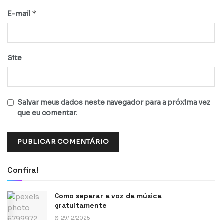
*
E-mail
Site
Salvar meus dados neste navegador para a próxima vez
que eu comentar.
Confira!
Como separar a voz da música
gratuitamente
29/12/2025