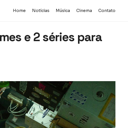
Home
Notícias
Música
Cinema
Contato
mes e 2 séries para