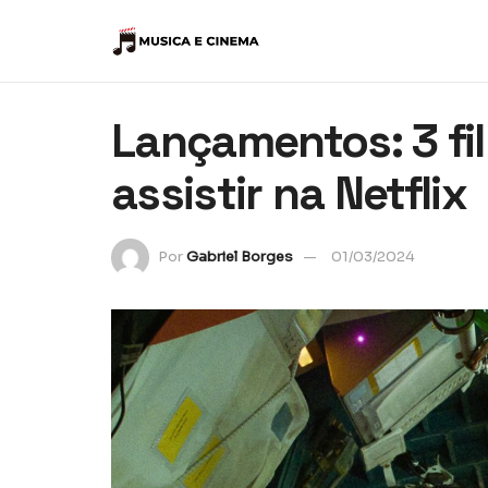
Lançamentos: 3 fil
assistir na Netflix
Por
Gabriel Borges
01/03/2024