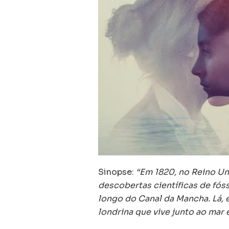
Sinopse:
“Em 1820, no Reino Un
descobertas científicas de fós
longo do Canal da Mancha. Lá,
londrina que vive junto ao mar