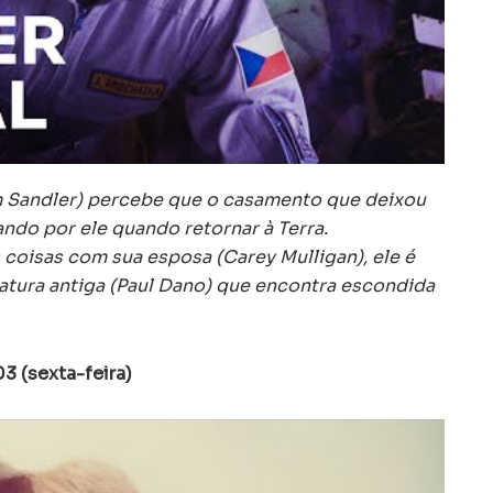
 Sandler) percebe que o casamento que deixou
ando por ele quando retornar à Terra.
coisas com sua esposa (Carey Mulligan), ele é
atura antiga (Paul Dano) que encontra escondida
3 (sexta-feira)