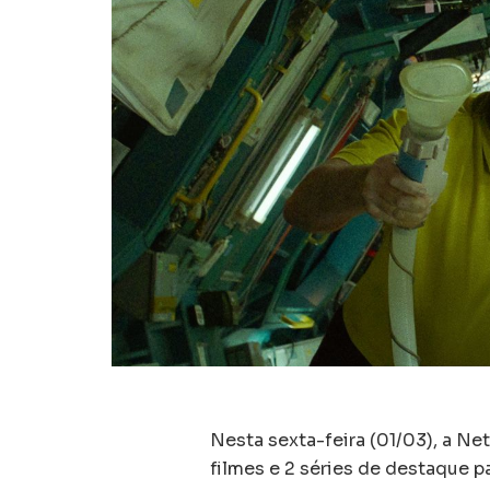
Nesta sexta-feira (01/03), a Net
filmes e 2 séries de destaque p