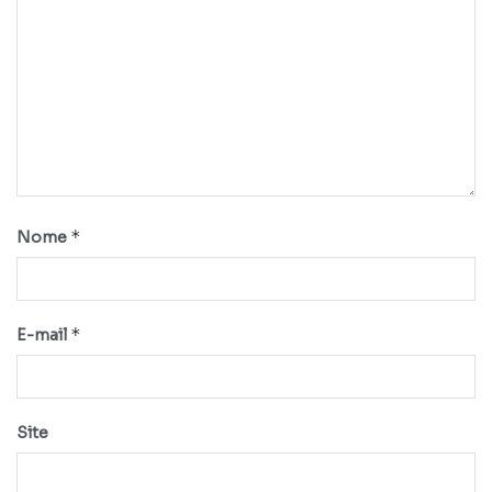
*
Nome
*
E-mail
Site