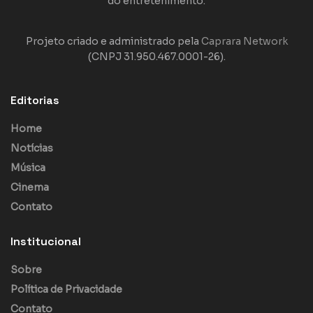
do entretenimento.
Projeto criado e administrado pela
Caprara Network
(CNPJ 31.950.467.0001-26).
Editorias
Home
Notícias
Música
Cinema
Contato
Institucional
Sobre
Política de Privacidade
Contato