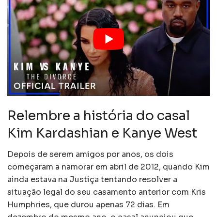
Relembre a história do casal
Kim Kardashian e Kanye West
Depois de serem amigos por anos, os dois
começaram a namorar em abril de 2012, quando Kim
ainda estava na Justiça tentando resolver a
situação legal do seu casamento anterior com Kris
Humphries, que durou apenas 72 dias. Em