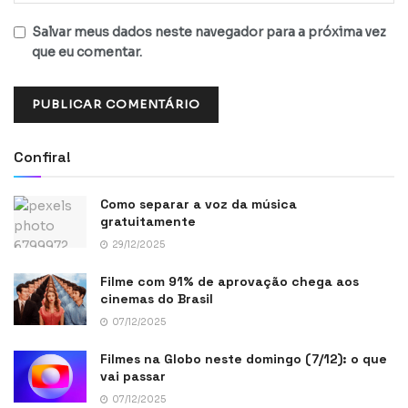
Salvar meus dados neste navegador para a próxima vez
que eu comentar.
Confira!
Como separar a voz da música
gratuitamente
29/12/2025
Filme com 91% de aprovação chega aos
cinemas do Brasil
07/12/2025
Filmes na Globo neste domingo (7/12): o que
vai passar
07/12/2025