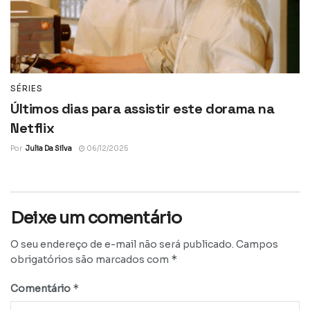
SÉRIES
Últimos dias para assistir este dorama na
Netflix
Por
Julia Da Silva
06/12/2025
Deixe um comentário
O seu endereço de e-mail não será publicado.
Campos
*
obrigatórios são marcados com
*
Comentário