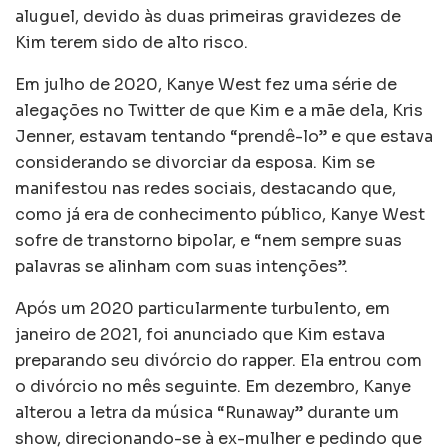
aluguel, devido às duas primeiras gravidezes de
Kim terem sido de alto risco.
Em julho de 2020, Kanye West fez uma série de
alegações no Twitter de que Kim e a mãe dela, Kris
Jenner, estavam tentando “prendê-lo” e que estava
considerando se divorciar da esposa. Kim se
manifestou nas redes sociais, destacando que,
como já era de conhecimento público, Kanye West
sofre de transtorno bipolar, e “nem sempre suas
palavras se alinham com suas intenções”.
Após um 2020 particularmente turbulento, em
janeiro de 2021, foi anunciado que Kim estava
preparando seu divórcio do rapper. Ela entrou com
o divórcio no mês seguinte. Em dezembro, Kanye
alterou a letra da música “Runaway” durante um
show, direcionando-se à ex-mulher e pedindo que