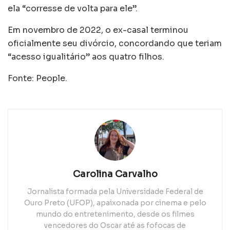
ela “corresse de volta para ele”.
Em novembro de 2022, o ex-casal terminou
oficialmente seu divórcio, concordando que teriam
“acesso igualitário” aos quatro filhos.
Fonte: People.
Carolina Carvalho
Jornalista formada pela Universidade Federal de
Ouro Preto (UFOP), apaixonada por cinema e pelo
mundo do entretenimento, desde os filmes
vencedores do Oscar até as fofocas de