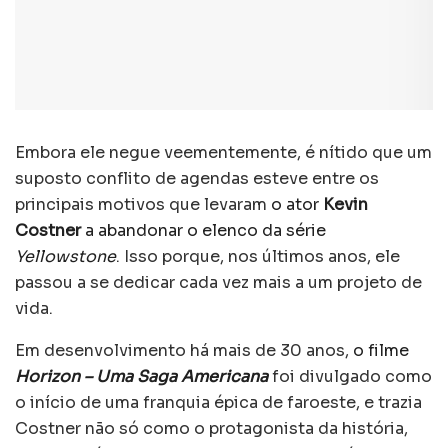
Embora ele negue veementemente, é nítido que um
suposto conflito de agendas esteve entre os
principais motivos que levaram
o ator
Kevin
Costner
a abandonar o elenco da série
Yellowstone
. Isso porque, nos últimos anos, ele
passou a se dedicar cada vez mais a um projeto de
vida.
Em desenvolvimento há mais de 30 anos,
o filme
Horizon – Uma Saga Americana
foi divulgado como
o início de uma franquia épica de faroeste, e trazia
Costner não só como o protagonista da história,