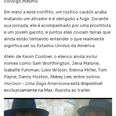
consigo mesmo.
Em meio a este conflito, um rústico caubói acaba
matando um atirador e é obrigado a fugir. Durante
sua jornada, ele é acompanhado por uma prostituta
e um jovem garoto, e juntos eles cruzam terras que
ainda estão tentando entender o que realmente
significa ser os Estados Unidos da América.
Além de Kevin Costner, o elenco ainda inclui
nomes como Sam Worthington, Jena Malone,
Isabelle Fuhrman, Luke Wilson, Sienna Miller, Tom
Payne, Danny Huston, Abbey Lee, entre outros.
Horizon – Uma Saga Americana
está
disponível
exclusivamente na Max
. Assista ao trailer: