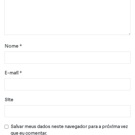
*
Nome
*
E-mail
Site
Salvar meus dados neste navegador para a próxima vez
que eu comentar.