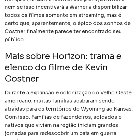
nem se isso incentivará a Warner a disponibilizar
todos os filmes somente em streaming, mas é
certo que, aparentemente, o épico dos sonhos de
Costner finalmente parece ter encontrado seu
público.
Mais sobre Horizon: trama e
elenco do filme de Kevin
Costner
Durante a expansão e colonização do Velho Oeste
americano, muitas famílias acabaram sendo
atraídas para os territórios do Wyoming ao Kansas.
Com isso, Famílias de fazendeiros, soldados e
nativos que viviam na região iniciam grandes
jornadas para redescobrir um país em guerra