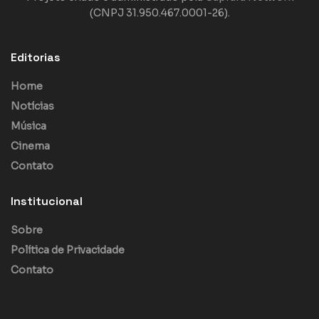
(CNPJ 31.950.467.0001-26).
Editorias
Home
Notícias
Música
Cinema
Contato
Institucional
Sobre
Política de Privacidade
Contato