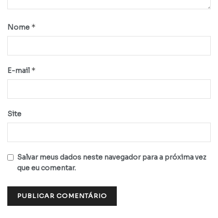
*
Nome
*
E-mail
Site
Salvar meus dados neste navegador para a próxima vez
que eu comentar.