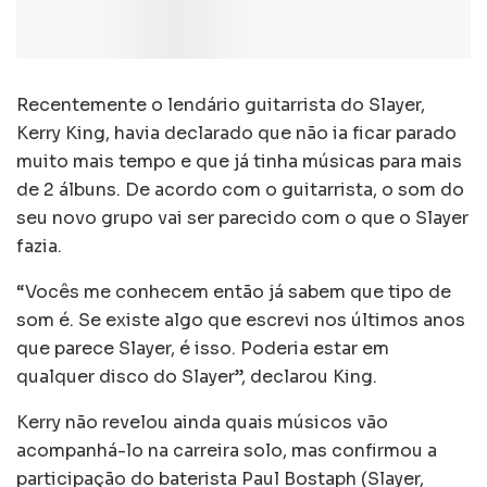
Recentemente o lendário guitarrista do Slayer,
Kerry King, havia declarado que não ia ficar parado
muito mais tempo e que já tinha músicas para mais
de 2 álbuns. De acordo com o guitarrista, o som do
seu novo grupo vai ser parecido com o que o Slayer
fazia.
“Vocês me conhecem então já sabem que tipo de
som é. Se existe algo que escrevi nos últimos anos
que parece Slayer, é isso. Poderia estar em
qualquer disco do Slayer”, declarou King.
Kerry não revelou ainda quais músicos vão
acompanhá-lo na carreira solo, mas confirmou a
participação do baterista Paul Bostaph (Slayer,