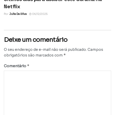
Netflix
Por
Julia Da Silva
06/12/2025
Deixe um comentário
O seu endereço de e-mail não será publicado.
Campos
*
obrigatórios são marcados com
*
Comentário