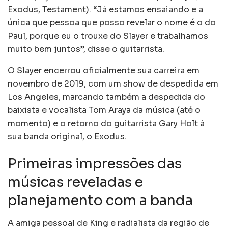
Exodus, Testament). “Já estamos ensaiando e a
única que pessoa que posso revelar o nome é o do
Paul, porque eu o trouxe do Slayer e trabalhamos
muito bem juntos”, disse o guitarrista.
O Slayer encerrou oficialmente sua carreira em
novembro de 2019, com um show de despedida em
Los Angeles, marcando também a despedida do
baixista e vocalista Tom Araya da música (até o
momento) e o retorno do guitarrista Gary Holt à
sua banda original, o Exodus.
Primeiras impressões das
músicas reveladas e
planejamento com a banda
A amiga pessoal de King e radialista da região de