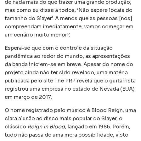
de nada mais do que trazer uma grande produção,
mas como eu disse a todos, ‘Não espere locais do
tamanho do Slayer’. A menos que as pessoas [nos]
compreendam imediatamente, vamos começar em
um cenário muito menor”.
Espera-se que com o controle da situação
pandêmica ao redor do mundo, as apresentações
da banda iniciem-se em breve. Apesar do nome do
projeto ainda não ter sido revelado, uma matéria
publicada pelo site The PRP revela que o guitarrista
registrou uma empresa no estado de Nevada (EUA)
em março de 2017.
O nome registrado pelo músico é Blood Reign, uma
clara alusão ao disco mais popular do Slayer, o
clássico
Reign In Blood
, lançado em 1986. Porém,
tudo não passa de uma mera possibilidade, visto