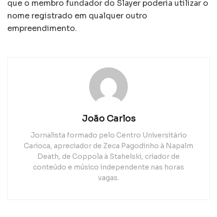
que o membro fundador do Slayer poderia utilizar o
nome registrado em qualquer outro
empreendimento.
João Carlos
Jornalista formado pelo Centro Universitário
Carioca, apreciador de Zeca Pagodinho à Napalm
Death, de Coppola à Stahelski, criador de
conteúdo e músico independente nas horas
vagas.