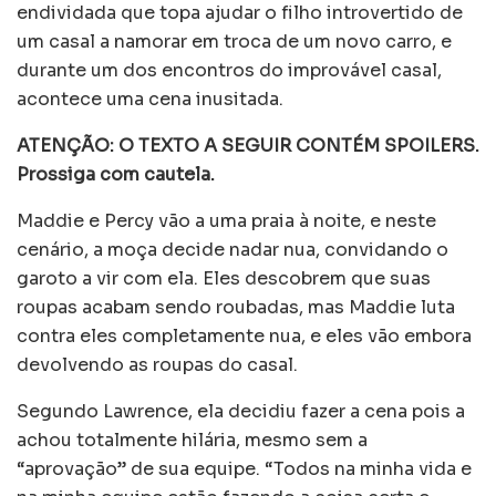
endividada que topa ajudar o filho introvertido de
um casal a namorar em troca de um novo carro, e
durante um dos encontros do improvável casal,
acontece uma cena inusitada.
ATENÇÃO: O TEXTO A SEGUIR CONTÉM SPOILERS.
Prossiga com cautela.
Maddie e Percy vão a uma praia à noite, e neste
cenário, a moça decide nadar nua, convidando o
garoto a vir com ela. Eles descobrem que suas
roupas acabam sendo roubadas, mas Maddie luta
contra eles completamente nua, e eles vão embora
devolvendo as roupas do casal.
Segundo Lawrence, ela decidiu fazer a cena pois a
achou totalmente hilária, mesmo sem a
“aprovação” de sua equipe. “Todos na minha vida e