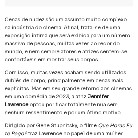
Cenas de nudez são um assunto muito complexo
na indústria do cinema. Afinal, trata-se de uma
exposição íntima que será exibida para um número
massivo de pessoas, muitas vezes ao redor do
mundo, e nem sempre atores e atrizes sentem-se
confortáveis em mostrar seus corpos.
Com isso, muitas vezes acabam sendo utilizados
dublês de corpo, principalmente em cenas mais
explícitas. Mas em seu grande retorno aos cinemas
em uma comédia de 2023, a
atriz
Jennifer
Lawrence
optou por ficar totalmente nua sem
nenhum ressentimento e por um ótimo motivo.
Dirigido por Gene Stupnitsky, o
filme
Que Horas Eu
te Pego?
traz Lawrence no papel de uma mulher