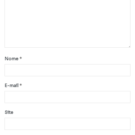
*
Nome
*
E-mail
Site