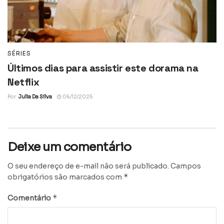
SÉRIES
Últimos dias para assistir este dorama na
Netflix
Por
Julia Da Silva
06/12/2025
Deixe um comentário
O seu endereço de e-mail não será publicado.
Campos
*
obrigatórios são marcados com
*
Comentário