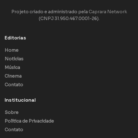
Projeto criado e administrado pela
Caprara Network
(CNPJ 31.950.467.0001-26).
Editorias
Home
Notícias
Música
Cinema
Contato
Institucional
Sobre
Política de Privacidade
Contato