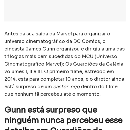
Antes da sua saída da Marvel para organizar o
universo cinematográfico da DC Comics, o
cineasta James Gunn organizou e dirigiu a uma das
trilogias mais bem sucedidas do MCU (Universo
Cinematográfico Marvel): Os Guardiões da Galáxia
volumes I, II e III. O primeiro filme, estreado em
2014, está para completar 10 anos, e o diretor ainda
está surpreso de um
easter-egg
dentro do filme
que nenhum fã percebeu até o momento.
Gunn está surpreso que
ninguém nunca percebeu esse