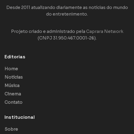
Desde 2011 atualizando diariamente as notícias do mundo
do entretenimento.
Projeto criado e administrado pela
Caprara Network
(CNPJ 31.950.467.0001-26).
Editorias
Home
Notícias
Música
Cinema
Contato
Institucional
Sobre