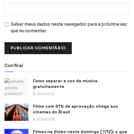
Salvar meus dados neste navegador para a próxima vez
que eu comentar.
Confira!
Como separar a voz da música
gratuitamente
29/12/2025
Filme com 91% de aprovação chega aos
cinemas do Brasil
07/12/2025
Filmes na Globo neste domingo (7/12): o que