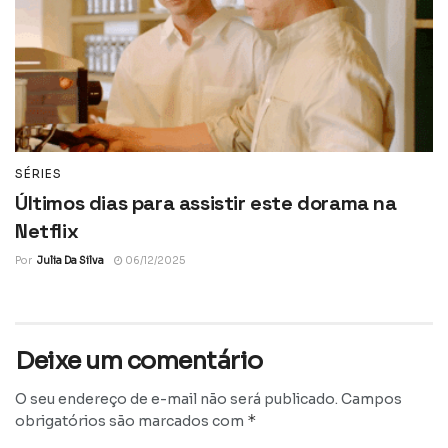
SÉRIES
Últimos dias para assistir este dorama na
Netflix
Por
Julia Da Silva
06/12/2025
Deixe um comentário
O seu endereço de e-mail não será publicado.
Campos
*
obrigatórios são marcados com