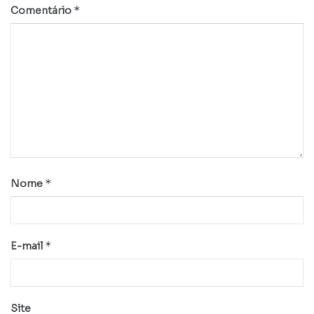
*
Comentário
*
Nome
*
E-mail
Site