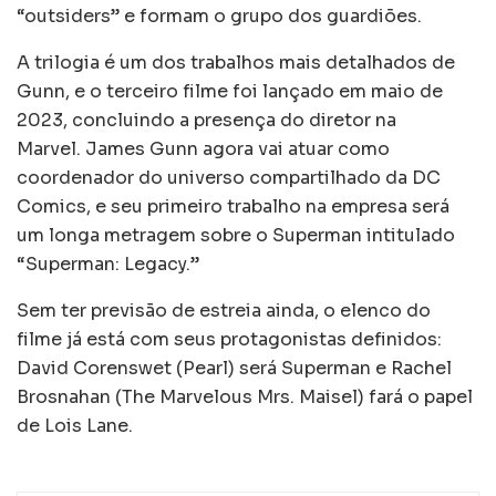
“outsiders” e formam o grupo dos guardiões.
A trilogia é um dos trabalhos mais detalhados de
Gunn, e o terceiro filme foi lançado em maio de
2023, concluindo a presença do diretor na
Marvel. James Gunn agora vai atuar como
coordenador do universo compartilhado da DC
Comics, e seu primeiro trabalho na empresa será
um longa metragem sobre o Superman intitulado
“Superman: Legacy.”
Sem ter previsão de estreia ainda, o elenco do
filme já está com seus protagonistas definidos:
David Corenswet (Pearl) será Superman e Rachel
Brosnahan (The Marvelous Mrs. Maisel) fará o papel
de Lois Lane.