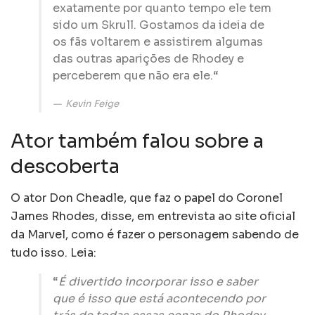
exatamente por quanto tempo ele tem
sido um Skrull. Gostamos da ideia de
os fãs voltarem e assistirem algumas
das outras aparições de Rhodey e
perceberem que não era ele.“
Kevin Feige
Ator também falou sobre a
descoberta
O ator Don Cheadle, que faz o papel do Coronel
James Rhodes, disse, em entrevista ao site oficial
da Marvel, como é fazer o personagem sabendo de
tudo isso. Leia:
“
É divertido incorporar isso e saber
que é isso que está acontecendo por