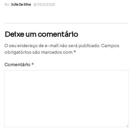
Por
Julia Da Silva
06/12/2025
Deixe um comentário
O seu endereço de e-mail não será publicado.
Campos
*
obrigatórios são marcados com
*
Comentário