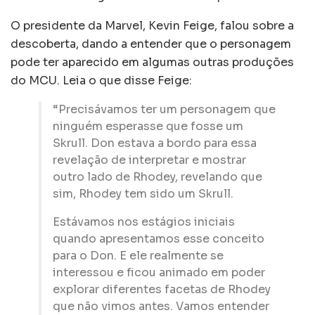
O presidente da Marvel, Kevin Feige, falou sobre a
descoberta, dando a entender que o personagem
pode ter aparecido em algumas outras produções
do MCU. Leia o que disse Feige:
“Precisávamos ter um personagem que
ninguém esperasse que fosse um
Skrull. Don estava a bordo para essa
revelação de interpretar e mostrar
outro lado de Rhodey, revelando que
sim, Rhodey tem sido um Skrull.
Estávamos nos estágios iniciais
quando apresentamos esse conceito
para o Don. E ele realmente se
interessou e ficou animado em poder
explorar diferentes facetas de Rhodey
que não vimos antes. Vamos entender