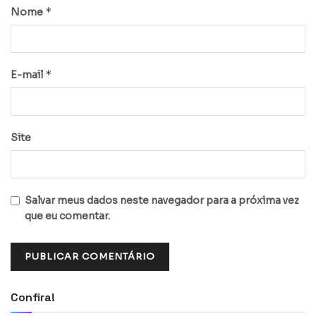
*
Nome
*
E-mail
Site
Salvar meus dados neste navegador para a próxima vez
que eu comentar.
Confira!