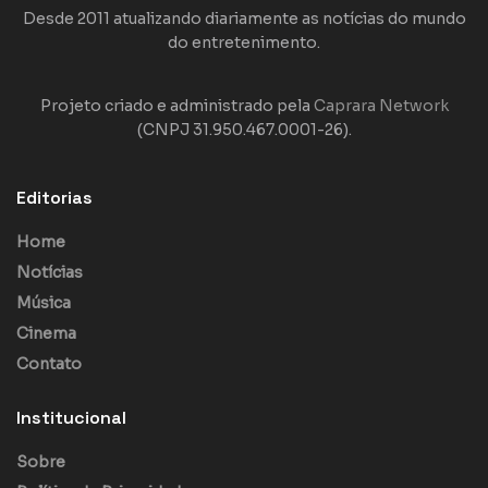
Desde 2011 atualizando diariamente as notícias do mundo
do entretenimento.
Projeto criado e administrado pela
Caprara Network
(CNPJ 31.950.467.0001-26).
Editorias
Home
Notícias
Música
Cinema
Contato
Institucional
Sobre