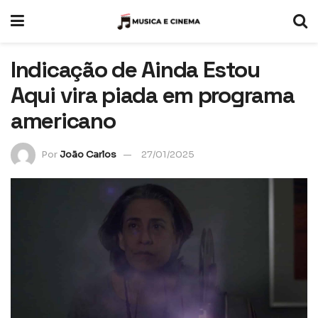
Indicação de Ainda Estou
Aqui vira piada em programa
americano
Por
João Carlos
27/01/2025