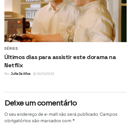
SÉRIES
Últimos dias para assistir este dorama na
Netflix
Por
Julia Da Silva
06/12/2025
Deixe um comentário
O seu endereço de e-mail não será publicado.
Campos
*
obrigatórios são marcados com