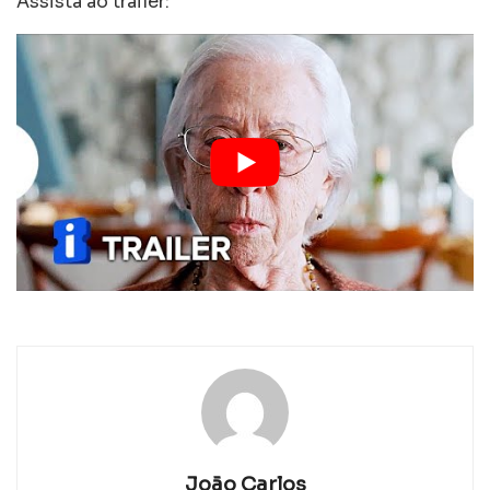
Assista ao trailer:
João Carlos