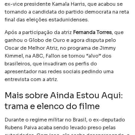
ex-vice presidente Kamala Harris, que acabou se
tornando a candidata do partido democrata na reta
final das eleições estadunidenses.
Após a participação da atriz
Fernanda Torres
, que
ganhou o Globo de Ouro e agora disputa pelo
Oscar de Melhor Atriz, no programa de Jimmy
Kimmel, na ABC, Fallon se tornou “alvo” dos
brasileiros, que invadiram os perfis do
apresentador nas redes sociais pedindo uma
entrevista com a atriz.
Mais sobre Ainda Estou Aqui:
trama e elenco do filme
Durante o regime militar no Brasil, o ex-deputado
Rubens Paiva acaba sendo levado preso pelas