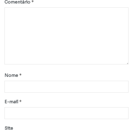
*
Comentário
*
Nome
*
E-mail
Site