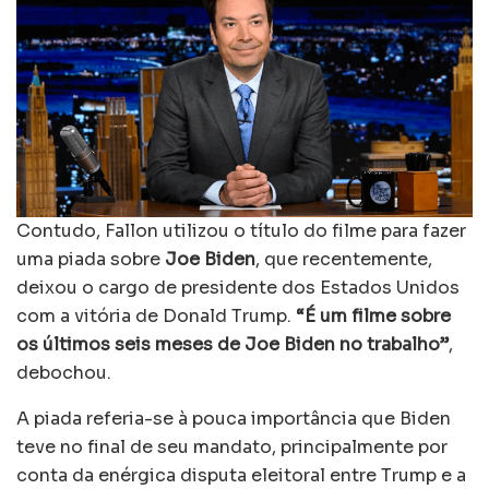
Contudo, Fallon utilizou o título do filme para fazer
uma piada sobre
Joe Biden
, que recentemente,
deixou o cargo de presidente dos Estados Unidos
com a vitória de Donald Trump.
“É um filme sobre
os últimos seis meses de Joe Biden no trabalho”
,
debochou.
A piada referia-se à pouca importância que Biden
teve no final de seu mandato, principalmente por
conta da enérgica disputa eleitoral entre Trump e a