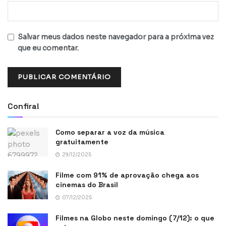
Salvar meus dados neste navegador para a próxima vez
que eu comentar.
Confira!
Como separar a voz da música
gratuitamente
29/12/2025
Filme com 91% de aprovação chega aos
cinemas do Brasil
07/12/2025
Filmes na Globo neste domingo (7/12): o que