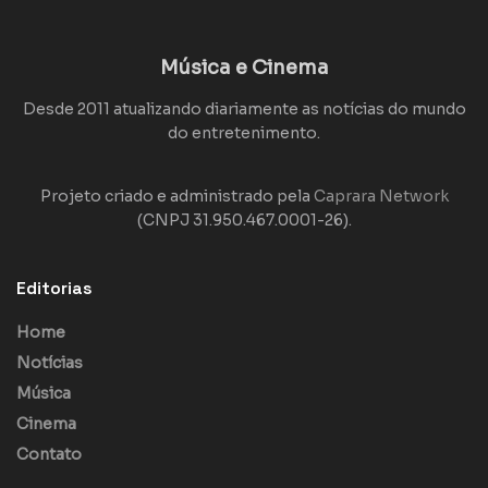
Música e Cinema
Desde 2011 atualizando diariamente as notícias do mundo
do entretenimento.
Projeto criado e administrado pela
Caprara Network
(CNPJ 31.950.467.0001-26).
Editorias
Home
Notícias
Música
Cinema
Contato