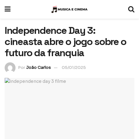
Independence Day 3:
cineasta abre o jogo sobre o
futuro da franquia
Por
João Carlos
05/01/2025