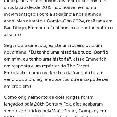
filme já estaria em desenvolvimento estarem em
circulação desde 2015, não houve nenhuma
movimentação sobre a sequência nos últimos
anos. Mas durante a Comic-Con 2024, realizada em
San Diego, Emmerich finalmente comentou sobre o
assunto.
Segundo o cineasta, existe um roteiro para um
novo filme.
“Eu tenho uma história e tudo. Confie
em mim, eu tenho uma história”
, disse Emmerich,
em resposta a um repórter do The Direct.
Entretanto, como os direitos da franquia foram
vendidos à Disney, ele apontou que isso pode ser
um problema.
Como originalmente os dois longas foram
lançados pela 20th Century Fox, eles acabaram
sendo adquiridos pela Walt Disney Company em