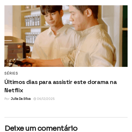
SÉRIES
Últimos dias para assistir este dorama na
Netflix
Por
Julia Da Silva
06/12/2025
Deixe um comentário