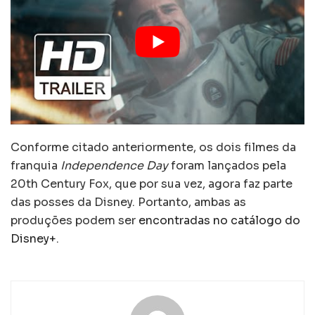
Conforme citado anteriormente, os dois filmes da
franquia
Independence Day
foram lançados pela
20th Century Fox, que por sua vez, agora faz parte
das posses da Disney. Portanto, ambas as
produções podem ser
encontradas no catálogo do
Disney+
.