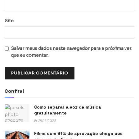
Site
Salvar meus dados neste navegador para a próxima vez
que eu comentar.
Confira!
Como separar a voz da música
gratuitamente
29/12/2025
Filme com 91% de aprovação chega aos