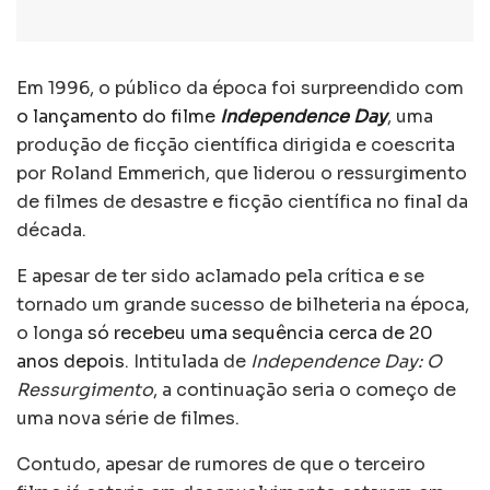
Em 1996, o público da época foi surpreendido com
o lançamento do filme
Independence Day
, uma
produção de ficção científica dirigida e coescrita
por Roland Emmerich, que liderou o ressurgimento
de filmes de desastre e ficção científica no final da
década.
E apesar de ter sido aclamado pela crítica e se
tornado um grande sucesso de bilheteria na época,
o longa
só recebeu uma sequência cerca de 20
anos depois
. Intitulada de
Independence Day: O
Ressurgimento
, a continuação seria o começo de
uma nova série de filmes.
Contudo, apesar de rumores de que o terceiro