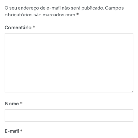
O seu endereço de e-mail não será publicado.
Campos
*
obrigatórios são marcados com
*
Comentário
*
Nome
*
E-mail