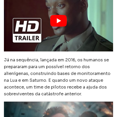
Já na sequência, lançada em 2016, os humanos se
prepararam para um possível retorno dos
alienígenas, construindo bases de monitoramento
na Lua e em Saturno. E quando um novo ataque
acontece, um time de pilotos recebe a ajuda dos
sobreviventes da catástrofe anterior.