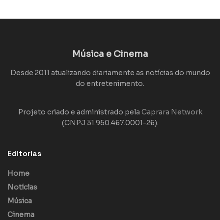
Música e Cinema
Desde 2011 atualizando diariamente as notícias do mundo
do entretenimento.
Projeto criado e administrado pela
Caprara Network
(CNPJ 31.950.467.0001-26).
Editorias
Home
Notícias
Música
Cinema