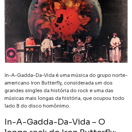
In-A-Gadda-Da-Vida é uma música do grupo norte-
americano Iron Butterfly, considerada um dos
grandes singles da história do rock e uma das
músicas mais longas da história, que ocupou todo
lado B do disco homônimo.
In-A-Gadda-Da-Vida – O