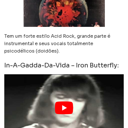
Tem um forte estilo Acid Rock, grande parte é
instrumental e seus vocais totalmente
psicodélicos (doidões).
In-A-Gadda-Da-Vida – Iron Butterfly: