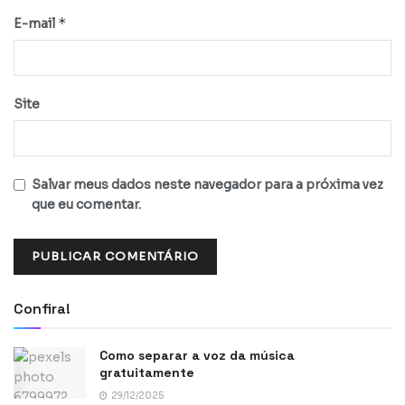
*
E-mail
Site
Salvar meus dados neste navegador para a próxima vez
que eu comentar.
Confira!
Como separar a voz da música
gratuitamente
29/12/2025