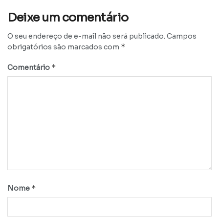
Deixe um comentário
O seu endereço de e-mail não será publicado.
Campos
*
obrigatórios são marcados com
*
Comentário
*
Nome