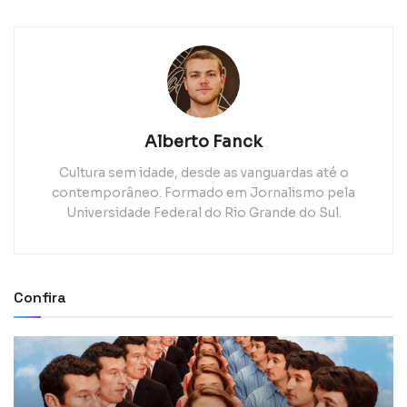
Alberto Fanck
Cultura sem idade, desde as vanguardas até o
contemporâneo. Formado em Jornalismo pela
Universidade Federal do Rio Grande do Sul.
Confira