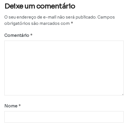
Deixe um comentário
O seu endereço de e-mail não será publicado.
Campos
*
obrigatórios são marcados com
*
Comentário
*
Nome