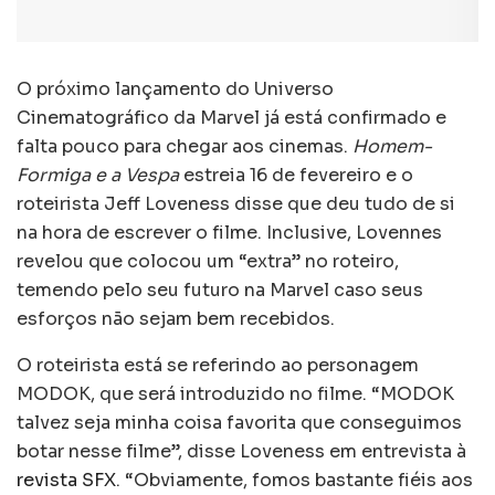
O próximo lançamento do Universo
Cinematográfico da Marvel já está confirmado e
falta pouco para chegar aos cinemas.
Homem-
Formiga e a Vespa
estreia 16 de fevereiro e o
roteirista Jeff Loveness disse que deu tudo de si
na hora de escrever o filme. Inclusive, Lovennes
revelou que colocou um “extra” no roteiro,
temendo pelo seu futuro na Marvel caso seus
esforços não sejam bem recebidos.
O roteirista está se referindo ao personagem
MODOK, que será introduzido no filme. “MODOK
talvez seja minha coisa favorita que conseguimos
botar nesse filme”, disse Loveness em entrevista à
revista SFX
. “Obviamente, fomos bastante fiéis aos