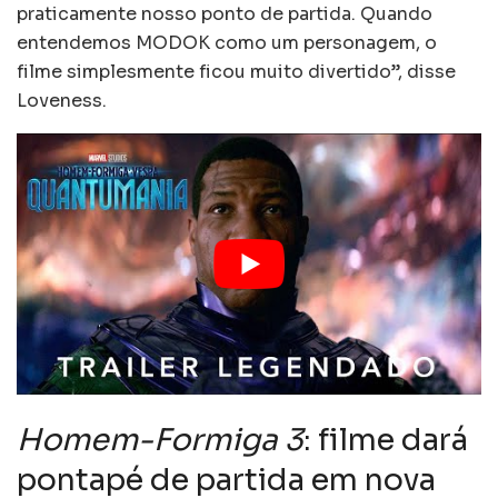
praticamente nosso ponto de partida. Quando
entendemos MODOK como um personagem, o
filme simplesmente ficou muito divertido”, disse
Loveness.
Homem-Formiga 3
: filme dará
pontapé de partida em nova