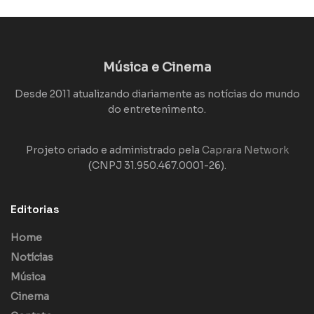
Música e Cinema
Desde 2011 atualizando diariamente as notícias do mundo
do entretenimento.
Projeto criado e administrado pela
Caprara Network
(CNPJ 31.950.467.0001-26).
Editorias
Home
Notícias
Música
Cinema