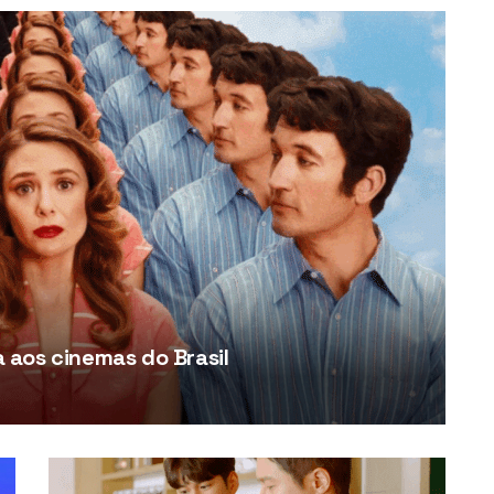
aos cinemas do Brasil