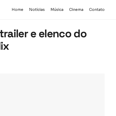
Home
Notícias
Música
Cinema
Contato
trailer e elenco do
ix