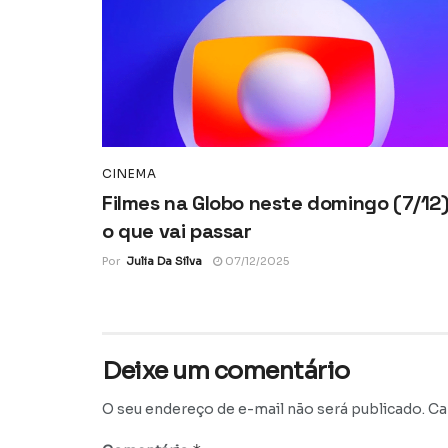
CINEMA
Filmes na Globo neste domingo (7/12)
o que vai passar
Por
Julia Da Silva
07/12/2025
Deixe um comentário
O seu endereço de e-mail não será publicado.
Ca