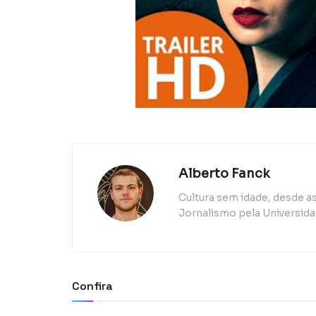
Alberto Fanck
Cultura sem idade, desde 
Jornalismo pela Universida
Confira