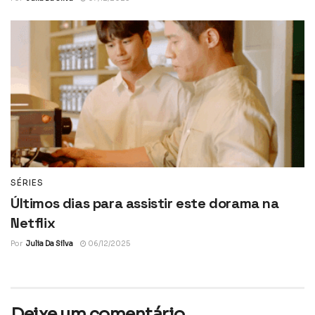
SÉRIES
Últimos dias para assistir este dorama na
Netflix
Por
Julia Da Silva
06/12/2025
Deixe um comentário