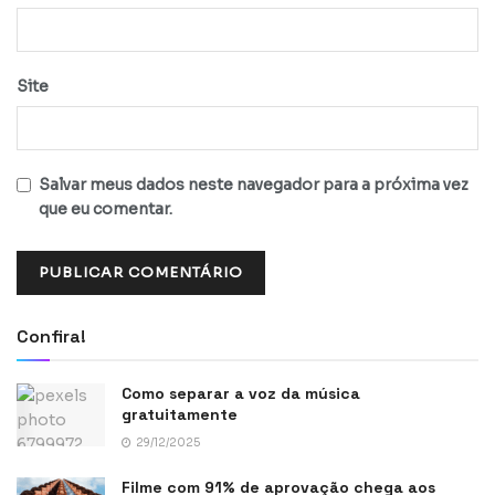
Site
Salvar meus dados neste navegador para a próxima vez
que eu comentar.
Confira!
Como separar a voz da música
gratuitamente
29/12/2025
Filme com 91% de aprovação chega aos