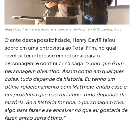
Henry Cavill entra em ação em imagens de Argylle - O Superespião 5
Ciente desta possibilidade, Henry Cavill falou
sobre em uma entrevista ao Total Film, no qual
revelou ter interesse em retornar para o
personagem e continuar na saga:
“Acho que é um
personagem divertido. Assim como em qualquer
coisa, tudo depende da história. Eu tenho um
ótimo relacionamento com Matthew, então esse é
um problema que não teríamos. Tudo depende da
história. Se a história for boa, o personagem tiver
algo para fazer e se encaixar no que eu gostaria de
fazer, então seria ótimo.”