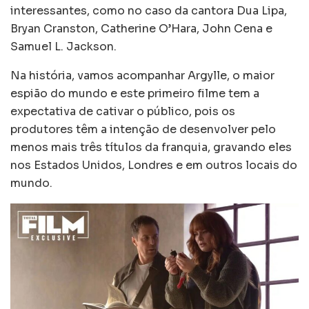
interessantes, como no caso da cantora Dua Lipa,
Bryan Cranston, Catherine O’Hara, John Cena e
Samuel L. Jackson.
Na história, vamos acompanhar Argylle, o maior
espião do mundo e este primeiro filme tem a
expectativa de cativar o público, pois os
produtores têm a intenção de desenvolver pelo
menos mais três títulos da franquia, gravando eles
nos Estados Unidos, Londres e em outros locais do
mundo.