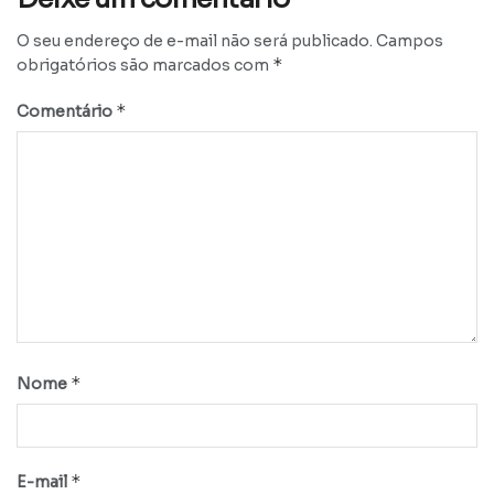
O seu endereço de e-mail não será publicado.
Campos
*
obrigatórios são marcados com
*
Comentário
*
Nome
*
E-mail