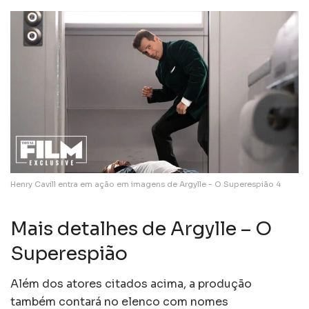
Henry Cavill entra em ação em imagens de Argylle - O Superespião 4
Mais detalhes de Argylle – O
Superespião
Além dos atores citados acima, a produção
também contará no elenco com nomes