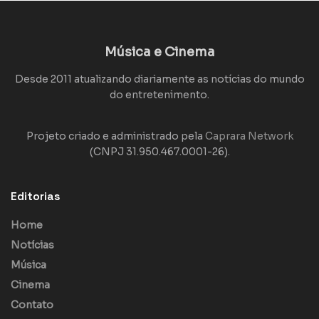
Música e Cinema
Desde 2011 atualizando diariamente as notícias do mundo
do entretenimento.
Projeto criado e administrado pela
Caprara Network
(CNPJ 31.950.467.0001-26).
Editorias
Home
Notícias
Música
Cinema
Contato