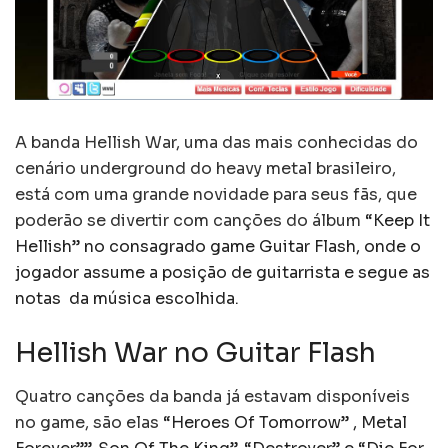
A banda Hellish War, uma das mais conhecidas do
cenário underground do heavy metal brasileiro,
está com uma grande novidade para seus fãs, que
poderão se divertir com canções do álbum
“Keep It
Hellish” no consagrado game Guitar Flash, onde o
jogador assume a posição de guitarrista e segue as
notas da música escolhida.
Hellish War no Guitar Flash
Quatro canções da banda já estavam disponíveis
no game, são elas
“Heroes Of Tomorrow” , Metal