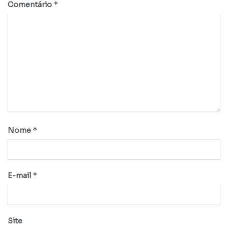
*
Comentário
*
Nome
*
E-mail
Site