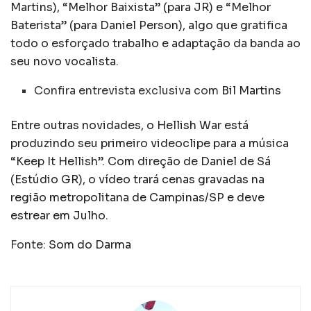
Martins), “Melhor Baixista” (para JR) e “Melhor
Baterista” (para Daniel Person), algo que gratifica
todo o esforçado trabalho e adaptação da banda ao
seu novo vocalista.
Confira entrevista exclusiva com
Bil Martins
Entre outras novidades, o Hellish War está
produzindo seu primeiro videoclipe para a música
“Keep It Hellish”. Com direção de Daniel de Sá
(Estúdio GR), o vídeo trará cenas gravadas na
região metropolitana de Campinas/SP e deve
estrear em Julho.
Fonte:
Som do Darma