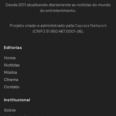
Desde 2011 atualizando diariamente as notícias do mundo
do entretenimento.
Projeto criado e administrado pela
Caprara Network
(CNPJ 31.950.467.0001-26).
Editorias
Home
Notícias
Música
Cinema
Contato
Institucional
Sobre