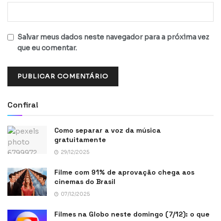
Salvar meus dados neste navegador para a próxima vez
que eu comentar.
Confira!
Como separar a voz da música
gratuitamente
29/12/2025
Filme com 91% de aprovação chega aos
cinemas do Brasil
07/12/2025
Filmes na Globo neste domingo (7/12): o que