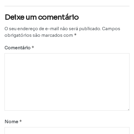
Deixe um comentário
O seu endereço de e-mail não será publicado.
Campos
*
obrigatórios são marcados com
*
Comentário
*
Nome