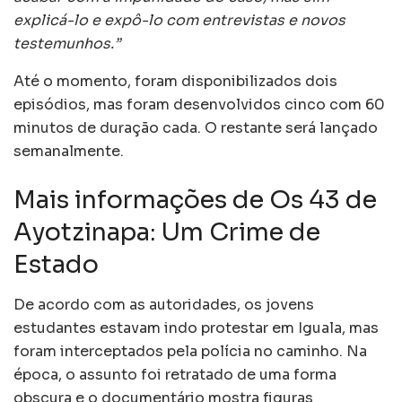
explicá-lo e expô-lo com entrevistas e novos
testemunhos.”
Até o momento, foram disponibilizados dois
episódios, mas foram desenvolvidos cinco com 60
minutos de duração cada. O restante será lançado
semanalmente.
Mais informações de Os 43 de
Ayotzinapa: Um Crime de
Estado
De acordo com as autoridades, os jovens
estudantes estavam indo protestar em Iguala, mas
foram interceptados pela polícia no caminho. Na
época, o assunto foi retratado de uma forma
obscura e o documentário mostra figuras