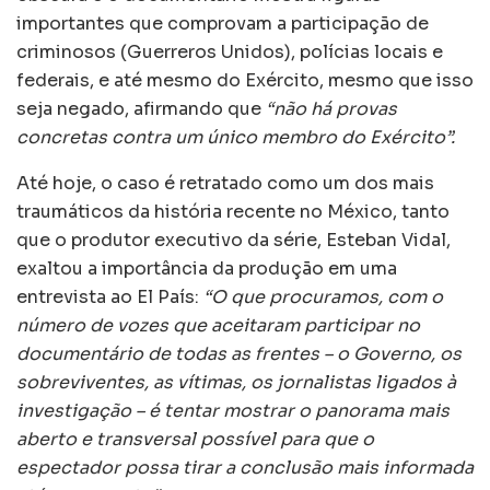
importantes que comprovam a participação de
criminosos (Guerreros Unidos), polícias locais e
federais, e até mesmo do Exército, mesmo que isso
seja negado, afirmando que
“não há provas
concretas contra um único membro do Exército”.
Até hoje, o caso é retratado como um dos mais
traumáticos da história recente no México, tanto
que o produtor executivo da série, Esteban Vidal,
exaltou a importância da produção em uma
entrevista ao El País:
“O que procuramos, com o
número de vozes que aceitaram participar no
documentário de todas as frentes – o Governo, os
sobreviventes, as vítimas, os jornalistas ligados à
investigação – é tentar mostrar o panorama mais
aberto e transversal possível para que o
espectador possa tirar a conclusão mais informada