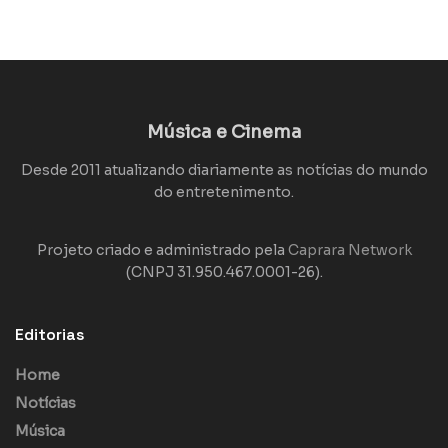
Música e Cinema
Desde 2011 atualizando diariamente as notícias do mundo
do entretenimento.
Projeto criado e administrado pela
Caprara Network
(CNPJ 31.950.467.0001-26).
Editorias
Home
Notícias
Música