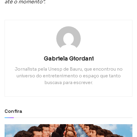
até o momento”.
Gabriela Giordani
Jornalista pela Unesp de Bauru, que encontrou no
universo do entretenimento o espaço que tanto
buscava para escrever.
Confira