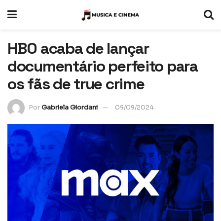
HBO acaba de lançar
documentário perfeito para
os fãs de true crime
Por
Gabriela Giordani
09/09/2024