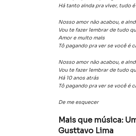
Há tanto ainda pra viver, tudo 
Nosso amor não acabou, e aind
Vou te fazer lembrar de tudo q
Amor e muito mais
Tô pagando pra ver se você é 
Nosso amor não acabou, e aind
Vou te fazer lembrar de tudo q
Há 10 anos atrás
Tô pagando pra ver se você é 
De me esquecer
Mais que música: Um
Gusttavo Lima