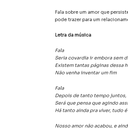
Fala sobre um amor que persis
pode trazer para um relacionam
Letra da música
Fala
Seria covardia ir embora sem d
Existem tantas páginas dessa h
Não venha inventar um fim
Fala
Depois de tanto tempo juntos, 
Será que pensa que agindo ass
Há tanto ainda pra viver, tudo 
Nosso amor não acabou, e aind