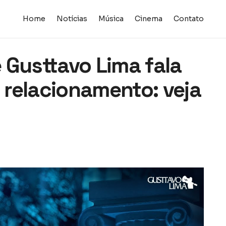
Home
Notícias
Música
Cinema
Contato
 Gusttavo Lima fala
relacionamento: veja