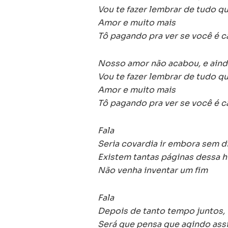
Vou te fazer lembrar de tudo q
Amor e muito mais
Tô pagando pra ver se você é 
Nosso amor não acabou, e aind
Vou te fazer lembrar de tudo q
Amor e muito mais
Tô pagando pra ver se você é 
Fala
Seria covardia ir embora sem d
Existem tantas páginas dessa h
Não venha inventar um fim
Fala
Depois de tanto tempo juntos, 
Será que pensa que agindo ass