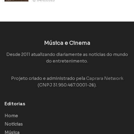
04/12/2025
Música e Cinema
Desde 2011 atualizando diariamente as notícias do mundo
do entretenimento.
Projeto criado e administrado pela
Caprara Network
(CNPJ 31.950.467.0001-26).
Editorias
Home
Notícias
Música