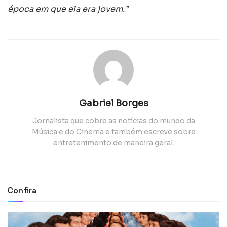
época em que ela era jovem.”
Gabriel Borges
Jornalista que cobre as notícias do mundo da
Música e do Cinema e também escreve sobre
entretenimento de maneira geral.
Confira