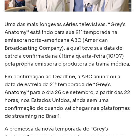
Uma das mais longevas séries televisivas, “Grey’s
Anatomy” está indo para sua 21ª temporada na
emissora norte-americana ABC (American
Broadcasting Company), a qual teve sua data de
estreia confirmada na última quarta-feira (10/07)
pela própria emissora e produtora da trama médica.
Em confirmação ao Deadline, a ABC anunciou a
data de estreia da 21ª temporada de
“Grey’s
Anatomy”
para o dia 26 de setembro, a partir das 22
horas, nos Estados Unidos, ainda sem uma
confirmação de quando vai chegar nas plataformas
de streaming no Brasil.
A promessa da nova temporada de “Grey’s