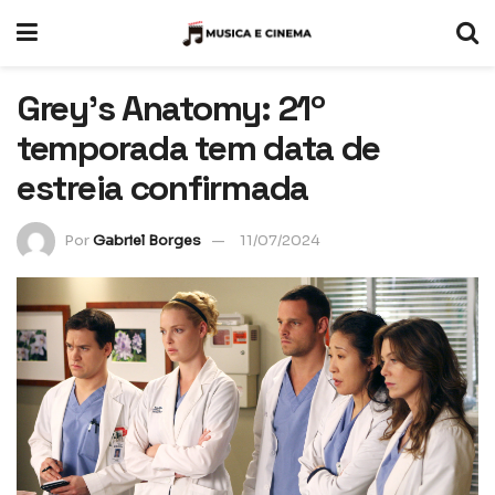
Grey’s Anatomy: 21º
temporada tem data de
estreia confirmada
Por
Gabriel Borges
11/07/2024