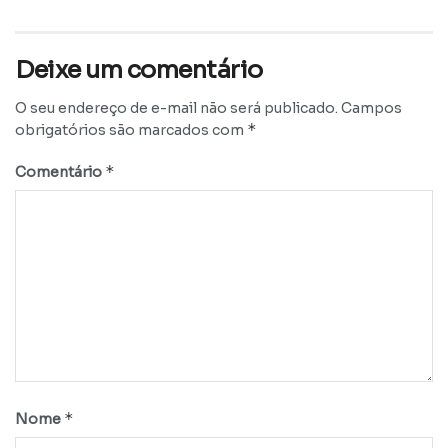
Deixe um comentário
O seu endereço de e-mail não será publicado.
Campos
*
obrigatórios são marcados com
*
Comentário
*
Nome