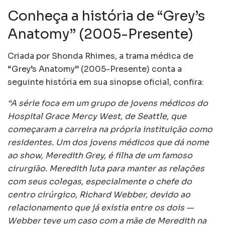
Conheça a história de “Grey’s
Anatomy” (2005-Presente)
Criada por Shonda Rhimes, a trama médica de
“Grey’s Anatomy” (2005-Presente) conta a
seguinte história em sua sinopse oficial, confira:
“A série foca em um grupo de jovens médicos do
Hospital Grace Mercy West, de Seattle, que
começaram a carreira na própria instituição como
residentes. Um dos jovens médicos que dá nome
ao show, Meredith Grey, é filha de um famoso
cirurgião. Meredith luta para manter as relações
com seus colegas, especialmente o chefe do
centro cirúrgico, Richard Webber, devido ao
relacionamento que já existia entre os dois —
Webber teve um caso com a mãe de Meredith na