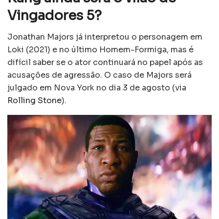
Vingadores 5?
Jonathan Majors já interpretou o personagem em
Loki (2021) e no último Homem-Formiga, mas é
difícil saber se o ator continuará no papel após as
acusações de agressão. O caso de Majors será
julgado em Nova York no dia 3 de agosto (via
Rolling Stone
).