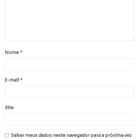
*
Nome
*
E-mail
Site
Salvar meus dados neste navegador para a próxima vez