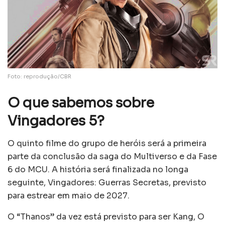
Foto: reprodução/CBR
O que sabemos sobre
Vingadores 5?
O quinto filme do grupo de heróis será a primeira
parte da conclusão da saga do Multiverso e da Fase
6 do MCU. A história será finalizada no longa
seguinte, Vingadores: Guerras Secretas, previsto
para estrear em maio de 2027.
O “Thanos” da vez está previsto para ser Kang, O