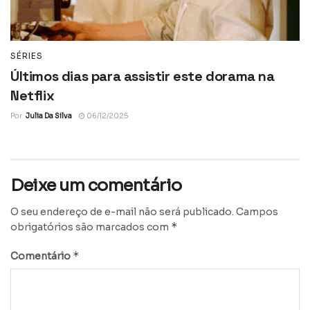
SÉRIES
Últimos dias para assistir este dorama na
Netflix
Por
Julia Da Silva
06/12/2025
Deixe um comentário
O seu endereço de e-mail não será publicado.
Campos
*
obrigatórios são marcados com
*
Comentário