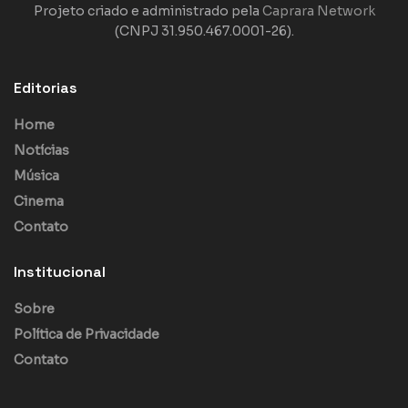
Projeto criado e administrado pela
Caprara Network
(CNPJ 31.950.467.0001-26).
Editorias
Home
Notícias
Música
Cinema
Contato
Institucional
Sobre
Política de Privacidade
Contato