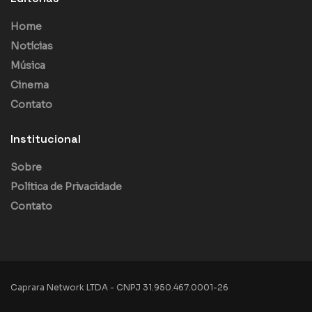
Home
Notícias
Música
Cinema
Contato
Institucional
Sobre
Política de Privacidade
Contato
Caprara Network LTDA - CNPJ 31.950.467.0001-26