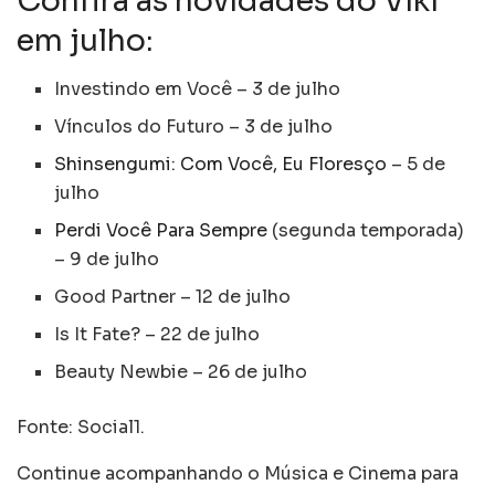
Confira as novidades do Viki
em julho:
Investindo em Você – 3 de julho
Vínculos do Futuro – 3 de julho
Shinsengumi: Com Você, Eu Floresço
– 5 de
julho
Perdi Você Para Sempre
(segunda temporada)
– 9 de julho
Good Partner – 12 de julho
Is It Fate? – 22 de julho
Beauty Newbie – 26 de julho
Fonte: Social1.
Continue acompanhando o Música e Cinema para