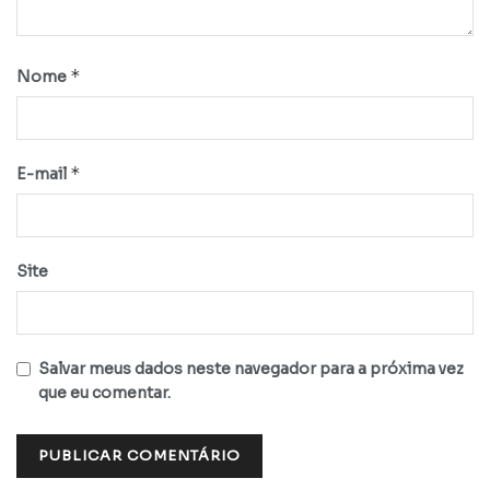
*
Nome
*
E-mail
Site
Salvar meus dados neste navegador para a próxima vez
que eu comentar.