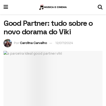
Good Partner: tudo sobre o
novo dorama do Viki
Por
Carolina Carvalho
12/07/2024