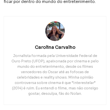
ficar por dentro do mundo do entretenimento.
Carolina Carvalho
Jornalista formada pela Universidade Federal de
Ouro Preto (UFOP), apaixonada por cinema e pelo
mundo do entretenimento, desde os filmes
vencedores do Oscar até as fofocas de
celebridades e reality shows. Minha opinião
controversa sobre cinema é que “Interestelar”
(2014) é ruim. Eu entendi o filme, mas não consigo
gostar, desculpa, fãs do Nolan.