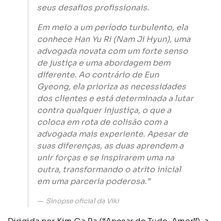
seus desafios profissionais.
Em meio a um período turbulento, ela
conhece Han Yu Ri (Nam Ji Hyun), uma
advogada novata com um forte senso
de justiça e uma abordagem bem
diferente. Ao contrário de Eun
Gyeong, ela prioriza as necessidades
dos clientes e está determinada a lutar
contra qualquer injustiça, o que a
coloca em rota de colisão com a
advogada mais experiente. Apesar de
suas diferenças, as duas aprendem a
unir forças e se inspirarem uma na
outra, transformando o atrito inicial
em uma parceria poderosa.”
Sinopse oficial da Viki