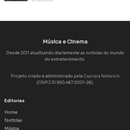
04/12/2025
Música e Cinema
Desde 2011 atualizando diariamente as notícias do mundo
do entretenimento.
Projeto criado e administrado pela
Caprara Network
(CNPJ 31.950.467.0001-26).
Editorias
Home
Notícias
Música