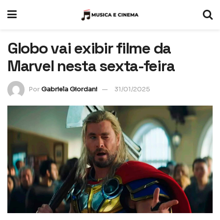
Globo vai exibir filme da
Marvel nesta sexta-feira
Por
Gabriela Giordani
31/01/2025