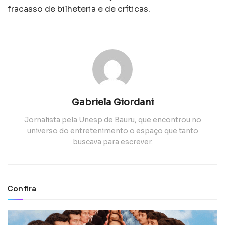
fracasso de bilheteria e de críticas.
Gabriela Giordani
Jornalista pela Unesp de Bauru, que encontrou no
universo do entretenimento o espaço que tanto
buscava para escrever.
Confira