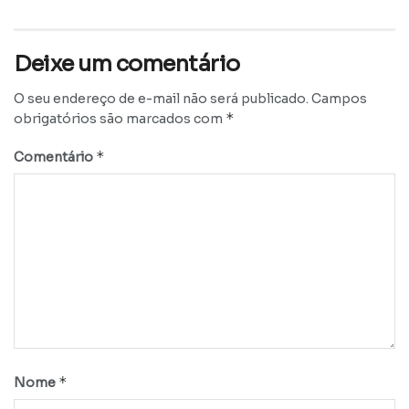
Deixe um comentário
O seu endereço de e-mail não será publicado.
Campos
*
obrigatórios são marcados com
*
Comentário
*
Nome