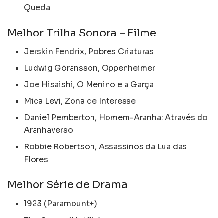
Queda
Melhor Trilha Sonora – Filme
Jerskin Fendrix, Pobres Criaturas
Ludwig Göransson, Oppenheimer
Joe Hisaishi, O Menino e a Garça
Mica Levi, Zona de Interesse
Daniel Pemberton, Homem-Aranha: Através do
Aranhaverso
Robbie Robertson, Assassinos da Lua das
Flores
Melhor Série de Drama
1923 (Paramount+)