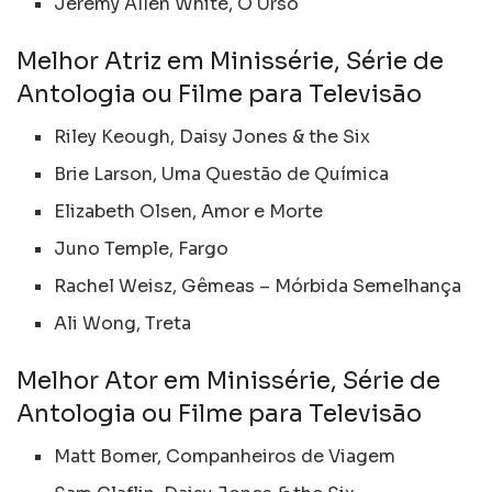
Jeremy Allen White, O Urso
Melhor Atriz em Minissérie, Série de
Antologia ou Filme para Televisão
Riley Keough, Daisy Jones & the Six
Brie Larson, Uma Questão de Química
Elizabeth Olsen, Amor e Morte
Juno Temple, Fargo
Rachel Weisz, Gêmeas – Mórbida Semelhança
Ali Wong, Treta
Melhor Ator em Minissérie, Série de
Antologia ou Filme para Televisão
Matt Bomer, Companheiros de Viagem