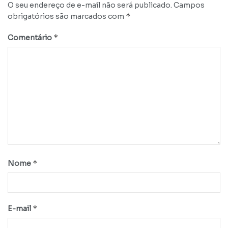
O seu endereço de e-mail não será publicado.
Campos
*
obrigatórios são marcados com
*
Comentário
*
Nome
*
E-mail