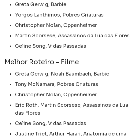
Greta Gerwig, Barbie
Yorgos Lanthimos, Pobres Criaturas
Christopher Nolan, Oppenheimer
Martin Scorsese, Assassinos da Lua das Flores
Celine Song, Vidas Passadas
Melhor Roteiro – Filme
Greta Gerwig, Noah Baumbach, Barbie
Tony McNamara, Pobres Criaturas
Christopher Nolan, Oppenheimer
Eric Roth, Martin Scorsese, Assassinos da Lua
das Flores
Celine Song, Vidas Passadas
Justine Triet, Arthur Harari, Anatomia de uma