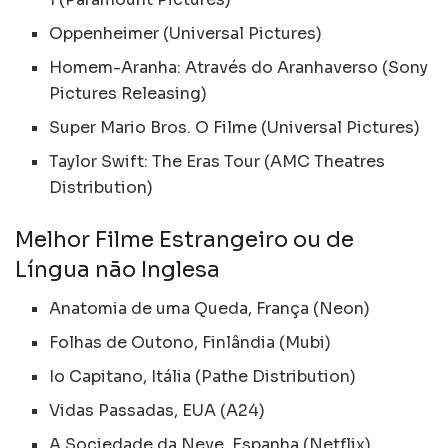
Oppenheimer (Universal Pictures)
Homem-Aranha: Através do Aranhaverso (Sony
Pictures Releasing)
Super Mario Bros. O Filme (Universal Pictures)
Taylor Swift: The Eras Tour (AMC Theatres
Distribution)
Melhor Filme Estrangeiro ou de
Língua não Inglesa
Anatomia de uma Queda, França (Neon)
Folhas de Outono, Finlândia (Mubi)
Io Capitano, Itália (Pathe Distribution)
Vidas Passadas, EUA (A24)
A Sociedade da Neve, Espanha (Netflix)