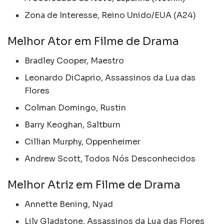
Zona de Interesse, Reino Unido/EUA (A24)
Melhor Ator em Filme de Drama
Bradley Cooper, Maestro
Leonardo DiCaprio, Assassinos da Lua das
Flores
Colman Domingo, Rustin
Barry Keoghan, Saltburn
Cillian Murphy, Oppenheimer
Andrew Scott, Todos Nós Desconhecidos
Melhor Atriz em Filme de Drama
Annette Bening, Nyad
Lily Gladstone, Assassinos da Lua das Flores