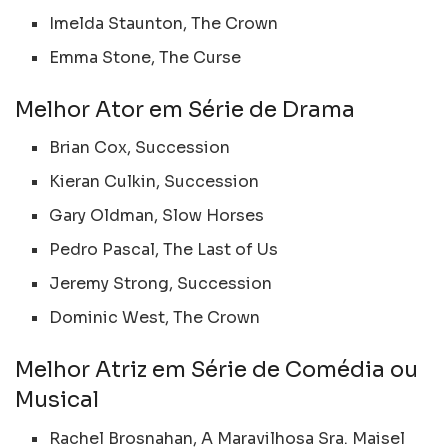
Imelda Staunton, The Crown
Emma Stone, The Curse
Melhor Ator em Série de Drama
Brian Cox, Succession
Kieran Culkin, Succession
Gary Oldman, Slow Horses
Pedro Pascal, The Last of Us
Jeremy Strong, Succession
Dominic West, The Crown
Melhor Atriz em Série de Comédia ou
Musical
Rachel Brosnahan, A Maravilhosa Sra. Maisel