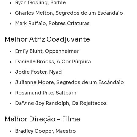
Ryan Gosling, Barbie
Charles Melton, Segredos de um Escândalo
Mark Ruffalo, Pobres Criaturas
Melhor Atriz Coadjuvante
Emily Blunt, Oppenheimer
Danielle Brooks, A Cor Púrpura
Jodie Foster, Nyad
Julianne Moore, Segredos de um Escândalo
Rosamund Pike, Saltburn
Da’Vine Joy Randolph, Os Rejeitados
Melhor Direção – Filme
Bradley Cooper, Maestro