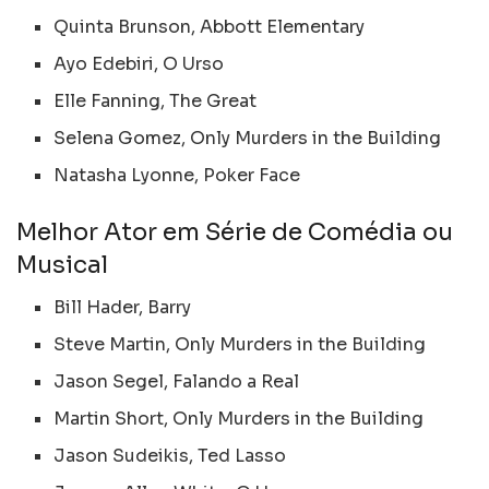
Quinta Brunson, Abbott Elementary
Ayo Edebiri, O Urso
Elle Fanning, The Great
Selena Gomez, Only Murders in the Building
Natasha Lyonne, Poker Face
Melhor Ator em Série de Comédia ou
Musical
Bill Hader, Barry
Steve Martin, Only Murders in the Building
Jason Segel, Falando a Real
Martin Short, Only Murders in the Building
Jason Sudeikis, Ted Lasso