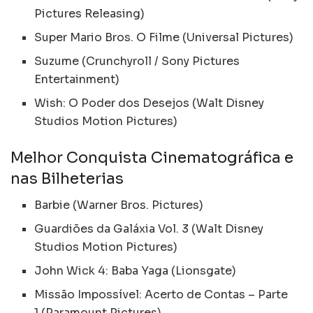
Pictures Releasing)
Super Mario Bros. O Filme (Universal Pictures)
Suzume (Crunchyroll / Sony Pictures
Entertainment)
Wish: O Poder dos Desejos (Walt Disney
Studios Motion Pictures)
Melhor Conquista Cinematográfica e
nas Bilheterias
Barbie (Warner Bros. Pictures)
Guardiões da Galáxia Vol. 3 (Walt Disney
Studios Motion Pictures)
John Wick 4: Baba Yaga (Lionsgate)
Missão Impossível: Acerto de Contas – Parte
1 (Paramount Pictures)