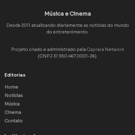
Música e Cinema
Desde 2011 atualizando diariamente as notícias do mundo
do entretenimento.
Projeto criado e administrado pela
Caprara Network
(CNPJ 31.950.467.0001-26).
Editorias
Home
Notícias
Música
Cinema
Contato