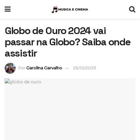
Globo de Ouro 2024 vai
passar na Globo? Saiba onde
assistir
Por
Carolina Carvalho
25/12/2023