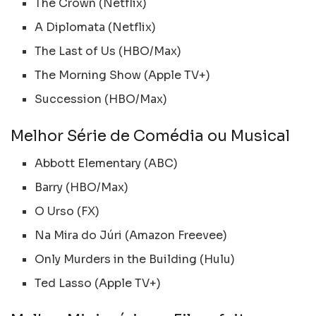
The Crown (Netflix)
A Diplomata (Netflix)
The Last of Us (HBO/Max)
The Morning Show (Apple TV+)
Succession (HBO/Max)
Melhor Série de Comédia ou Musical
Abbott Elementary (ABC)
Barry (HBO/Max)
O Urso (FX)
Na Mira do Júri (Amazon Freevee)
Only Murders in the Building (Hulu)
Ted Lasso (Apple TV+)