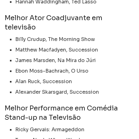
Hannah Waddingham, Ted Lasso
Melhor Ator Coadjuvante em
televisão
Billy Crudup, The Morning Show
Matthew Macfadyen, Succession
James Marsden, Na Mira do Júri
Ebon Moss-Bachrach, O Urso
Alan Ruck, Succession
Alexander Skarsgard, Succession
Melhor Performance em Comédia
Stand-up na Televisão
Ricky Gervais: Armageddon