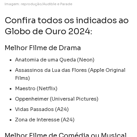
Imagem: reprodução/Audible e Parade
Confira todos os indicados ao
Globo de Ouro 2024:
Melhor Filme de Drama
Anatomia de uma Queda (Neon)
Assassinos da Lua das Flores (Apple Original
Films)
Maestro (Netflix)
Oppenheimer (Universal Pictures)
Vidas Passados (A24)
Zona de Interesse (A24)
Melhor Filme de Comédia ou Musical