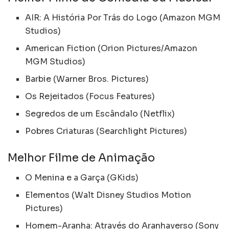
AIR: A História Por Trás do Logo (Amazon MGM
Studios)
American Fiction (Orion Pictures/Amazon
MGM Studios)
Barbie (Warner Bros. Pictures)
Os Rejeitados (Focus Features)
Segredos de um Escândalo (Netflix)
Pobres Criaturas (Searchlight Pictures)
Melhor Filme de Animação
O Menina e a Garça (GKids)
Elementos (Walt Disney Studios Motion
Pictures)
Homem-Aranha: Através do Aranhaverso (Sony