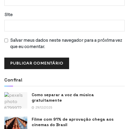
Site
Salvar meus dados neste navegador para a próxima vez
que eu comentar.
Confira!
Como separar a voz da música
gratuitamente
29/12/2025
Filme com 91% de aprovação chega aos
cinemas do Brasil