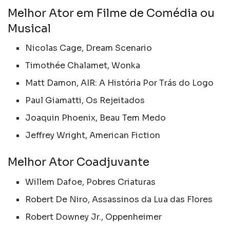
Melhor Ator em Filme de Comédia ou
Musical
Nicolas Cage, Dream Scenario
Timothée Chalamet, Wonka
Matt Damon, AIR: A História Por Trás do Logo
Paul Giamatti, Os Rejeitados
Joaquin Phoenix, Beau Tem Medo
Jeffrey Wright, American Fiction
Melhor Ator Coadjuvante
Willem Dafoe, Pobres Criaturas
Robert De Niro, Assassinos da Lua das Flores
Robert Downey Jr., Oppenheimer