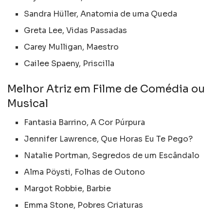
Sandra Hüller, Anatomia de uma Queda
Greta Lee, Vidas Passadas
Carey Mulligan, Maestro
Cailee Spaeny, Priscilla
Melhor Atriz em Filme de Comédia ou
Musical
Fantasia Barrino, A Cor Púrpura
Jennifer Lawrence, Que Horas Eu Te Pego?
Natalie Portman, Segredos de um Escândalo
Alma Pöysti, Folhas de Outono
Margot Robbie, Barbie
Emma Stone, Pobres Criaturas