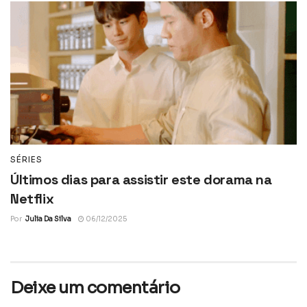
SÉRIES
Últimos dias para assistir este dorama na
Netflix
Por
Julia Da Silva
06/12/2025
Deixe um comentário