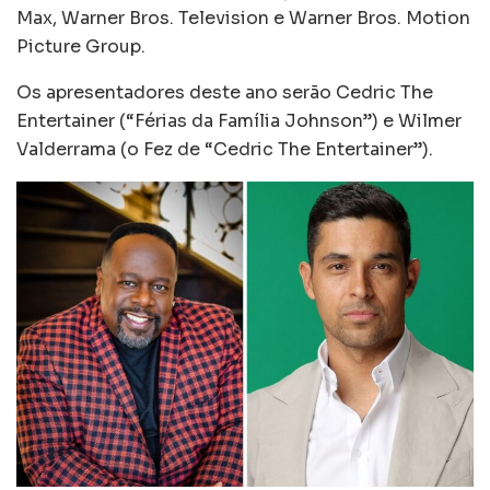
Max, Warner Bros. Television e Warner Bros. Motion
Picture Group.
Os apresentadores deste ano serão Cedric The
Entertainer (“Férias da Família Johnson”) e Wilmer
Valderrama (o Fez de “Cedric The Entertainer”).