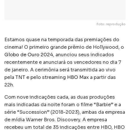
Foto: reprodução
Estamos quase na temporada das premiações do
cinema! O primeiro grande prêmio de Hollywood, o
Globo de Ouro 2024
, anunciou seus indicados
recentemente e anunciará os vencedores no dia 7
de janeiro. A cerimônia será transmitida ao vivo
pela
TNT
e pelo streaming
HBO Max
a partir das
22h.
Com nove indicações cada, as duas produções
mais indicadas da noite foram o filme “Barbie” e a
série “Succession” (2018-2023), ambas da empresa
de mídia Warner Bros. Discovery. A empresa
recebeu um total de 35 indicações entre HBO, HBO