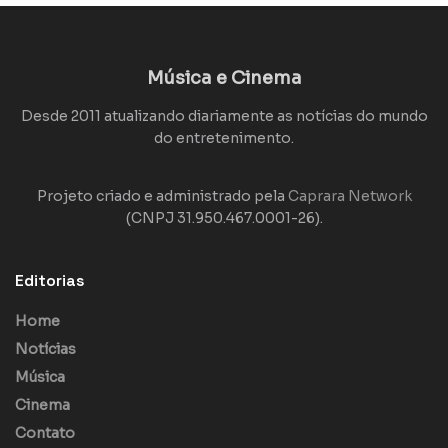
Música e Cinema
Desde 2011 atualizando diariamente as notícias do mundo
do entretenimento.
Projeto criado e administrado pela
Caprara Network
(CNPJ 31.950.467.0001-26).
Editorias
Home
Notícias
Música
Cinema
Contato