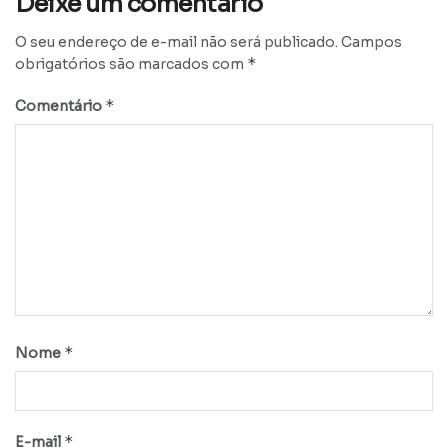
Deixe um comentário
O seu endereço de e-mail não será publicado.
Campos
*
obrigatórios são marcados com
*
Comentário
*
Nome
*
E-mail