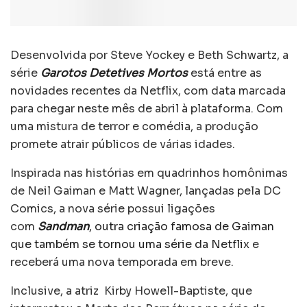
Desenvolvida por Steve Yockey e Beth Schwartz, a
série
Garotos Detetives Mortos
está entre as
novidades recentes da Netflix, com data marcada
para chegar neste mês de abril à plataforma. Com
uma mistura de terror e comédia, a produção
promete atrair públicos de várias idades.
Inspirada nas histórias em quadrinhos homônimas
de Neil Gaiman e Matt Wagner, lançadas pela DC
Comics, a nova série possui ligações
com
Sandman
, outra criação famosa de Gaiman
que também se tornou uma série da Netflix
e
receberá uma nova temporada em breve.
Inclusive, a atriz Kirby Howell-Baptiste, que