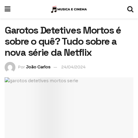
Garotos Detetives Mortos é
sobre o quê? Tudo sobre a
nova série da Netflix
Por
João Carlos
24/04/2024