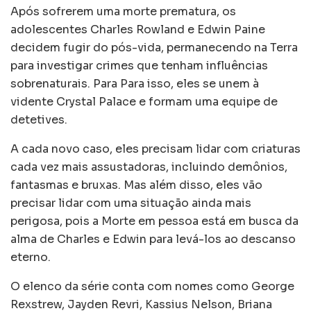
Após sofrerem uma morte prematura, os
adolescentes Charles Rowland e Edwin Paine
decidem fugir do pós-vida, permanecendo na Terra
para investigar crimes que tenham influências
sobrenaturais. Para Para isso, eles se unem à
vidente Crystal Palace e formam uma equipe de
detetives.
A cada novo caso, eles precisam lidar com criaturas
cada vez mais assustadoras, incluindo demônios,
fantasmas e bruxas. Mas além disso, eles vão
precisar lidar com uma situação ainda mais
perigosa, pois a Morte em pessoa está em busca da
alma de Charles e Edwin para levá-los ao descanso
eterno.
O elenco da série conta com nomes como George
Rexstrew, Jayden Revri, Kassius Nelson, Briana