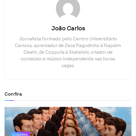
João Carlos
Jornalista formado pelo Centro Universitário
Carioca, apreciador de Zeca Pagodinho à Napalm
Death, de Coppola à Stahelski, criador de
conteúdo e músico independente nas horas
vagas.
Confira
CINEMA