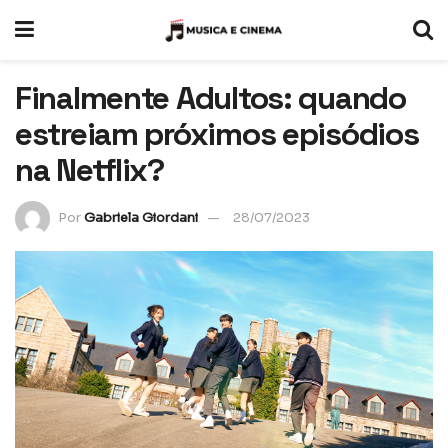
Finalmente Adultos: quando
estreiam próximos episódios
na Netflix?
Por
Gabriela Giordani
28/07/2023