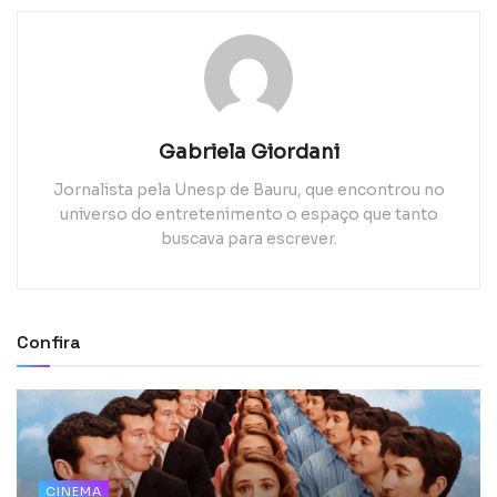
Gabriela Giordani
Jornalista pela Unesp de Bauru, que encontrou no
universo do entretenimento o espaço que tanto
buscava para escrever.
Confira
CINEMA