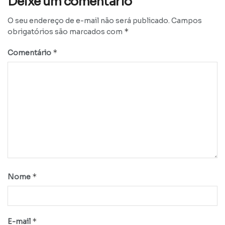
Deixe um comentário
O seu endereço de e-mail não será publicado.
Campos
*
obrigatórios são marcados com
*
Comentário
*
Nome
*
E-mail