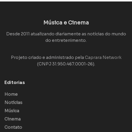
Música e Cinema
Desde 2011 atualizando diariamente as notícias do mundo
do entretenimento.
Projeto criado e administrado pela
Caprara Network
(CNPJ 31.950.467.0001-26).
Editorias
Home
Notícias
Música
Cinema
Contato