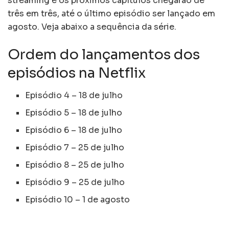
streaming e os próximos capítulos chegarão de
três em três, até o último episódio ser lançado em
agosto. Veja abaixo a sequência da série.
Ordem do lançamentos dos
episódios na Netflix
Episódio 4 – 18 de julho
Episódio 5 – 18 de julho
Episódio 6 – 18 de julho
Episódio 7 – 25 de julho
Episódio 8 – 25 de julho
Episódio 9 – 25 de julho
Episódio 10 – 1 de agosto