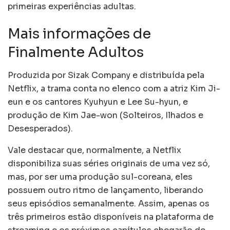
primeiras experiências adultas.
Mais informações de
Finalmente Adultos
Produzida por Sizak Company e distribuída pela
Netflix, a trama conta no elenco com a atriz Kim Ji-
eun e os cantores Kyuhyun e Lee Su-hyun, e
produção de Kim Jae-won (Solteiros, Ilhados e
Desesperados).
Vale destacar que, normalmente, a Netflix
disponibiliza suas séries originais de uma vez só,
mas, por ser uma produção sul-coreana, eles
possuem outro ritmo de lançamento, liberando
seus episódios semanalmente. Assim, apenas os
três primeiros estão disponíveis na plataforma de