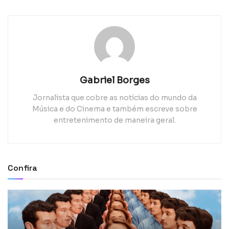
Gabriel Borges
Jornalista que cobre as notícias do mundo da
Música e do Cinema e também escreve sobre
entretenimento de maneira geral.
Confira