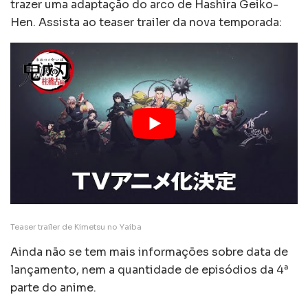
trazer uma adaptação do arco de Hashira Geiko-
Hen. Assista ao teaser trailer da nova temporada:
Teaser trailer de Kimetsu no Yaiba
Ainda não se tem mais informações sobre data de
lançamento, nem a quantidade de episódios da 4ª
parte do anime.