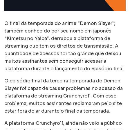
O final da temporada do anime “Demon Slayer”,
também conhecido por seu nome em japonês
“Kimetsu no Yaiba”, derrubou a plataforma de
streaming que tem os direitos de transmissão. A
quantidade de acessos foi tão grande que deixou
muitos assinantes sem conseguir acessar a
plataforma durante o lançamento do episódio final.
O episódio final da terceira temporada de Demon
Slayer foi capaz de causar problemas no acesso da
plataforma de streaming Crunchyroll. Com esse
problema, muitos assinantes reclamaram pelo site
estar fora do ar durante o final da temporada.
A plataforma Crunchyroll, ainda não veio a público