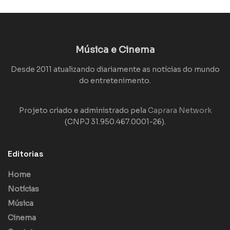
Música e Cinema
Desde 2011 atualizando diariamente as notícias do mundo
do entretenimento.
Projeto criado e administrado pela
Caprara Network
(CNPJ 31.950.467.0001-26).
Editorias
Home
Notícias
Música
Cinema