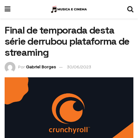
Final de temporada desta
série derrubou plataforma de
streaming
Por
Gabriel Borges
30/06/2023