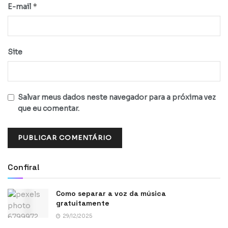
*
E-mail
Site
Salvar meus dados neste navegador para a próxima vez
que eu comentar.
Confira!
Como separar a voz da música
gratuitamente
29/12/2025