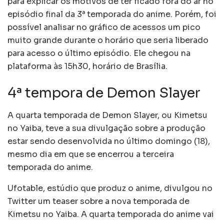
para explicar os motivos de ter ficado fora do ar no
episódio final da 3ª temporada do anime. Porém, foi
possível analisar no gráfico de acessos um pico
muito grande durante o horário que seria liberado
para acesso o último episódio. Ele chegou na
plataforma às 15h30, horário de Brasília.
4ª tempora de Demon Slayer
A quarta temporada de Demon Slayer, ou Kimetsu
no Yaiba, teve a sua divulgação sobre a produção
estar sendo desenvolvida no último domingo (18),
mesmo dia em que se encerrou a terceira
temporada do anime.
Ufotable, estúdio que produz o anime, divulgou no
Twitter um teaser sobre a nova temporada de
Kimetsu no Yaiba. A quarta temporada do anime vai