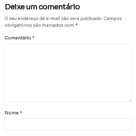
Deixe um comentário
O seu endereço de e-mail não será publicado.
Campos
*
obrigatórios são marcados com
*
Comentário
*
Nome