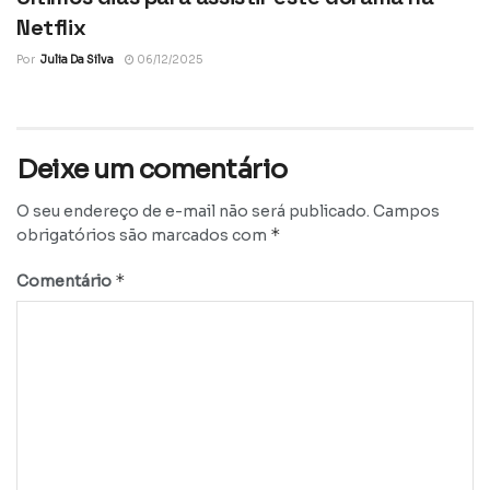
Netflix
Por
Julia Da Silva
06/12/2025
Deixe um comentário
O seu endereço de e-mail não será publicado.
Campos
*
obrigatórios são marcados com
*
Comentário