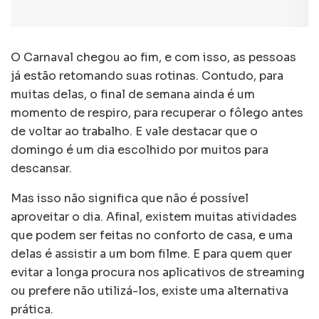
O Carnaval chegou ao fim, e com isso, as pessoas
já estão retomando suas rotinas. Contudo, para
muitas delas, o final de semana ainda é um
momento de respiro, para recuperar o fôlego antes
de voltar ao trabalho. E vale destacar que o
domingo é um dia escolhido por muitos para
descansar.
Mas isso não significa que não é possível
aproveitar o dia. Afinal, existem muitas atividades
que podem ser feitas no conforto de casa, e uma
delas é assistir a um bom filme. E para quem quer
evitar a longa procura nos aplicativos de streaming
ou prefere não utilizá-los, existe uma alternativa
prática.