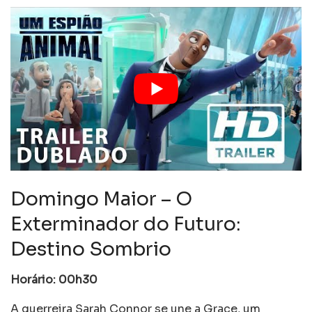
Domingo Maior – O
Exterminador do Futuro:
Destino Sombrio
Horário: 00h30
A guerreira Sarah Connor se une a Grace, um