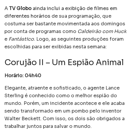
A
TV Globo
ainda inclui a exibição de filmes em
diferentes horários
de sua programação, que
costuma ser bastante movimentada aos domingos
por conta de programas como
Caldeirão com Huck
e
Fantástico
. Logo, as seguintes produções foram
escolhidas para ser exibidas nesta semana:
Corujão II – Um Espião Animal
Horário: 04h40
Elegante, atraente e sofisticado, o agente Lance
Sterling é conhecido como o melhor espião do
mundo. Porém, um incidente acontece e ele acaba
sendo transformado em um pombo pelo inventor
Walter Beckett. Com isso, os dois são obrigados a
trabalhar juntos para salvar o mundo.