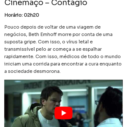
Cinemaço – Contágio
Horário: 02h20
Pouco depois de voltar de uma viagem de
negócios, Beth Emhoff morre por conta de uma
suposta gripe. Com isso, o vírus letal e
transmissível pelo ar começa a se espalhar
rapidamente. Com isso, médicos de todo o mundo
iniciam uma corrida para encontrar a cura enquanto
a sociedade desmorona.