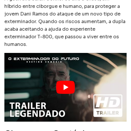
híbrido entre ciborgue e humano, para proteger a
jovem Dani Ramos do ataque de um novo tipo de
exterminador. Quando os riscos aumentam, a dupla
acaba aceitando a ajuda do experiente
exterminador T-800, que passou a viver entre os
humanos.