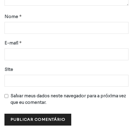
*
Nome
*
E-mail
Site
Salvar meus dados neste navegador para a próxima vez
que eu comentar.