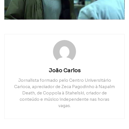
João Carlos
Jornalista formado pelo Centro Universitário
Carioca, apreciador de Zeca Pagodinho à Napalm
Death, de Coppola à Stahelski, criador de
conteúdo e músico independente nas horas
vagas.