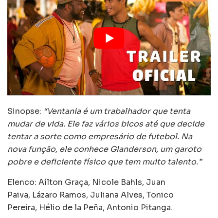
Sinopse:
“Ventania é um trabalhador que tenta
mudar de vida. Ele faz vários bicos até que decide
tentar a sorte como empresário de futebol. Na
nova função, ele conhece Glanderson, um garoto
pobre e deficiente físico que tem muito talento.”
Elenco: Aílton Graça, Nicole Bahls, Juan
Paiva, Lázaro Ramos, Juliana Alves, Tonico
Pereira, Hélio de la Peña, Antonio Pitanga.