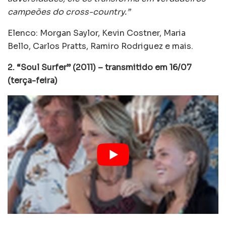
campeões do cross-country.”
Elenco: Morgan Saylor, Kevin Costner, Maria
Bello, Carlos Pratts, Ramiro Rodriguez e mais.
2. “Soul Surfer” (2011) – transmitido em 16/07
(terça-feira)