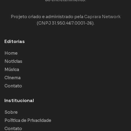
Projeto criado e administrado pela
Caprara Network
(CNPJ 31.950.467.0001-26).
Editorias
Home
Notícias
Música
Cinema
Contato
Institucional
Sobre
Política de Privacidade
Contato