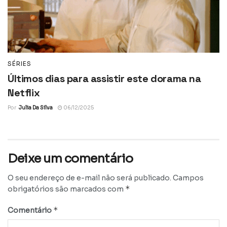
SÉRIES
Últimos dias para assistir este dorama na
Netflix
Por
Julia Da Silva
06/12/2025
Deixe um comentário
O seu endereço de e-mail não será publicado.
Campos
*
obrigatórios são marcados com
*
Comentário