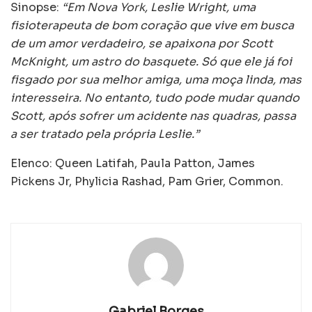
Sinopse:
“Em Nova York, Leslie Wright, uma
fisioterapeuta de bom coração que vive em busca
de um amor verdadeiro, se apaixona por Scott
McKnight, um astro do basquete. Só que ele já foi
fisgado por sua melhor amiga, uma moça linda, mas
interesseira. No entanto, tudo pode mudar quando
Scott, após sofrer um acidente nas quadras, passa
a ser tratado pela própria Leslie.”
Elenco: Queen Latifah, Paula Patton, James
Pickens Jr, Phylicia Rashad, Pam Grier, Common.
Gabriel Borges