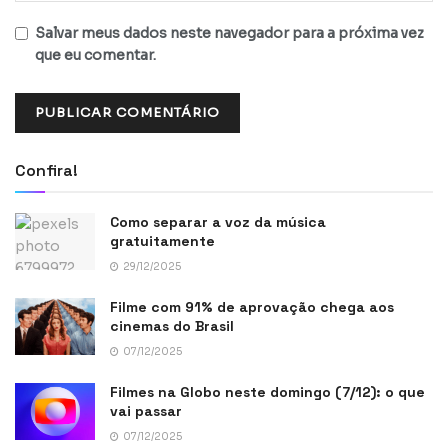
Salvar meus dados neste navegador para a próxima vez
que eu comentar.
Confira!
Como separar a voz da música
gratuitamente
29/12/2025
Filme com 91% de aprovação chega aos
cinemas do Brasil
07/12/2025
Filmes na Globo neste domingo (7/12): o que
vai passar
07/12/2025