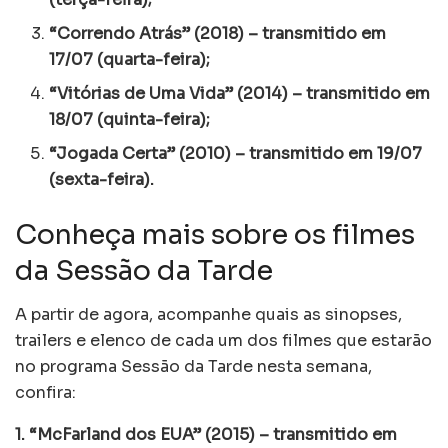
“Correndo Atrás” (2018) – transmitido em
17/07 (quarta-feira);
“Vitórias de Uma Vida” (2014) – transmitido em
18/07 (quinta-feira);
“Jogada Certa” (2010) – transmitido em 19/07
(sexta-feira).
Conheça mais sobre os filmes
da Sessão da Tarde
A partir de agora, acompanhe quais as sinopses,
trailers e elenco de cada um dos filmes que estarão
no programa Sessão da Tarde nesta semana,
confira:
1. “McFarland dos EUA” (2015) – transmitido em