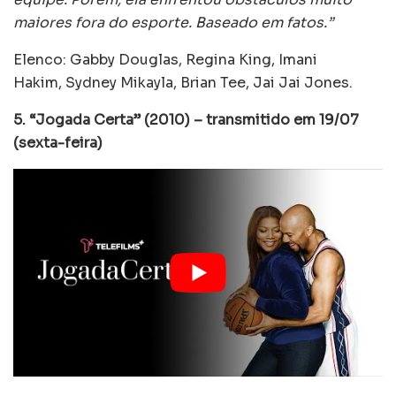
maiores fora do esporte. Baseado em fatos.”
Elenco: Gabby Douglas, Regina King, Imani
Hakim, Sydney Mikayla, Brian Tee, Jai Jai Jones.
5. “Jogada Certa” (2010) – transmitido em 19/07
(sexta-feira)