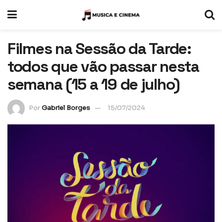
Filmes na Sessão da Tarde:
todos que vão passar nesta
semana (15 a 19 de julho)
Por
Gabriel Borges
15/07/2024