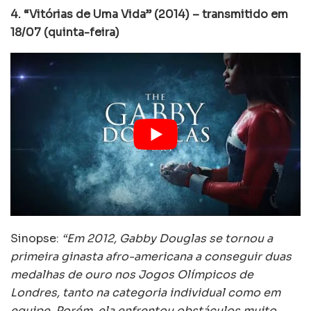
4. “Vitórias de Uma Vida” (2014) – transmitido em
18/07 (quinta-feira)
Sinopse:
“Em 2012, Gabby Douglas se tornou a
primeira ginasta afro-americana a conseguir duas
medalhas de ouro nos Jogos Olímpicos de
Londres, tanto na categoria individual como em
equipe. Porém, ela enfrentou obstáculos muito