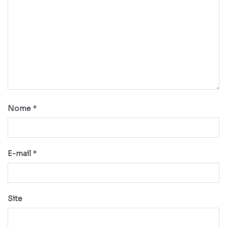
*
Nome
*
E-mail
Site