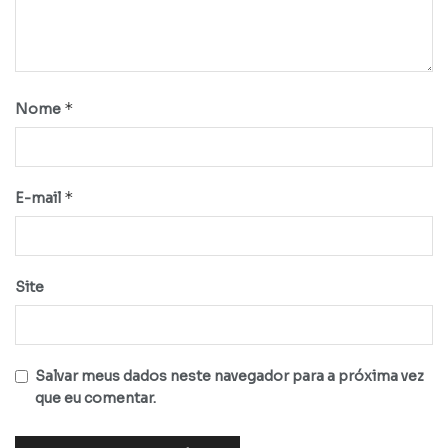
*
Nome
*
E-mail
Site
Salvar meus dados neste navegador para a próxima vez
que eu comentar.