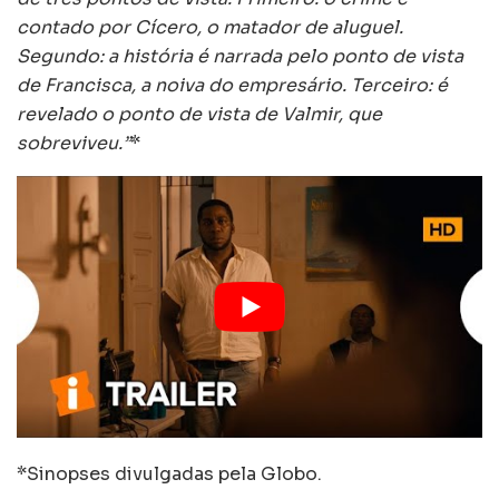
contado por Cícero, o matador de aluguel.
Segundo: a história é narrada pelo ponto de vista
de Francisca, a noiva do empresário. Terceiro: é
revelado o ponto de vista de Valmir, que
sobreviveu.”
*
*Sinopses divulgadas pela Globo.