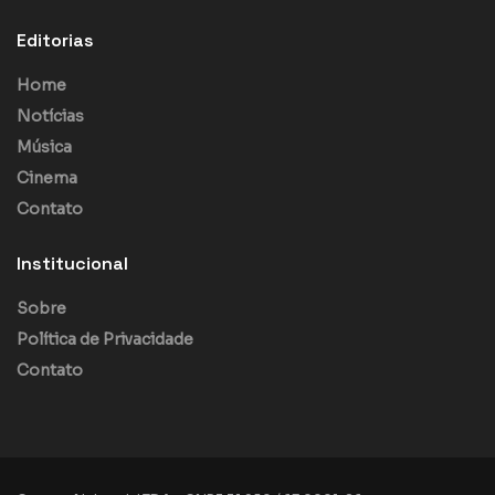
Editorias
Home
Notícias
Música
Cinema
Contato
Institucional
Sobre
Política de Privacidade
Contato