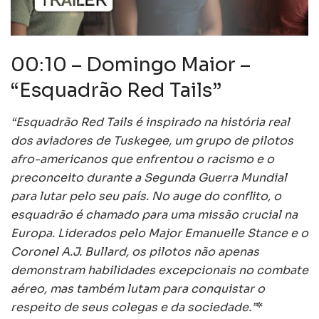
00:10 – Domingo Maior –
“Esquadrão Red Tails”
“Esquadrão Red Tails é inspirado na história real
dos aviadores de Tuskegee, um grupo de pilotos
afro-americanos que enfrentou o racismo e o
preconceito durante a Segunda Guerra Mundial
para lutar pelo seu país. No auge do conflito, o
esquadrão é chamado para uma missão crucial na
Europa. Liderados pelo Major Emanuelle Stance e o
Coronel A.J. Bullard, os pilotos não apenas
demonstram habilidades excepcionais no combate
aéreo, mas também lutam para conquistar o
respeito de seus colegas e da sociedade.”
*