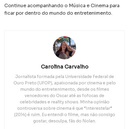
Continue acompanhando o Música e Cinema para
ficar por dentro do mundo do entretenimento.
Carolina Carvalho
Jornalista formada pela Universidade Federal de
Ouro Preto (UFOP), apaixonada por cinema e pelo
mundo do entretenimento, desde os filmes
vencedores do Oscar até as fofocas de
celebridades e reality shows. Minha opinião
controversa sobre cinema é que “Interestelar”
(2014) é ruim. Eu entendi o filme, mas não consigo
gostar, desculpa, fãs do Nolan.