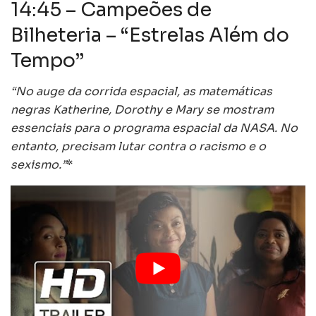
14:45 – Campeões de
Bilheteria – “Estrelas Além do
Tempo”
“No auge da corrida espacial, as matemáticas
negras Katherine, Dorothy e Mary se mostram
essenciais para o programa espacial da NASA. No
entanto, precisam lutar contra o racismo e o
sexismo.”
*