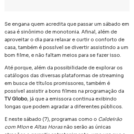
Se engana quem acredita que passar um sábado em
casa é sinônimo de monotonia. Afinal, além de
aproveitar o dia para relaxar e curtir o conforto de
casa, também é possível se divertir assistindo a um
bom filme, e não faltam meios para se fazer isso.
Até porque, além da possibilidade de explorar os
catálogos das diversas plataformas de streaming
em busca de títulos promissores, também é
possível assistir a bons filmes na programação da
TV Globo
, já que a emissora continua exibindo
longas que podem agradar a diferentes públicos.
E neste sábado (7), programas como o
Caldeirão
com Mion
e
Altas Horas
não serão as únicas