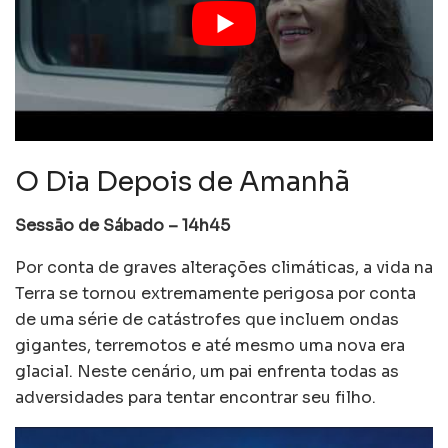
O Dia Depois de Amanhã
Sessão de Sábado – 14h45
Por conta de graves alterações climáticas, a vida na
Terra se tornou extremamente perigosa por conta
de uma série de catástrofes que incluem ondas
gigantes, terremotos e até mesmo uma nova era
glacial. Neste cenário, um pai enfrenta todas as
adversidades para tentar encontrar seu filho.