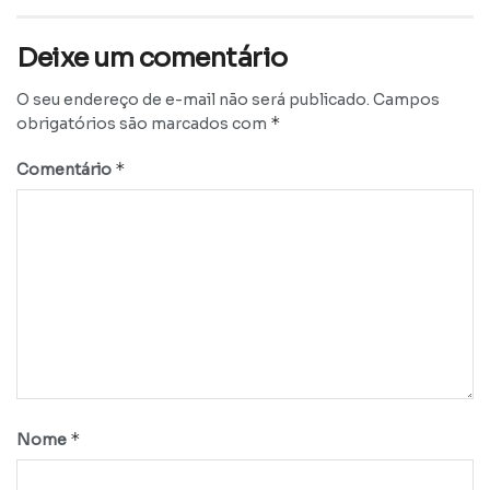
Deixe um comentário
O seu endereço de e-mail não será publicado.
Campos
*
obrigatórios são marcados com
*
Comentário
*
Nome