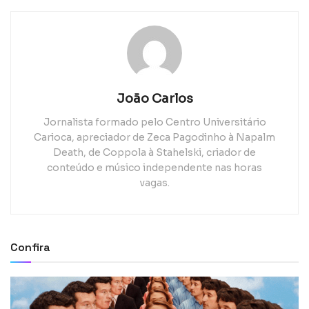
João Carlos
Jornalista formado pelo Centro Universitário
Carioca, apreciador de Zeca Pagodinho à Napalm
Death, de Coppola à Stahelski, criador de
conteúdo e músico independente nas horas
vagas.
Confira