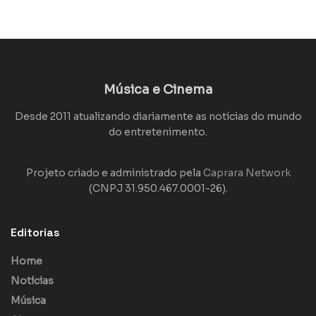
Música e Cinema
Desde 2011 atualizando diariamente as notícias do mundo
do entretenimento.
Projeto criado e administrado pela
Caprara Network
(CNPJ 31.950.467.0001-26).
Editorias
Home
Notícias
Música