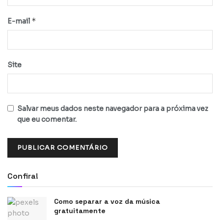
*
E-mail
Site
Salvar meus dados neste navegador para a próxima vez
que eu comentar.
Confira!
Como separar a voz da música
gratuitamente