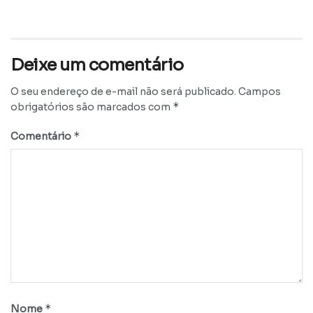
Deixe um comentário
O seu endereço de e-mail não será publicado.
Campos
*
obrigatórios são marcados com
*
Comentário
*
Nome