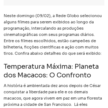
Neste domingo (09/02), a Rede Globo selecionou
alguns filmes para serem exibidos ao longo da
programação, intercalando as produções
cinematográficas com seus programas diários.
Entre os filmes escolhidos, estão campeões de
bilheteria, ficções científicas e ação com muitos
tiros. Confira abaixo detalhes do que será exibido:
Temperatura Máxima: Planeta
dos Macacos: O Confronto
A história é ambientada dez anos depois de César
conquistar a liberdade para ele e os demais
macacos, que agora vivem em paz em uma floresta
próxima a cidade de San Francisco. Lá eles