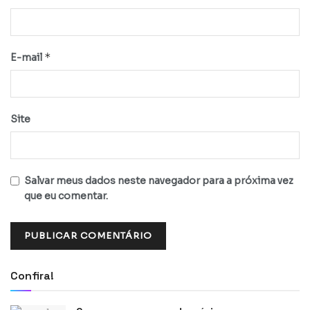
*
E-mail
Site
Salvar meus dados neste navegador para a próxima vez
que eu comentar.
Confira!