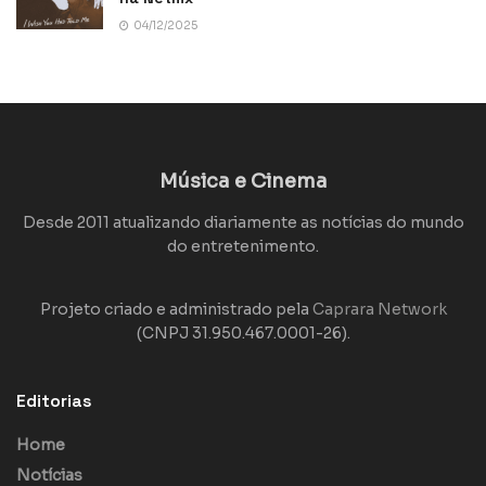
04/12/2025
Música e Cinema
Desde 2011 atualizando diariamente as notícias do mundo
do entretenimento.
Projeto criado e administrado pela
Caprara Network
(CNPJ 31.950.467.0001-26).
Editorias
Home
Notícias