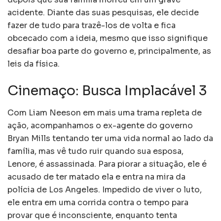
acidente. Diante das suas pesquisas, ele decide
fazer de tudo para trazê-los de volta e fica
obcecado com a ideia, mesmo que isso signifique
desafiar boa parte do governo e, principalmente, as
leis da física.
Cinemaço: Busca Implacável 3
Com Liam Neeson em mais uma trama repleta de
ação, acompanhamos o ex-agente do governo
Bryan Mills tentando ter uma vida normal ao lado da
família, mas vê tudo ruir quando sua esposa,
Lenore, é assassinada. Para piorar a situação, ele é
acusado de ter matado ela e entra na mira da
polícia de Los Angeles. Impedido de viver o luto,
ele entra em uma corrida contra o tempo para
provar que é inconsciente, enquanto tenta