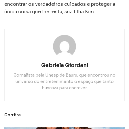
encontrar os verdadeiros culpados e proteger a
única coisa que lhe resta, sua filha Kim.
Gabriela Giordani
Jornalista pela Unesp de Bauru, que encontrou no
universo do entretenimento o espaço que tanto
buscava para escrever.
Confira