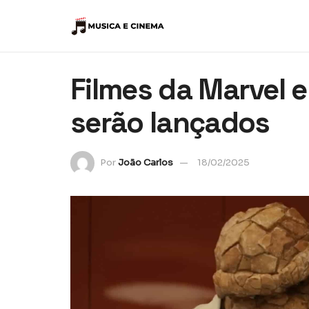
Filmes da Marvel 
serão lançados
Por
João Carlos
18/02/2025