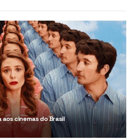
aos cinemas do Brasil