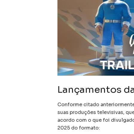
Lançamentos da
Conforme citado anteriormente
suas produções televisivas, qu
acordo com o que foi divulgado
2025 do formato: