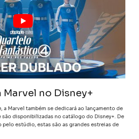
 Marvel no Disney+
, a Marvel também se dedicará ao lançamento de
e são disponibilizadas no catálogo do Disney+. De
 pelo estúdio, estas são as grandes estreias de