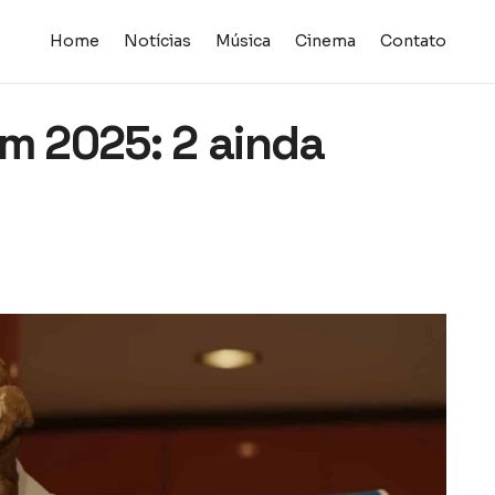
Home
Notícias
Música
Cinema
Contato
em 2025: 2 ainda