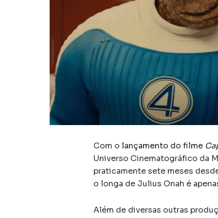
Com o
lançamento do filme
Ca
Universo Cinematográfico da Ma
praticamente sete meses desde 
o longa de Julius Onah é apenas
Além de diversas outras produ