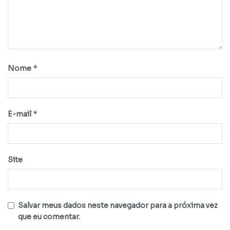
*
Nome
*
E-mail
Site
Salvar meus dados neste navegador para a próxima vez
que eu comentar.