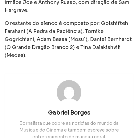
irmãos Joe e Anthony Russo, com direção de Sam
Hargrave.
O restante do elenco é composto por: Golshifteh
Farahani (A Pedra da Paciência), Tornike
Gogrichiani, Adam Bessa (Mosul), Daniel Bernhardt
(O Grande Dragão Branco 2) e Tina Dalakishvili
(Medea).
Gabriel Borges
Jornalista que cobre as notícias do mundo da
Música e do Cinema e também escreve sobre
entretenimento de maneira geral.