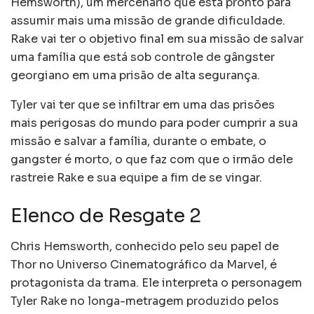
Hemsworth), um mercenário que está pronto para
assumir mais uma missão de grande dificuldade.
Rake vai ter o objetivo final em sua missão de salvar
uma família que está sob controle de gângster
georgiano em uma prisão de alta segurança.
Tyler vai ter que se infiltrar em uma das prisões
mais perigosas do mundo para poder cumprir a sua
missão e salvar a família, durante o embate, o
gangster é morto, o que faz com que o irmão dele
rastreie Rake e sua equipe a fim de se vingar.
Elenco de Resgate 2
Chris Hemsworth, conhecido pelo seu papel de
Thor no Universo Cinematográfico da Marvel, é
protagonista da trama. Ele interpreta o personagem
Tyler Rake no longa-metragem produzido pelos