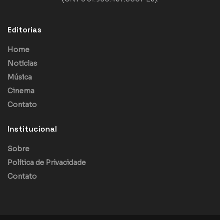
Editorias
Home
Notícias
Música
Cinema
Contato
Institucional
Sobre
Política de Privacidade
Contato