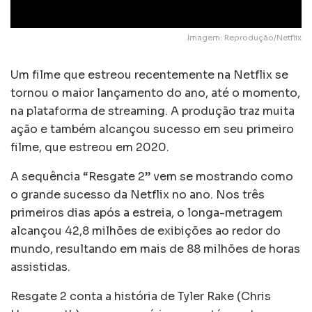
Imagem: Reprodução/Netflix
Um filme que estreou recentemente na Netflix se
tornou o maior lançamento do ano, até o momento,
na plataforma de streaming. A produção traz muita
ação e também alcançou sucesso em seu primeiro
filme, que estreou em 2020.
A sequência “Resgate 2” vem se mostrando como
o grande sucesso da Netflix no ano. Nos três
primeiros dias após a estreia, o longa-metragem
alcançou 42,8 milhões de exibições ao redor do
mundo, resultando em mais de 88 milhões de horas
assistidas.
Resgate 2 conta a história de Tyler Rake (Chris