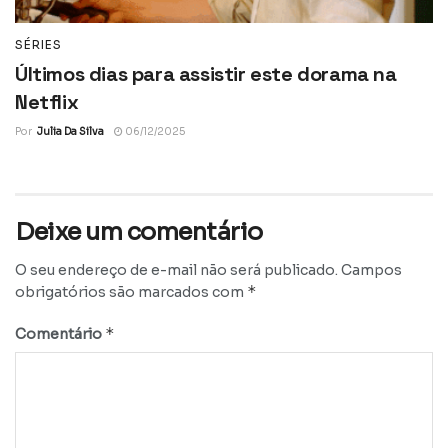
SÉRIES
Últimos dias para assistir este dorama na
Netflix
Por
Julia Da Silva
06/12/2025
Deixe um comentário
O seu endereço de e-mail não será publicado.
Campos
*
obrigatórios são marcados com
*
Comentário