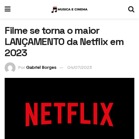
Filme se torna o maior
LANÇAMENTO da Netflix em
2023
Por
Gabriel Borges
04/07/2023