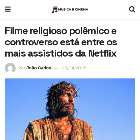
Filme religioso polêmico e
controverso está entre os
mais assistidos da Netflix
Por
João Carlos
23/04/2025