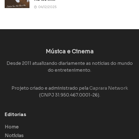
04/12/2025
Música e Cinema
Desde 2011 atualizando diariamente as notícias do mundo
do entretenimento.
Projeto criado e administrado pela
Caprara Network
(CNPJ 31.950.467.0001-26).
Editorias
Home
Notícias