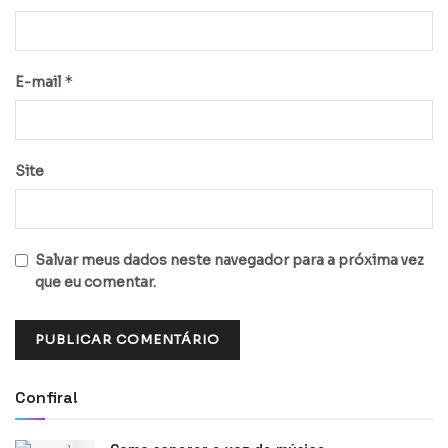
*
E-mail
Site
Salvar meus dados neste navegador para a próxima vez
que eu comentar.
Confira!