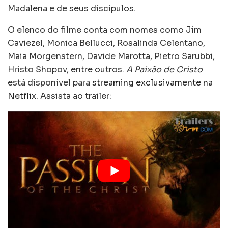
Madalena e de seus discípulos.
O elenco do filme conta com nomes como Jim
Caviezel, Monica Bellucci, Rosalinda Celentano,
Maia Morgenstern, Davide Marotta, Pietro Sarubbi,
Hristo Shopov, entre outros.
A Paixão de Cristo
está disponível para
streaming exclusivamente na
Netflix
. Assista ao trailer: