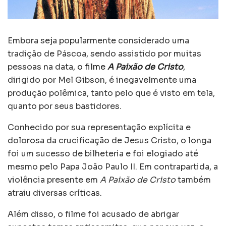
Embora seja popularmente considerado uma
tradição de Páscoa, sendo assistido por muitas
pessoas na data,
o filme
A Paixão de Cristo
,
dirigido por Mel Gibson, é inegavelmente uma
produção polêmica, tanto pelo que é visto em tela,
quanto por seus bastidores.
Conhecido por sua representação explícita e
dolorosa da crucificação de Jesus Cristo, o longa
foi um sucesso de bilheteria e foi elogiado até
mesmo pelo Papa João Paulo II. Em contrapartida, a
violência presente em
A Paixão de Cristo
também
atraiu diversas críticas.
Além disso, o filme foi acusado de abrigar