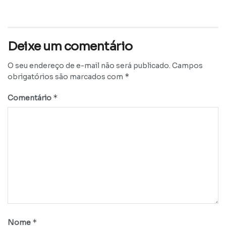
Deixe um comentário
O seu endereço de e-mail não será publicado.
Campos
*
obrigatórios são marcados com
*
Comentário
*
Nome