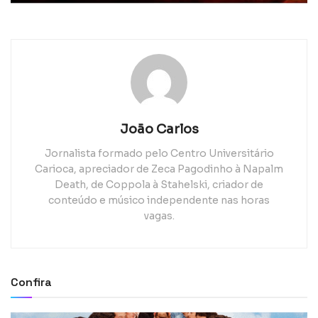
João Carlos
Jornalista formado pelo Centro Universitário
Carioca, apreciador de Zeca Pagodinho à Napalm
Death, de Coppola à Stahelski, criador de
conteúdo e músico independente nas horas
vagas.
Confira