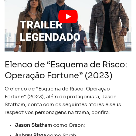
Elenco de “Esquema de Risco:
Operação Fortune” (2023)
O elenco de “Esquema de Risco: Operação
Fortune” (2023), além do protagonista, Jason
Statham, conta com os seguintes atores e seus
respectivos personagens na trama, confira:
Jason Statham
como Orson;
Aubrey Plaza
como Sarah;