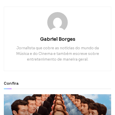
Gabriel Borges
Jornalista que cobre as notícias do mundo da
Música e do Cinema e também escreve sobre
entretenimento de maneira geral.
Confira