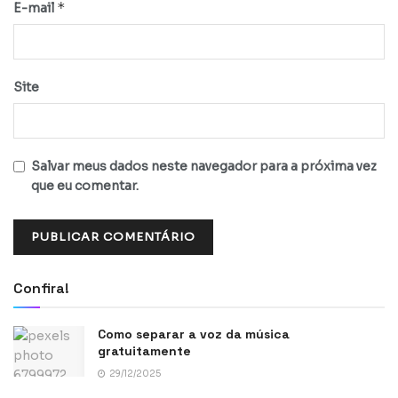
*
E-mail
Site
Salvar meus dados neste navegador para a próxima vez
que eu comentar.
Confira!
Como separar a voz da música
gratuitamente
29/12/2025