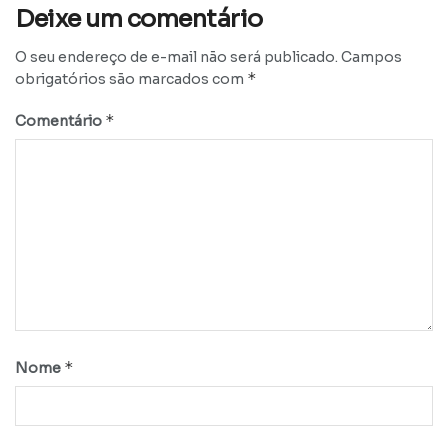
Deixe um comentário
O seu endereço de e-mail não será publicado.
Campos
*
obrigatórios são marcados com
*
Comentário
*
Nome