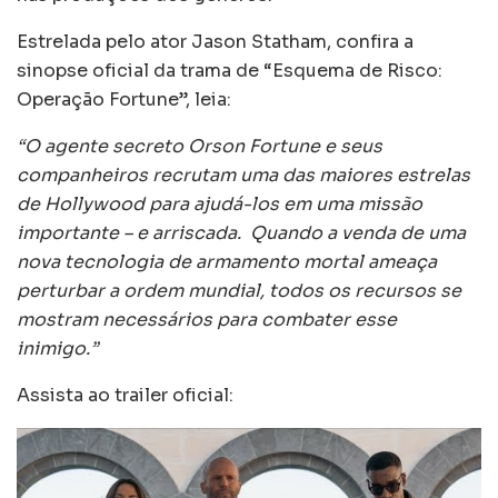
Estrelada pelo ator Jason Statham, confira a
sinopse oficial da trama de “Esquema de Risco:
Operação Fortune”, leia:
“O agente secreto Orson Fortune e seus
companheiros recrutam uma das maiores estrelas
de Hollywood para ajudá-los em uma missão
importante – e arriscada. Quando a venda de uma
nova tecnologia de armamento mortal ameaça
perturbar a ordem mundial, todos os recursos se
mostram necessários para combater esse
inimigo.”
Assista ao trailer oficial: