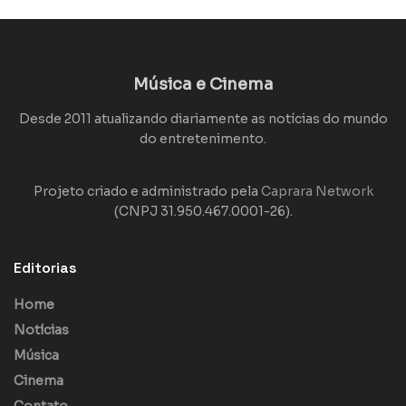
Música e Cinema
Desde 2011 atualizando diariamente as notícias do mundo
do entretenimento.
Projeto criado e administrado pela
Caprara Network
(CNPJ 31.950.467.0001-26).
Editorias
Home
Notícias
Música
Cinema