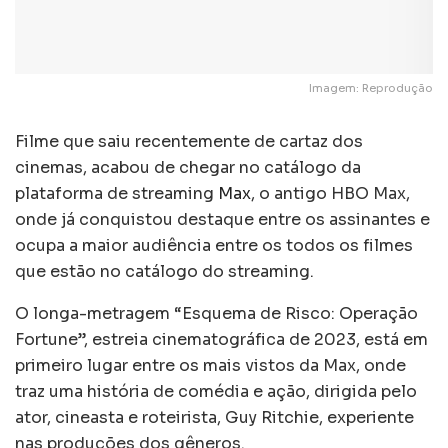
Imagem: Reprodução
Filme que saiu recentemente de cartaz dos
cinemas, acabou de chegar no catálogo da
plataforma de streaming
Max
, o antigo HBO Max,
onde já conquistou destaque entre os assinantes e
ocupa a maior audiência entre os todos os filmes
que estão no catálogo do streaming.
O longa-metragem “Esquema de Risco: Operação
Fortune”, estreia cinematográfica de 2023, está em
primeiro lugar entre os mais vistos da Max, onde
traz uma história de comédia e ação, dirigida pelo
ator, cineasta e roteirista, Guy Ritchie, experiente
nas produções dos gêneros.