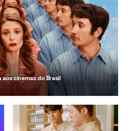
aos cinemas do Brasil