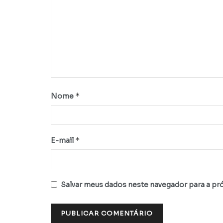
*
Nome
*
E-mail
Salvar meus dados neste navegador para a pr