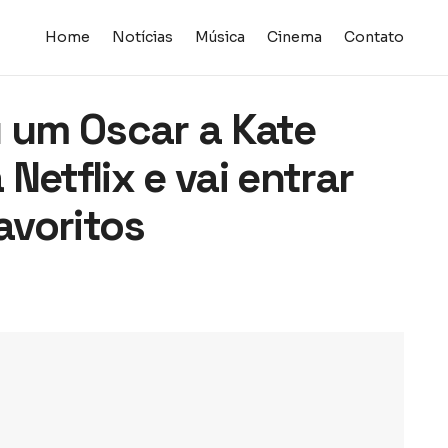
Home
Notícias
Música
Cinema
Contato
u um Oscar a Kate
Netflix e vai entrar
avoritos