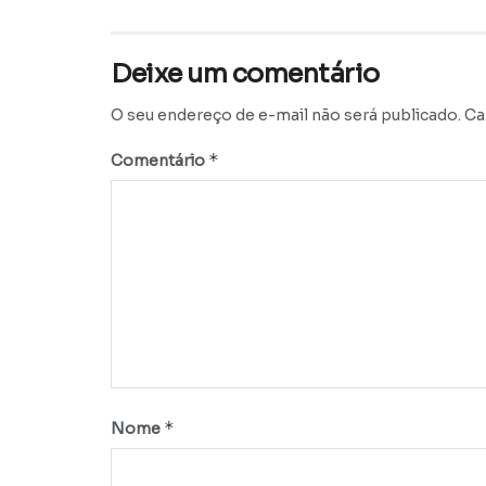
Deixe um comentário
O seu endereço de e-mail não será publicado.
Ca
*
Comentário
*
Nome