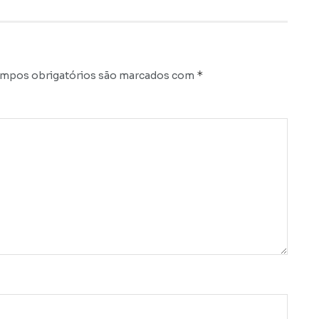
*
mpos obrigatórios são marcados com