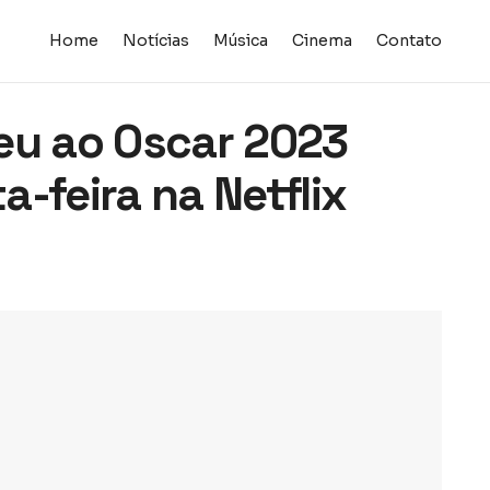
Home
Notícias
Música
Cinema
Contato
eu ao Oscar 2023
-feira na Netflix