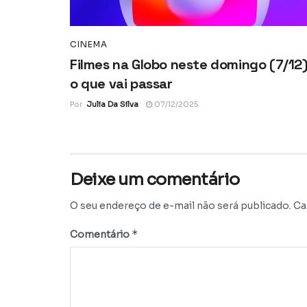
CINEMA
Filmes na Globo neste domingo (7/12)
o que vai passar
Por
Julia Da Silva
07/12/2025
Deixe um comentário
O seu endereço de e-mail não será publicado.
Ca
*
Comentário