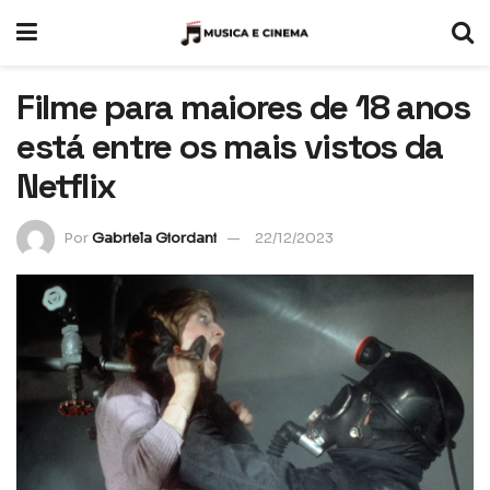
Filme para maiores de 18 anos
está entre os mais vistos da
Netflix
Por
Gabriela Giordani
22/12/2023