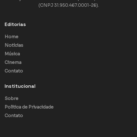
(CNPJ 31.950.467.0001-26).
Editorias
Home
Notícias
Música
Cinema
Contato
Institucional
Sobre
Política de Privacidade
Contato