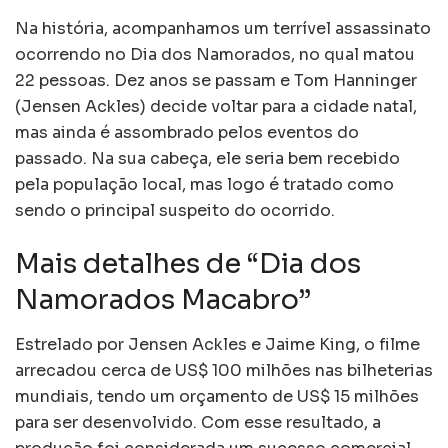
Na história, acompanhamos um terrível assassinato
ocorrendo no Dia dos Namorados, no qual matou
22 pessoas. Dez anos se passam e Tom Hanninger
(Jensen Ackles) decide voltar para a cidade natal,
mas ainda é assombrado pelos eventos do
passado. Na sua cabeça, ele seria bem recebido
pela população local, mas logo é tratado como
sendo o principal suspeito do ocorrido.
Mais detalhes de “Dia dos
Namorados Macabro”
Estrelado por Jensen Ackles e Jaime King, o filme
arrecadou cerca de US$ 100 milhões nas bilheterias
mundiais, tendo um orçamento de US$ 15 milhões
para ser desenvolvido. Com esse resultado, a