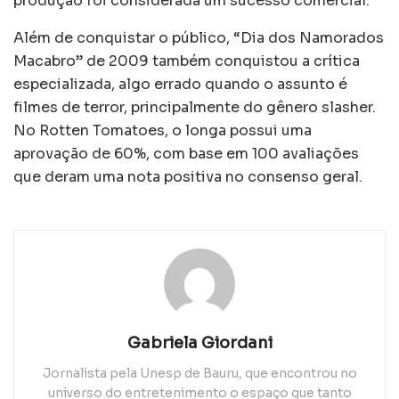
produção foi considerada um sucesso comercial.
Além de conquistar o público, “Dia dos Namorados
Macabro” de 2009 também conquistou a crítica
especializada, algo errado quando o assunto é
filmes de terror, principalmente do gênero slasher.
No Rotten Tomatoes, o longa possui uma
aprovação de 60%, com base em 100 avaliações
que deram uma nota positiva no consenso geral.
Gabriela Giordani
Jornalista pela Unesp de Bauru, que encontrou no
universo do entretenimento o espaço que tanto