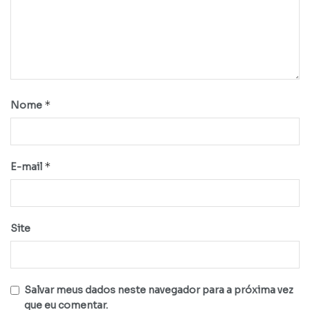
*
Nome
*
E-mail
Site
Salvar meus dados neste navegador para a próxima vez
que eu comentar.