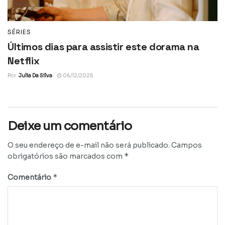
SÉRIES
Últimos dias para assistir este dorama na
Netflix
Por
Julia Da Silva
06/12/2025
Deixe um comentário
O seu endereço de e-mail não será publicado.
Campos
*
obrigatórios são marcados com
*
Comentário