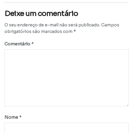
Deixe um comentário
O seu endereço de e-mail não será publicado.
Campos
*
obrigatórios são marcados com
*
Comentário
*
Nome