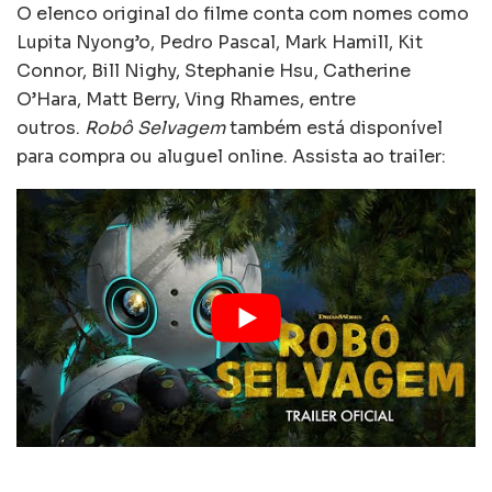
O elenco original do filme conta com nomes como
Lupita Nyong’o, Pedro Pascal, Mark Hamill, Kit
Connor, Bill Nighy, Stephanie Hsu, Catherine
O’Hara, Matt Berry, Ving Rhames, entre
outros.
Robô Selvagem
também está disponível
para compra ou aluguel online. Assista ao trailer: