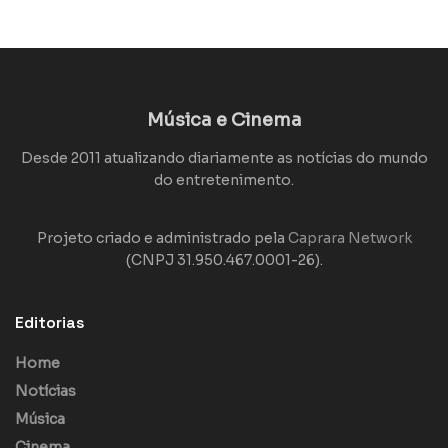
Música e Cinema
Desde 2011 atualizando diariamente as notícias do mundo
do entretenimento.
Projeto criado e administrado pela
Caprara Network
(CNPJ 31.950.467.0001-26).
Editorias
Home
Notícias
Música
Cinema