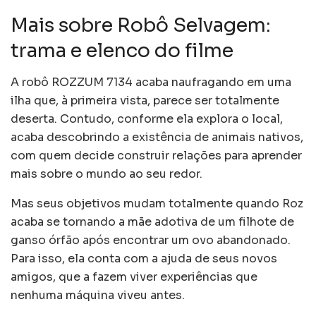
Mais sobre Robô Selvagem:
trama e elenco do filme
A robô ROZZUM 7134 acaba naufragando em uma
ilha que, à primeira vista, parece ser totalmente
deserta. Contudo, conforme ela explora o local,
acaba descobrindo a existência de animais nativos,
com quem decide construir relações para aprender
mais sobre o mundo ao seu redor.
Mas seus objetivos mudam totalmente quando Roz
acaba se tornando a mãe adotiva de um filhote de
ganso órfão após encontrar um ovo abandonado.
Para isso, ela conta com a ajuda de seus novos
amigos, que a fazem viver experiências que
nenhuma máquina viveu antes.