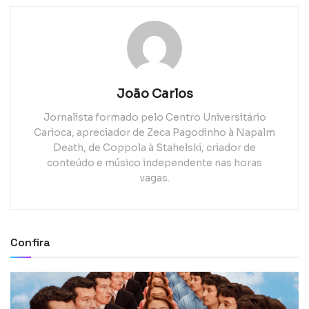
João Carlos
Jornalista formado pelo Centro Universitário
Carioca, apreciador de Zeca Pagodinho à Napalm
Death, de Coppola à Stahelski, criador de
conteúdo e músico independente nas horas
vagas.
Confira