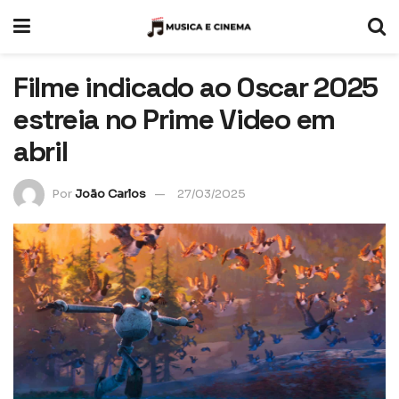
Filme indicado ao Oscar 2025
estreia no Prime Video em
abril
Por
João Carlos
27/03/2025