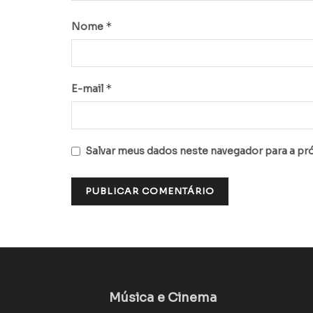
*
Nome
*
E-mail
Salvar meus dados neste navegador para a pr
Música e Cinema